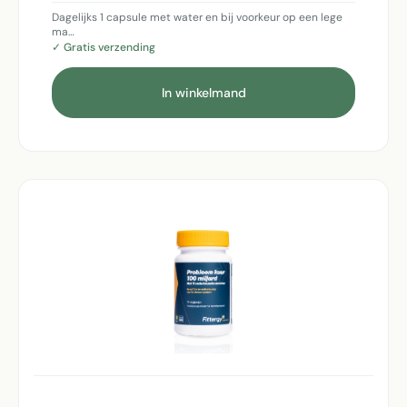
Dagelijks 1 capsule met water en bij voorkeur op een lege
ma…
✓ Gratis verzending
In winkelmand