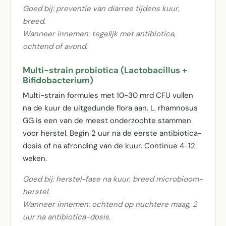
Goed bij: preventie van diarree tijdens kuur,
breed.
Wanneer innemen: tegelijk met antibiotica,
ochtend of avond.
Multi-strain probiotica (Lactobacillus +
Bifidobacterium)
Multi-strain formules met 10-30 mrd CFU vullen
na de kuur de uitgedunde flora aan. L. rhamnosus
GG is een van de meest onderzochte stammen
voor herstel. Begin 2 uur na de eerste antibiotica-
dosis of na afronding van de kuur. Continue 4-12
weken.
Goed bij: herstel-fase na kuur, breed microbioom-
herstel.
Wanneer innemen: ochtend op nuchtere maag, 2
uur na antibiotica-dosis.