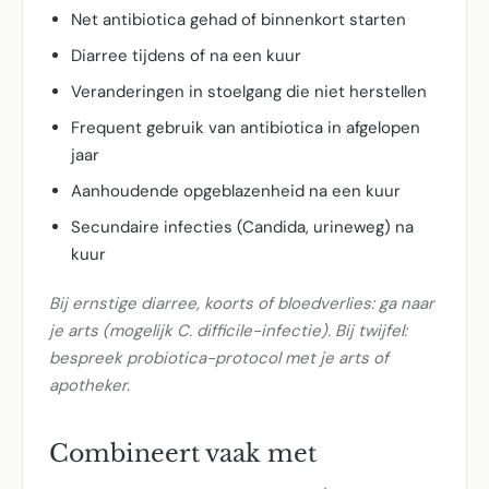
Net antibiotica gehad of binnenkort starten
Diarree tijdens of na een kuur
Veranderingen in stoelgang die niet herstellen
Frequent gebruik van antibiotica in afgelopen
jaar
Aanhoudende opgeblazenheid na een kuur
Secundaire infecties (Candida, urineweg) na
kuur
Bij ernstige diarree, koorts of bloedverlies: ga naar
je arts (mogelijk C. difficile-infectie). Bij twijfel:
bespreek probiotica-protocol met je arts of
apotheker.
Combineert vaak met