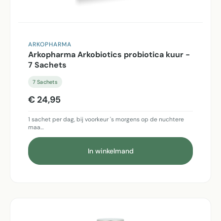
ARKOPHARMA
Arkopharma Arkobiotics probiotica kuur -
7 Sachets
7 Sachets
€ 24,95
1 sachet per dag, bij voorkeur 's morgens op de nuchtere
maa…
In winkelmand