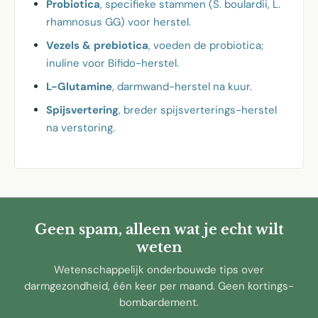
Probiotica
, specifieke stammen (S. boulardii, L.
rhamnosus GG) voor herstel.
Vezels & prebiotica
, voeden de probiotica;
inuline voor Bifido-herstel.
L-Glutamine
, darmwand-herstel na kuur.
Spijsvertering
, breder spijsverterings-herstel
na verstoring.
Geen spam, alleen wat je echt wilt
weten
Wetenschappelijk onderbouwde tips over
darmgezondheid, één keer per maand. Geen kortings-
bombardement.