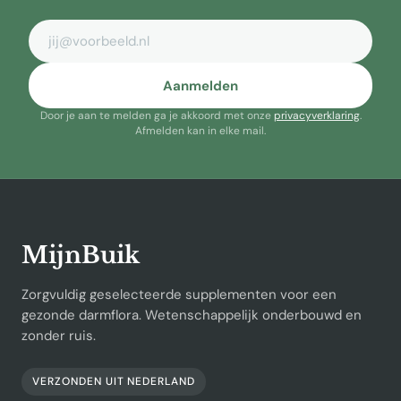
E-mailadres
Aanmelden
Door je aan te melden ga je akkoord met onze
privacyverklaring
.
Afmelden kan in elke mail.
MijnBuik
Zorgvuldig geselecteerde supplementen voor een
gezonde darmflora. Wetenschappelijk onderbouwd en
zonder ruis.
VERZONDEN UIT NEDERLAND