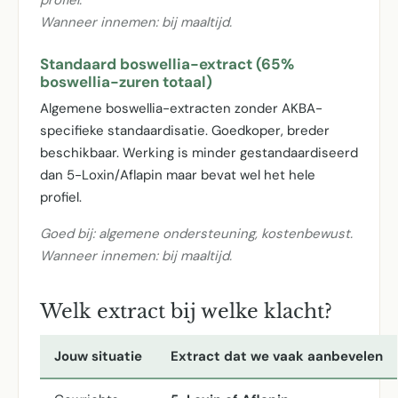
profiel.
Wanneer innemen: bij maaltijd.
Standaard boswellia-extract (65%
boswellia-zuren totaal)
Algemene boswellia-extracten zonder AKBA-
specifieke standaardisatie. Goedkoper, breder
beschikbaar. Werking is minder gestandaardiseerd
dan 5-Loxin/Aflapin maar bevat wel het hele
profiel.
Goed bij: algemene ondersteuning, kostenbewust.
Wanneer innemen: bij maaltijd.
Welk extract bij welke klacht?
Jouw situatie
Extract dat we vaak aanbevelen