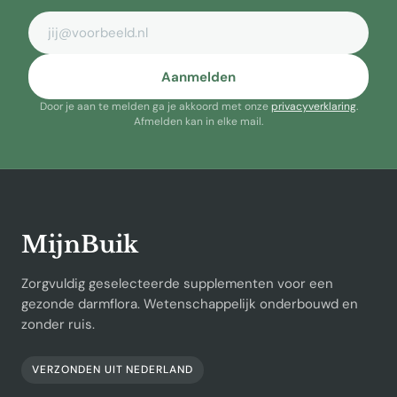
E-mailadres
Aanmelden
Door je aan te melden ga je akkoord met onze
privacyverklaring
.
Afmelden kan in elke mail.
MijnBuik
Zorgvuldig geselecteerde supplementen voor een
gezonde darmflora. Wetenschappelijk onderbouwd en
zonder ruis.
VERZONDEN UIT NEDERLAND