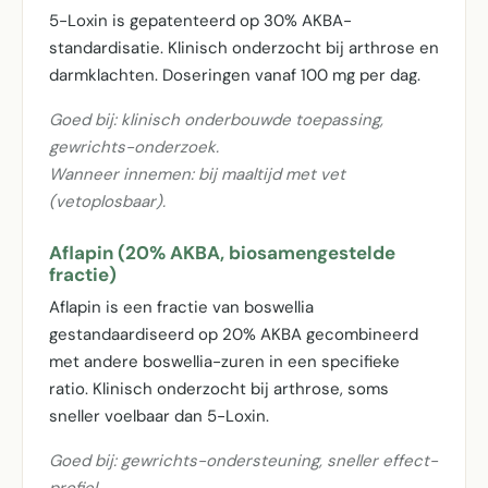
5-Loxin is gepatenteerd op 30% AKBA-
standardisatie. Klinisch onderzocht bij arthrose en
darmklachten. Doseringen vanaf 100 mg per dag.
Goed bij: klinisch onderbouwde toepassing,
gewrichts-onderzoek.
Wanneer innemen: bij maaltijd met vet
(vetoplosbaar).
Aflapin (20% AKBA, biosamengestelde
fractie)
Aflapin is een fractie van boswellia
gestandaardiseerd op 20% AKBA gecombineerd
met andere boswellia-zuren in een specifieke
ratio. Klinisch onderzocht bij arthrose, soms
sneller voelbaar dan 5-Loxin.
Goed bij: gewrichts-ondersteuning, sneller effect-