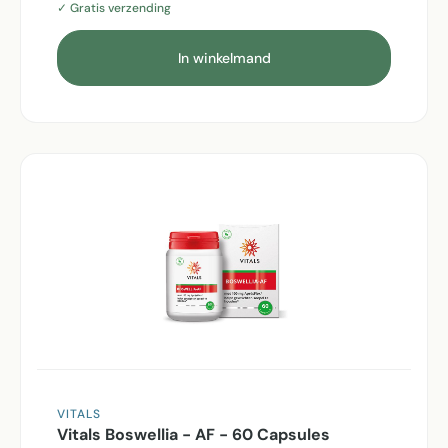
✓ Gratis verzending
In winkelmand
VITALS
Vitals Boswellia - AF - 60 Capsules