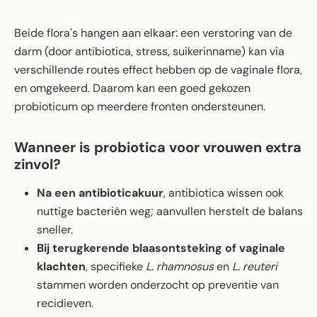
Beide flora's hangen aan elkaar: een verstoring van de
darm (door antibiotica, stress, suikerinname) kan via
verschillende routes effect hebben op de vaginale flora,
en omgekeerd. Daarom kan een goed gekozen
probioticum op meerdere fronten ondersteunen.
Wanneer is probiotica voor vrouwen extra
zinvol?
Na een antibioticakuur
, antibiotica wissen ook
nuttige bacteriën weg; aanvullen herstelt de balans
sneller.
Bij terugkerende blaasontsteking of vaginale
klachten
, specifieke
L. rhamnosus
en
L. reuteri
stammen worden onderzocht op preventie van
recidieven.