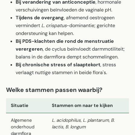
Bij verandering van anticonceptie
, hormonale
verschuivingen beïnvloeden de vaginale pH.
Tijdens de overgang
, afnemend oestrogeen
vermindert
L. crispatus
-dominantie; gerichte
ondersteuning kan helpen.
Bij PDS-klachten die rond de menstruatie
verergeren
, de cyclus beïnvloedt darmmotiliteit;
balans in de darmflora dempt schommelingen.
Bij chronische stress of slaaptekort
, stress
verlaagt nuttige stammen in beide flora's.
Welke stammen passen waarbij?
Situatie
Stammen om naar te kijken
Algemene
L. acidophilus
,
L. plantarum
,
B.
onderhoud
lactis
,
B. longum
darmflora