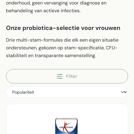
onderhoud, geen vervanging voor diagnose en
behandeling van actieve infecties.
Onze probiotica-selectie voor vrouwen
Drie multi-stam-formules die elk een eigen situatie
ondersteunen, gekozen op stam-specificatie, CFU-
stabiliteit en transparante samenstelling.
Filter