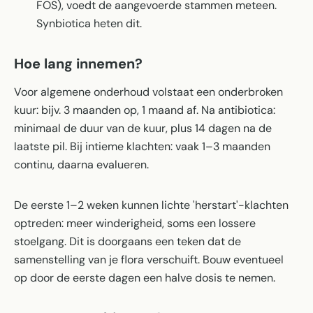
FOS), voedt de aangevoerde stammen meteen.
Synbiotica heten dit.
Hoe lang innemen?
Voor algemene onderhoud volstaat een onderbroken
kuur: bijv. 3 maanden op, 1 maand af. Na antibiotica:
minimaal de duur van de kuur, plus 14 dagen na de
laatste pil. Bij intieme klachten: vaak 1–3 maanden
continu, daarna evalueren.
De eerste 1–2 weken kunnen lichte 'herstart'-klachten
optreden: meer winderigheid, soms een lossere
stoelgang. Dit is doorgaans een teken dat de
samenstelling van je flora verschuift. Bouw eventueel
op door de eerste dagen een halve dosis te nemen.