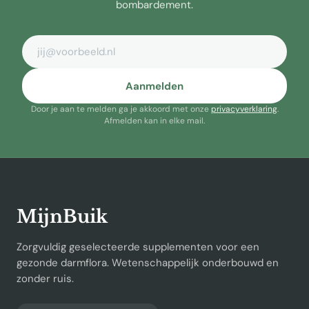
bombardement.
E-mailadres
Aanmelden
Door je aan te melden ga je akkoord met onze
privacyverklaring
.
Afmelden kan in elke mail.
MijnBuik
Zorgvuldig geselecteerde supplementen voor een
gezonde darmflora. Wetenschappelijk onderbouwd en
zonder ruis.