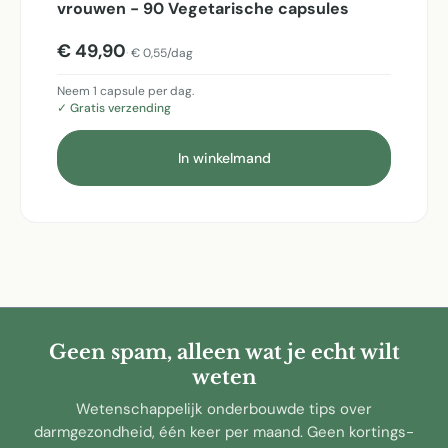
vrouwen - 90 Vegetarische capsules
€ 49,90
€ 0,55/dag
Neem 1 capsule per dag.
✓ Gratis verzending
In winkelmand
Geen spam, alleen wat je echt wilt
weten
Wetenschappelijk onderbouwde tips over
darmgezondheid, één keer per maand. Geen kortings-