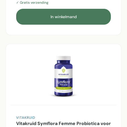
✓ Gratis verzending
In winkelmand
VITAKRUID
Vitakruid Symflora Femme Probiotica voor