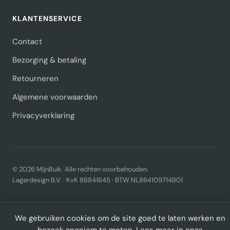
KLANTENSERVICE
Contact
Bezorging & betaling
Retourneren
Algemene voorwaarden
Privacyverklaring
© 2026 MijnBuik. Alle rechten voorbehouden.
Lagardesign B.V. · KvK 86841645 · BTW NL864109714B01
We gebruiken cookies om de site goed te laten werken en