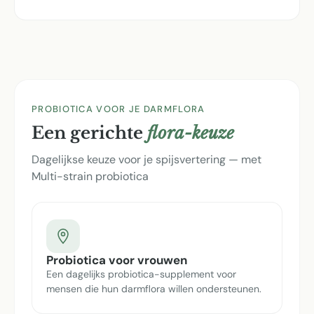
PROBIOTICA VOOR JE DARMFLORA
Een gerichte
flora-keuze
Dagelijkse keuze voor je spijsvertering — met
Multi-strain probiotica
Probiotica voor vrouwen
Een dagelijks probiotica-supplement voor
mensen die hun darmflora willen ondersteunen.