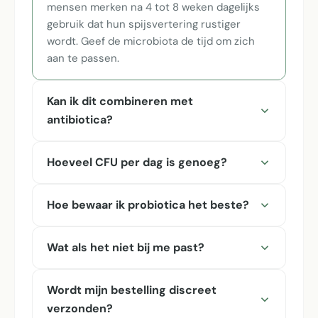
mensen merken na 4 tot 8 weken dagelijks
gebruik dat hun spijsvertering rustiger
wordt. Geef de microbiota de tijd om zich
aan te passen.
Kan ik dit combineren met
antibiotica?
Hoeveel CFU per dag is genoeg?
Hoe bewaar ik probiotica het beste?
Wat als het niet bij me past?
Wordt mijn bestelling discreet
verzonden?