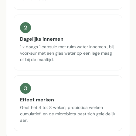
2
Dagelijks innemen
1 x daags 1 capsule met ruim water innemen., bij
voorkeur met een glas water op een lege maag
of bij de maaltijd.
3
Effect merken
Geef het 4 tot 8 weken, probiotica werken
cumulatief, en de microbiota past zich geleidelijk
aan.