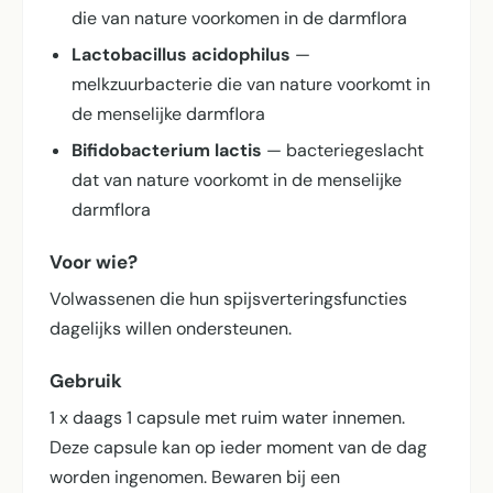
die van nature voorkomen in de darmflora
Lactobacillus acidophilus
—
melkzuurbacterie die van nature voorkomt in
de menselijke darmflora
Bifidobacterium lactis
— bacteriegeslacht
dat van nature voorkomt in de menselijke
darmflora
Voor wie?
Volwassenen die hun spijsverterings­functies
dagelijks willen ondersteunen.
Gebruik
1 x daags 1 capsule met ruim water innemen.
Deze capsule kan op ieder moment van de dag
worden ingenomen. Bewaren bij een