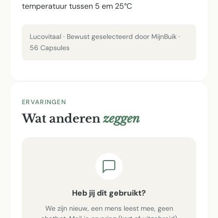
temperatuur tussen 5 em 25°C
Lucovitaal · Bewust geselecteerd door MijnBuik ·
56 Capsules
ERVARINGEN
Wat anderen
zeggen
Heb jij dit gebruikt?
We zijn nieuw, een mens leest mee, geen