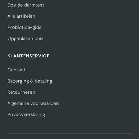
Doe de darmtest
Alle artikelen
Probiotica-gids
Opgeblazen buik
KLANTENSERVICE
Contact
Bezorging & betaling
Retourneren
Algemene voorwaarden
Privacyverklaring