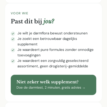
VOOR WIE
Past dit bij
jou?
Je wilt je darmflora bewust ondersteunen
Je zoekt een betrouwbaar dagelijks
supplement
Je waardeert pure formules zonder onnodige
toevoegingen
Je waardeert een zorgvuldig geselecteerd
assortiment, geen drogisterij-gemiddelde
Niet zeker welk supplement?
Doe de darmtest, 2 minuten, gratis advies →