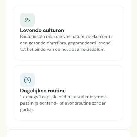
Levende culturen
Bacteriestammen die van nature voorkomen in
een gezonde darmflora, gegarandeerd levend
tot het einde van de houdbaarheidsdatum.
Dagelijkse routine
1 x daags 1 capsule met ruim water innemen.,
past in je ochtend- of avondroutine zonder
gedoe.