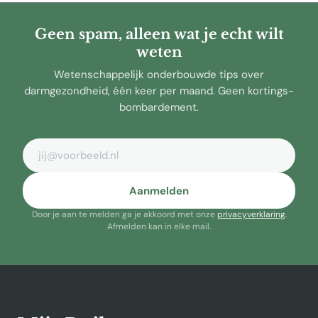
Geen spam, alleen wat je echt wilt
weten
Wetenschappelijk onderbouwde tips over
darmgezondheid, één keer per maand. Geen kortings-
bombardement.
E-mailadres
Aanmelden
Door je aan te melden ga je akkoord met onze
privacyverklaring
.
Afmelden kan in elke mail.