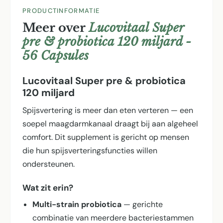
PRODUCTINFORMATIE
Meer over
Lucovitaal Super
pre & probiotica 120 miljard -
56 Capsules
Lucovitaal Super pre & probiotica
120 miljard
Spijsvertering is meer dan eten verteren — een
soepel maagdarmkanaal draagt bij aan algeheel
comfort. Dit supplement is gericht op mensen
die hun spijsverterings­functies willen
ondersteunen.
Wat zit erin?
Multi-strain probiotica
— gerichte
combinatie van meerdere bacteriestammen