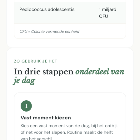
Pediococcus adolescentis
1 miljard
CFU
CFU = Colonie vormende eenheid
ZO GEBRUIK JE HET
In drie stappen
onderdeel van
je dag
1
Vast moment kiezen
Kies een vast moment van de dag, bij het ontbijt
of net voor het slapen. Routine maakt de helft
van het verschil.