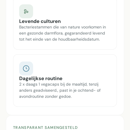
Levende culturen
Bacteriestammen die van nature voorkomen in
een gezonde darmflora, gegarandeerd levend
tot het einde van de houdbaarheidsdatum.
Dagelijkse routine
2 x daags 1 vegacaps bij de maaltijd, tenzij
anders geadviseerd., past in je ochtend- of
avondroutine zonder gedoe.
TRANSPARANT SAMENGESTELD