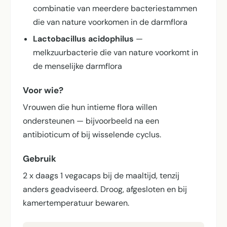
combinatie van meerdere bacteriestammen
die van nature voorkomen in de darmflora
Lactobacillus acidophilus
—
melkzuurbacterie die van nature voorkomt in
de menselijke darmflora
Voor wie?
Vrouwen die hun intieme flora willen
ondersteunen — bijvoorbeeld na een
antibioticum of bij wisselende cyclus.
Gebruik
2 x daags 1 vegacaps bij de maaltijd, tenzij
anders geadviseerd. Droog, afgesloten en bij
kamertemperatuur bewaren.