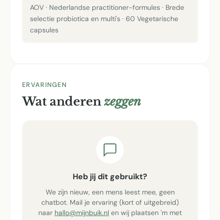
AOV · Nederlandse practitioner-formules · Brede
selectie probiotica en multi's · 60 Vegetarische
capsules
ERVARINGEN
Wat anderen
zeggen
Heb jij dit gebruikt?
We zijn nieuw, een mens leest mee, geen
chatbot. Mail je ervaring (kort of uitgebreid)
naar
hallo@mijnbuik.nl
en wij plaatsen 'm met