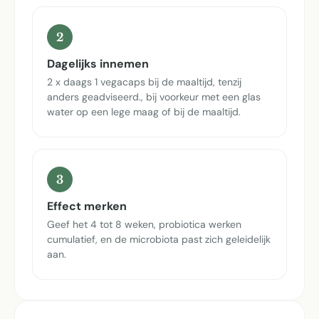
2
Dagelijks innemen
2 x daags 1 vegacaps bij de maaltijd, tenzij
anders geadviseerd., bij voorkeur met een glas
water op een lege maag of bij de maaltijd.
3
Effect merken
Geef het 4 tot 8 weken, probiotica werken
cumulatief, en de microbiota past zich geleidelijk
aan.