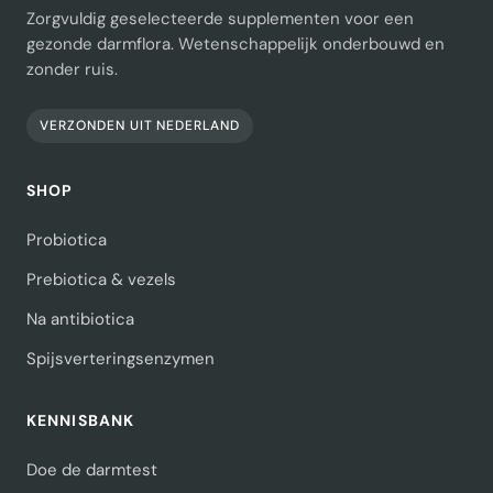
Zorgvuldig geselecteerde supplementen voor een
gezonde darmflora. Wetenschappelijk onderbouwd en
zonder ruis.
VERZONDEN UIT NEDERLAND
SHOP
Probiotica
Prebiotica & vezels
Na antibiotica
Spijsverteringsenzymen
KENNISBANK
Doe de darmtest