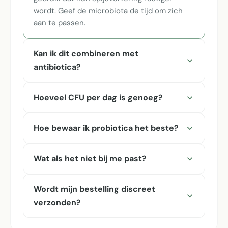
wordt. Geef de microbiota de tijd om zich
aan te passen.
Kan ik dit combineren met
antibiotica?
Hoeveel CFU per dag is genoeg?
Hoe bewaar ik probiotica het beste?
Wat als het niet bij me past?
Wordt mijn bestelling discreet
verzonden?