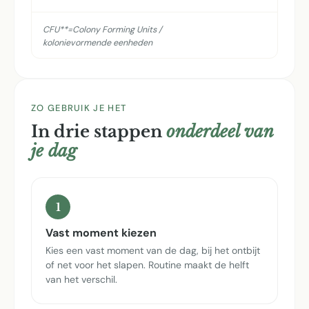
CFU**=Colony Forming Units /
kolonievormende eenheden
ZO GEBRUIK JE HET
In drie stappen
onderdeel van
je dag
1
Vast moment kiezen
Kies een vast moment van de dag, bij het ontbijt
of net voor het slapen. Routine maakt de helft
van het verschil.