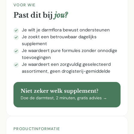
VOOR WIE
Past dit bij
jou?
Je wilt je darmflora bewust ondersteunen
Je zoekt een betrouwbaar dagelijks
supplement
Je waardeert pure formules zonder onnodige
toevoegingen
Je waardeert een zorgvuldig geselecteerd
assortiment, geen drogisterij-gemiddelde
Niet zeker welk supplement?
Doe de darmtest, 2 minuten, gratis advies →
PRODUCTINFORMATIE