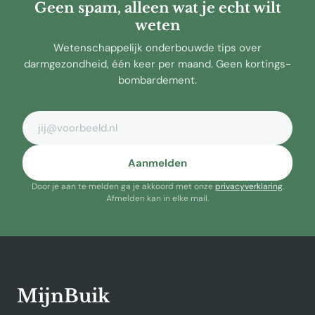
Geen spam, alleen wat je echt wilt
weten
Wetenschappelijk onderbouwde tips over
darmgezondheid, één keer per maand. Geen kortings-
bombardement.
E-mailadres
Aanmelden
Door je aan te melden ga je akkoord met onze
privacyverklaring
.
Afmelden kan in elke mail.
MijnBuik