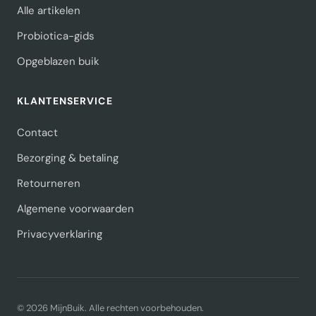
Alle artikelen
Probiotica-gids
Opgeblazen buik
KLANTENSERVICE
Contact
Bezorging & betaling
Retourneren
Algemene voorwaarden
Privacyverklaring
© 2026 MijnBuik. Alle rechten voorbehouden.