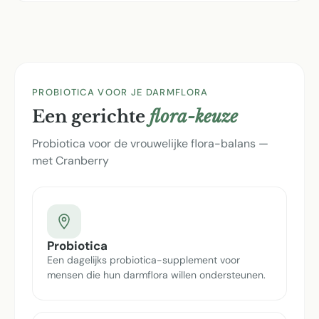
PROBIOTICA VOOR JE DARMFLORA
Een gerichte
flora-keuze
Probiotica voor de vrouwelijke flora-balans —
met Cranberry
Probiotica
Een dagelijks probiotica-supplement voor
mensen die hun darmflora willen ondersteunen.