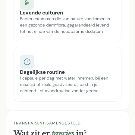
Levende culturen
Bacteriestammen die van nature voorkomen in
een gezonde darmflora, gegarandeerd levend
tot het einde van de houdbaarheidsdatum.
Dagelijkse routine
1 capsule per dag met water innemen, bij een
maaltijd of zoals geadviseerd., past in je
ochtend- of avondroutine zonder gedoe.
TRANSPARANT SAMENGESTELD
Wat zit er
precies
in?