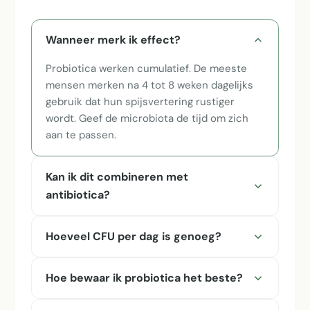
Wanneer merk ik effect?
Probiotica werken cumulatief. De meeste
mensen merken na 4 tot 8 weken dagelijks
gebruik dat hun spijsvertering rustiger
wordt. Geef de microbiota de tijd om zich
aan te passen.
Kan ik dit combineren met
antibiotica?
Hoeveel CFU per dag is genoeg?
Hoe bewaar ik probiotica het beste?