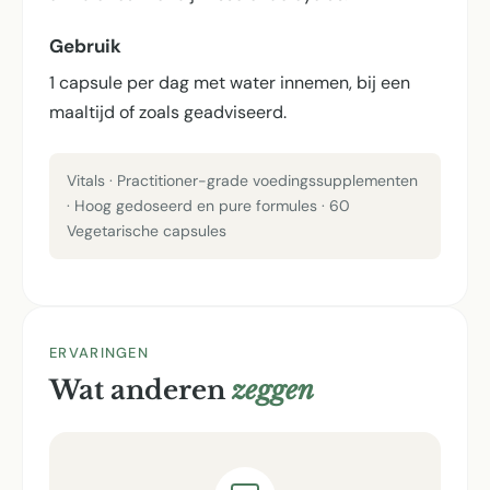
Gebruik
1 capsule per dag met water innemen, bij een
maaltijd of zoals geadviseerd.
Vitals · Practitioner-grade voedingssupplementen
· Hoog gedoseerd en pure formules · 60
Vegetarische capsules
ERVARINGEN
Wat anderen
zeggen