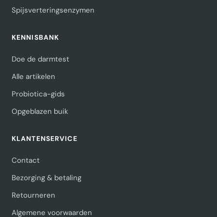
Spijsverteringsenzymen
KENNISBANK
Doe de darmtest
Alle artikelen
Probiotica-gids
Opgeblazen buik
KLANTENSERVICE
Contact
Bezorging & betaling
Retourneren
Algemene voorwaarden