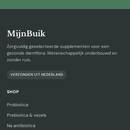
MijnBuik
Zorgvuldig geselecteerde supplementen voor een
gezonde darmflora. Wetenschappelijk onderbouwd en
zonder ruis.
VERZONDEN UIT NEDERLAND
SHOP
Probiotica
Prebiotica & vezels
Na antibiotica