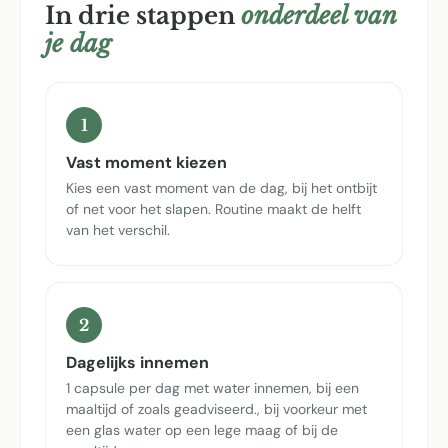
In drie stappen
onderdeel van
je dag
1
Vast moment kiezen
Kies een vast moment van de dag, bij het ontbijt
of net voor het slapen. Routine maakt de helft
van het verschil.
2
Dagelijks innemen
1 capsule per dag met water innemen, bij een
maaltijd of zoals geadviseerd., bij voorkeur met
een glas water op een lege maag of bij de