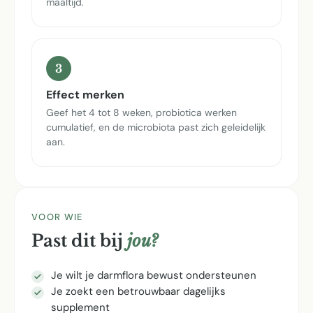
maaltijd.
3
Effect merken
Geef het 4 tot 8 weken, probiotica werken
cumulatief, en de microbiota past zich geleidelijk
aan.
VOOR WIE
Past dit bij
jou?
Je wilt je darmflora bewust ondersteunen
Je zoekt een betrouwbaar dagelijks
supplement