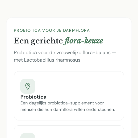
PROBIOTICA VOOR JE DARMFLORA
Een gerichte
flora-keuze
Probiotica voor de vrouwelijke flora-balans —
met Lactobacillus rhamnosus
Probiotica
Een dagelijks probiotica-supplement voor
mensen die hun darmflora willen ondersteunen.