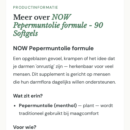
PRODUCTINFORMATIE
Meer over
NOW
Pepermuntolie formule - 90
Softgels
NOW Pepermuntolie formule
Een opgeblazen gevoel, krampen of het idee dat
je darmen 'onrustig' zijn — herkenbaar voor veel
mensen. Dit supplement is gericht op mensen
die hun darmflora dagelijks willen ondersteunen.
Wat zit erin?
Pepermuntolie (menthol)
— plant — wordt
traditioneel gebruikt bij maagcomfort
Voor wie?