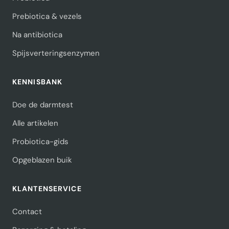
Prebiotica & vezels
Na antibiotica
Spijsverteringsenzymen
KENNISBANK
Doe de darmtest
Alle artikelen
Probiotica-gids
Opgeblazen buik
KLANTENSERVICE
Contact