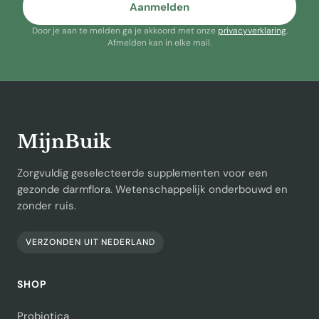
Aanmelden
Door je aan te melden ga je akkoord met onze
privacyverklaring
.
Afmelden kan in elke mail.
MijnBuik
Zorgvuldig geselecteerde supplementen voor een
gezonde darmflora. Wetenschappelijk onderbouwd en
zonder ruis.
VERZONDEN UIT NEDERLAND
SHOP
Probiotica