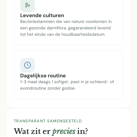
Levende culturen
Bacteriestammen die van nature voorkomen in
een gezonde darmflora, gegarandeerd levend
tot het einde van de houdbaarheidsdatum.
Dagelijkse routine
1-3 maal daags 1 softgel., past in je ochtend- of
avondroutine zonder gedoe.
TRANSPARANT SAMENGESTELD
Wat zit er
precies
in?