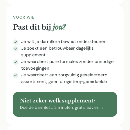
VOOR WIE
Past dit bij
jou?
Je wilt je darmflora bewust ondersteunen
Je zoekt een betrouwbaar dagelijks
supplement
Je waardeert pure formules zonder onnodige
toevoegingen
Je waardeert een zorgvuldig geselecteerd
assortiment, geen drogisterij-gemiddelde
Niet zeker welk supplement?
Doe de darmtest, 2 minuten, gratis advies →