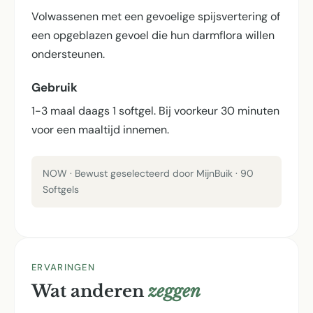
Volwassenen met een gevoelige spijsvertering of
een opgeblazen gevoel die hun darmflora willen
ondersteunen.
Gebruik
1-3 maal daags 1 softgel. Bij voorkeur 30 minuten
voor een maaltijd innemen.
NOW · Bewust geselecteerd door MijnBuik · 90
Softgels
ERVARINGEN
Wat anderen
zeggen