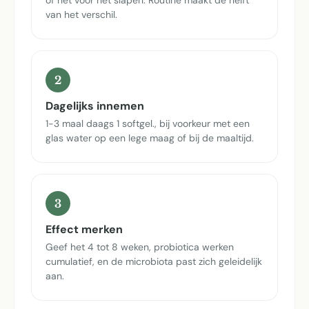
van het verschil.
2
Dagelijks innemen
1-3 maal daags 1 softgel., bij voorkeur met een
glas water op een lege maag of bij de maaltijd.
3
Effect merken
Geef het 4 tot 8 weken, probiotica werken
cumulatief, en de microbiota past zich geleidelijk
aan.