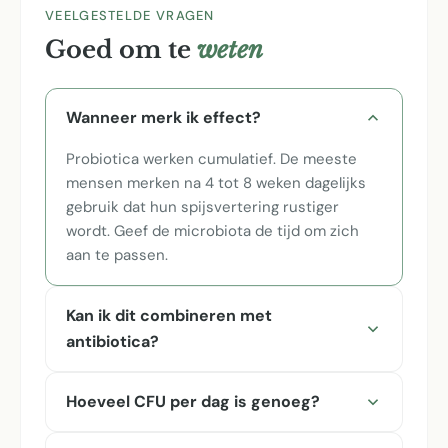
VEELGESTELDE VRAGEN
Goed om te
weten
Wanneer merk ik effect?
Probiotica werken cumulatief. De meeste
mensen merken na 4 tot 8 weken dagelijks
gebruik dat hun spijsvertering rustiger
wordt. Geef de microbiota de tijd om zich
aan te passen.
Kan ik dit combineren met
antibiotica?
Hoeveel CFU per dag is genoeg?