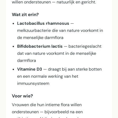
willen ondersteunen — natuurlijk en gericht.
Wat zit erin?
Lactobacillus rhamnosus
—
melkzuurbacterie die van nature voorkomt in
de menselijke darmflora
Bifidobacterium lactis
— bacteriegeslacht
dat van nature voorkomt in de menselijke
darmflora
Vitamine D3
— draagt bij aan sterke botten
en een normale werking van het
immuunsysteem
Voor wie?
Vrouwen die hun intieme flora willen
ondersteunen — bijvoorbeeld na een