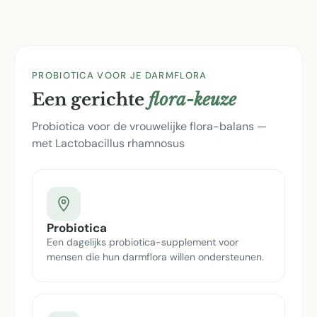
PROBIOTICA VOOR JE DARMFLORA
Een gerichte
flora-keuze
Probiotica voor de vrouwelijke flora-balans —
met Lactobacillus rhamnosus
Probiotica
Een dagelijks probiotica-supplement voor
mensen die hun darmflora willen ondersteunen.