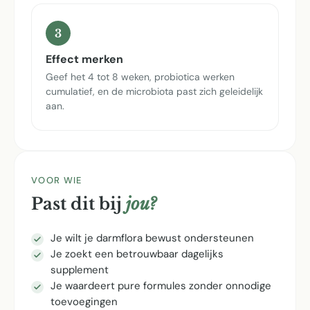
3
Effect merken
Geef het 4 tot 8 weken, probiotica werken
cumulatief, en de microbiota past zich geleidelijk
aan.
VOOR WIE
Past dit bij
jou?
Je wilt je darmflora bewust ondersteunen
Je zoekt een betrouwbaar dagelijks
supplement
Je waardeert pure formules zonder onnodige
toevoegingen