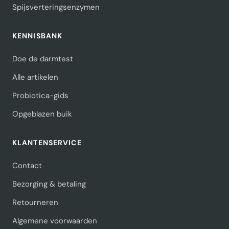
Spijsverteringsenzymen
KENNISBANK
Doe de darmtest
Alle artikelen
Probiotica-gids
Opgeblazen buik
KLANTENSERVICE
Contact
Bezorging & betaling
Retourneren
Algemene voorwaarden