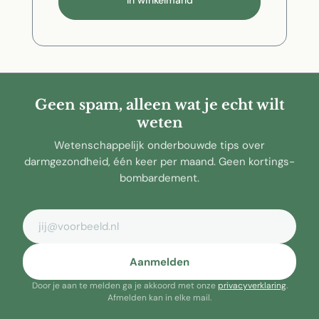
Geen spam, alleen wat je echt wilt
weten
Wetenschappelijk onderbouwde tips over
darmgezondheid, één keer per maand. Geen kortings-
bombardement.
E-mailadres
Aanmelden
Door je aan te melden ga je akkoord met onze
privacyverklaring
.
Afmelden kan in elke mail.