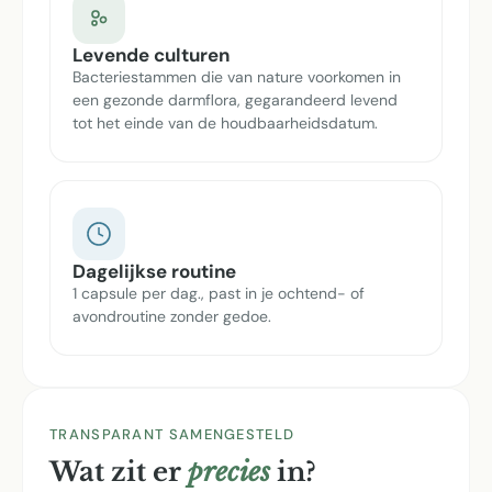
Levende culturen
Bacteriestammen die van nature voorkomen in
een gezonde darmflora, gegarandeerd levend
tot het einde van de houdbaarheidsdatum.
Dagelijkse routine
1 capsule per dag., past in je ochtend- of
avondroutine zonder gedoe.
TRANSPARANT SAMENGESTELD
Wat zit er
precies
in?