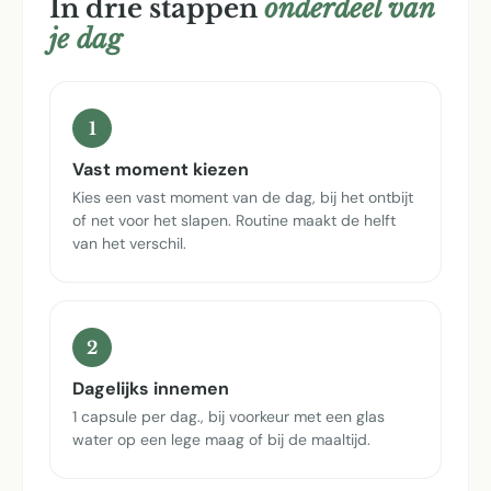
In drie stappen
onderdeel van
je dag
1
Vast moment kiezen
Kies een vast moment van de dag, bij het ontbijt
of net voor het slapen. Routine maakt de helft
van het verschil.
2
Dagelijks innemen
1 capsule per dag., bij voorkeur met een glas
water op een lege maag of bij de maaltijd.