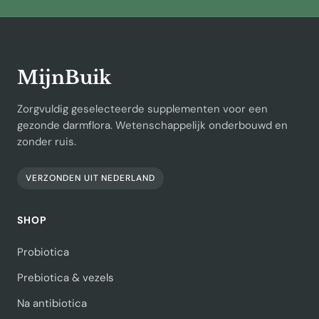
MijnBuik
Zorgvuldig geselecteerde supplementen voor een
gezonde darmflora. Wetenschappelijk onderbouwd en
zonder ruis.
VERZONDEN UIT NEDERLAND
SHOP
Probiotica
Prebiotica & vezels
Na antibiotica