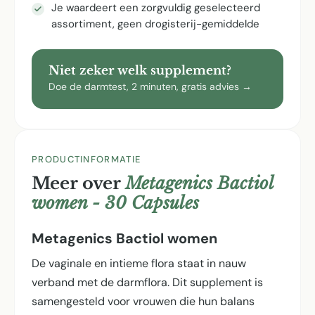
Je waardeert een zorgvuldig geselecteerd
assortiment, geen drogisterij-gemiddelde
Niet zeker welk supplement?
Doe de darmtest, 2 minuten, gratis advies →
PRODUCTINFORMATIE
Meer over
Metagenics Bactiol
women - 30 Capsules
Metagenics Bactiol women
De vaginale en intieme flora staat in nauw
verband met de darmflora. Dit supplement is
samengesteld voor vrouwen die hun balans