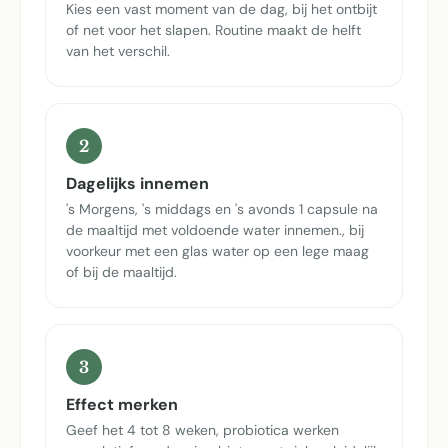
Kies een vast moment van de dag, bij het ontbijt
of net voor het slapen. Routine maakt de helft
van het verschil.
2
Dagelijks innemen
's Morgens, 's middags en 's avonds 1 capsule na
de maaltijd met voldoende water innemen., bij
voorkeur met een glas water op een lege maag
of bij de maaltijd.
3
Effect merken
Geef het 4 tot 8 weken, probiotica werken