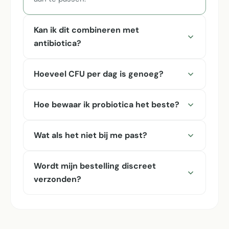
Kan ik dit combineren met
antibiotica?
Hoeveel CFU per dag is genoeg?
Hoe bewaar ik probiotica het beste?
Wat als het niet bij me past?
Wordt mijn bestelling discreet
verzonden?