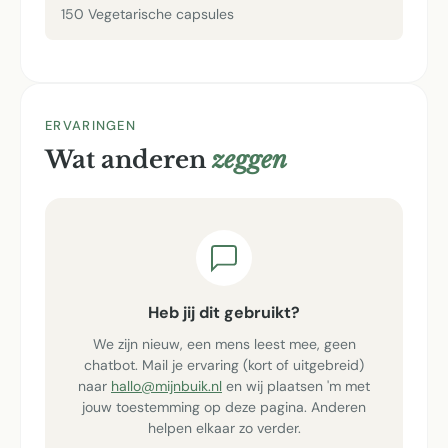
150 Vegetarische capsules
ERVARINGEN
Wat anderen
zeggen
Heb jij dit gebruikt?
We zijn nieuw, een mens leest mee, geen
chatbot. Mail je ervaring (kort of uitgebreid)
naar
hallo@mijnbuik.nl
en wij plaatsen 'm met
jouw toestemming op deze pagina. Anderen
helpen elkaar zo verder.