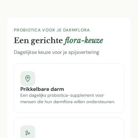
PROBIOTICA VOOR JE DARMFLORA
Een gerichte
flora-keuze
Dagelijkse keuze voor je spijsvertering
Prikkelbare darm
Een dagelijks probiotica-supplement voor
mensen die hun darmflora willen ondersteunen.