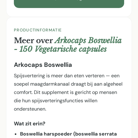
PRODUCTINFORMATIE
Meer over
Arkocaps Boswellia
- 150 Vegetarische capsules
Arkocaps Boswellia
Spijsvertering is meer dan eten verteren — een
soepel maagdarmkanaal draagt bij aan algeheel
comfort. Dit supplement is gericht op mensen
die hun spijsverterings­functies willen
ondersteunen.
Wat zit erin?
Boswellia harspoeder (boswellia serrata