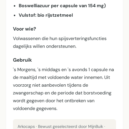
Boswelliazuur per capsule van 154 mg)
Vulstof: bio rijstzetmeel
Voor wie?
Volwassenen die hun spijsverterings­functies
dagelijks willen ondersteunen.
Gebruik
's Morgens, 's middags en 's avonds 1 capsule na
de maaltijd met voldoende water innemen. Uit
voorzorg niet aanbevolen tijdens de
zwangerschap en de periode dat borstvoeding
wordt gegeven door het ontbreken van
voldoende gegevens.
Arkocaps · Bewust geselecteerd door MijnBuik ·