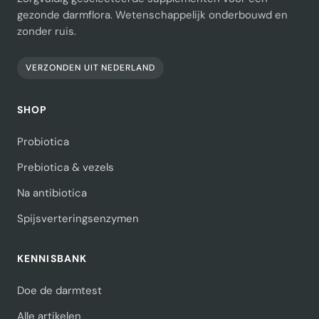
gezonde darmflora. Wetenschappelijk onderbouwd en
zonder ruis.
VERZONDEN UIT NEDERLAND
SHOP
Probiotica
Prebiotica & vezels
Na antibiotica
Spijsverteringsenzymen
KENNISBANK
Doe de darmtest
Alle artikelen