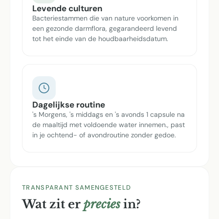
Levende culturen
Bacteriestammen die van nature voorkomen in
een gezonde darmflora, gegarandeerd levend
tot het einde van de houdbaarheidsdatum.
Dagelijkse routine
's Morgens, 's middags en 's avonds 1 capsule na
de maaltijd met voldoende water innemen., past
in je ochtend- of avondroutine zonder gedoe.
TRANSPARANT SAMENGESTELD
Wat zit er
precies
in?