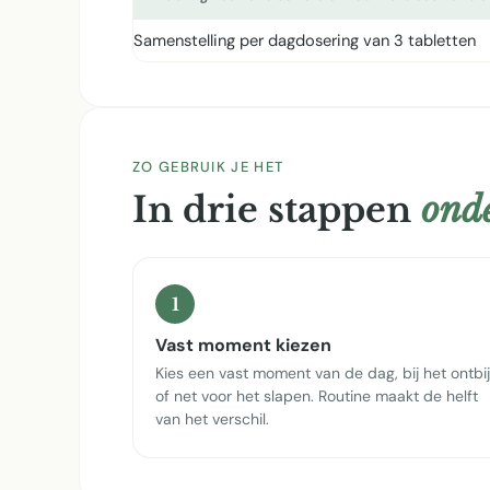
Samenstelling per dagdosering van 3 tabletten
ZO GEBRUIK JE HET
In drie stappen
onde
1
Vast moment kiezen
Kies een vast moment van de dag, bij het ontbij
of net voor het slapen. Routine maakt de helft
van het verschil.