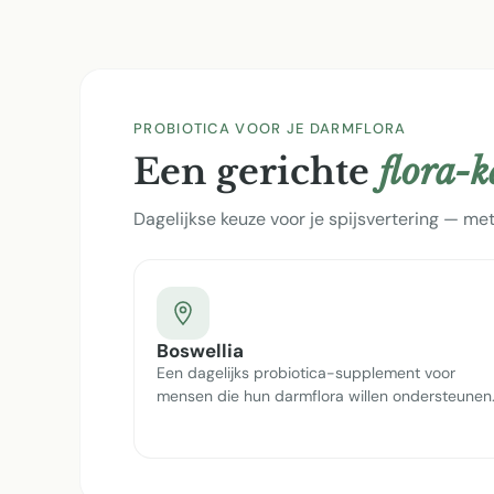
PROBIOTICA VOOR JE DARMFLORA
Een gerichte
flora-
Dagelijkse keuze voor je spijsvertering — met
Boswellia
Een dagelijks probiotica-supplement voor
mensen die hun darmflora willen ondersteunen