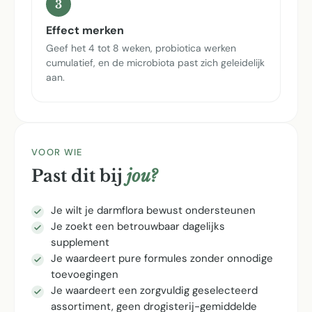
3
Effect merken
Geef het 4 tot 8 weken, probiotica werken
cumulatief, en de microbiota past zich geleidelijk
aan.
VOOR WIE
Past dit bij
jou?
Je wilt je darmflora bewust ondersteunen
Je zoekt een betrouwbaar dagelijks
supplement
Je waardeert pure formules zonder onnodige
toevoegingen
Je waardeert een zorgvuldig geselecteerd
assortiment, geen drogisterij-gemiddelde