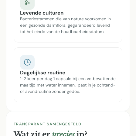
Levende culturen
Bacteriestammen die van nature voorkomen in
een gezonde darmflora, gegarandeerd levend
tot het einde van de houdbaarheidsdatum.
Dagelijkse routine
1-2 keer per dag 1 capsule bij een vetbevattende
maaltijd met water innemen., past in je ochtend-
of avondroutine zonder gedoe.
TRANSPARANT SAMENGESTELD
Wat zit er
precies
in?