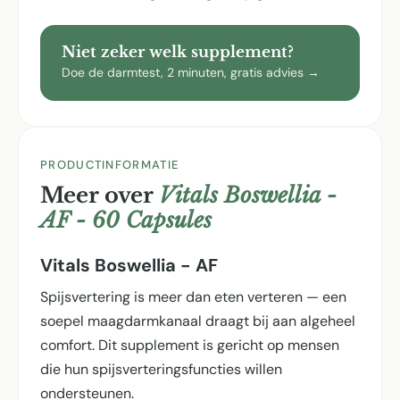
Niet zeker welk supplement?
Doe de darmtest, 2 minuten, gratis advies →
PRODUCTINFORMATIE
Meer over
Vitals Boswellia -
AF - 60 Capsules
Vitals Boswellia - AF
Spijsvertering is meer dan eten verteren — een
soepel maagdarmkanaal draagt bij aan algeheel
comfort. Dit supplement is gericht op mensen
die hun spijsverterings­functies willen
ondersteunen.