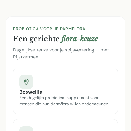
PROBIOTICA VOOR JE DARMFLORA
Een gerichte
flora-keuze
Dagelijkse keuze voor je spijsvertering — met
Rijstzetmeel
Boswellia
Een dagelijks probiotica-supplement voor
mensen die hun darmflora willen ondersteunen.