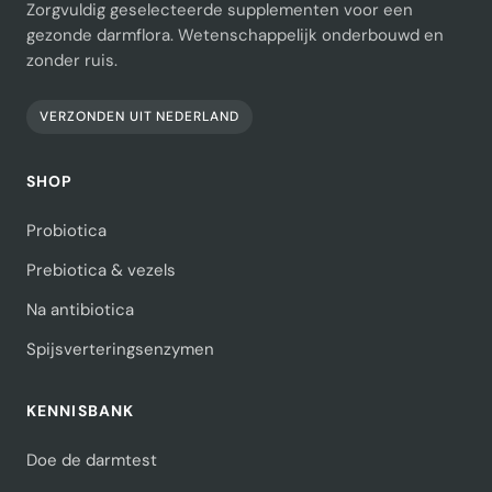
Zorgvuldig geselecteerde supplementen voor een
gezonde darmflora. Wetenschappelijk onderbouwd en
zonder ruis.
VERZONDEN UIT NEDERLAND
SHOP
Probiotica
Prebiotica & vezels
Na antibiotica
Spijsverteringsenzymen
KENNISBANK
Doe de darmtest