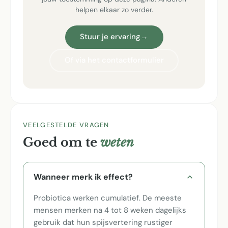
helpen elkaar zo verder.
Stuur je ervaring
→
Of via het contactformulier
VEELGESTELDE VRAGEN
Goed om te
weten
Wanneer merk ik effect?
Probiotica werken cumulatief. De meeste
mensen merken na 4 tot 8 weken dagelijks
gebruik dat hun spijsvertering rustiger