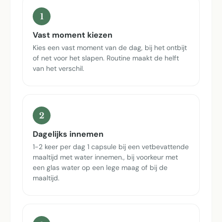
1
Vast moment kiezen
Kies een vast moment van de dag, bij het ontbijt
of net voor het slapen. Routine maakt de helft
van het verschil.
2
Dagelijks innemen
1-2 keer per dag 1 capsule bij een vetbevattende
maaltijd met water innemen., bij voorkeur met
een glas water op een lege maag of bij de
maaltijd.