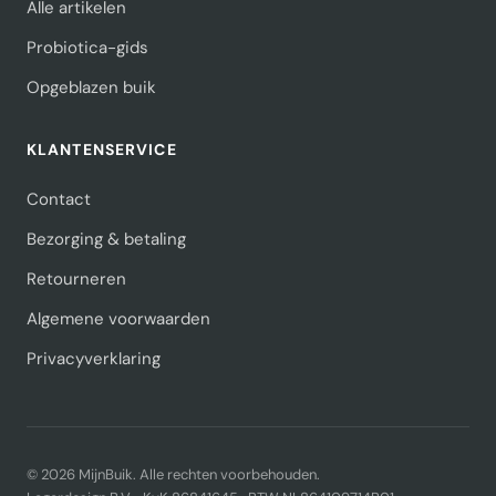
Alle artikelen
Probiotica-gids
Opgeblazen buik
KLANTENSERVICE
Contact
Bezorging & betaling
Retourneren
Algemene voorwaarden
Privacyverklaring
© 2026 MijnBuik. Alle rechten voorbehouden.