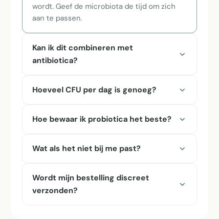
wordt. Geef de microbiota de tijd om zich
aan te passen.
Kan ik dit combineren met
antibiotica?
Hoeveel CFU per dag is genoeg?
Hoe bewaar ik probiotica het beste?
Wat als het niet bij me past?
Wordt mijn bestelling discreet
verzonden?