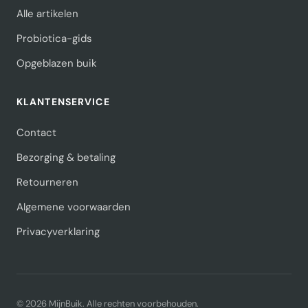
Alle artikelen
Probiotica-gids
Opgeblazen buik
KLANTENSERVICE
Contact
Bezorging & betaling
Retourneren
Algemene voorwaarden
Privacyverklaring
© 2026 MijnBuik. Alle rechten voorbehouden.