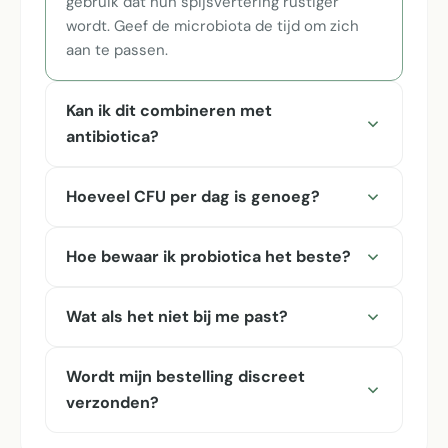
gebruik dat hun spijsvertering rustiger
wordt. Geef de microbiota de tijd om zich
aan te passen.
Kan ik dit combineren met
antibiotica?
Hoeveel CFU per dag is genoeg?
Hoe bewaar ik probiotica het beste?
Wat als het niet bij me past?
Wordt mijn bestelling discreet
verzonden?