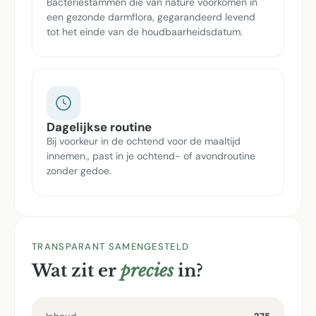
Bacteriestammen die van nature voorkomen in
een gezonde darmflora, gegarandeerd levend
tot het einde van de houdbaarheidsdatum.
Dagelijkse routine
Bij voorkeur in de ochtend voor de maaltijd
innemen., past in je ochtend- of avondroutine
zonder gedoe.
TRANSPARANT SAMENGESTELD
Wat zit er
precies
in?