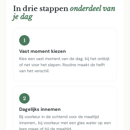
In drie stappen
onderdeel van
je dag
1
Vast moment kiezen
Kies een vast moment van de dag, bij het ontbijt
of net voor het slapen. Routine maakt de helft
van het verschil.
2
Dagelijks innemen
Bij voorkeur in de ochtend voor de maaltijd
innemen., bij voorkeur met een glas water op een
lege maag of bij de maaltijd.