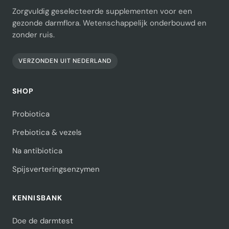
Zorgvuldig geselecteerde supplementen voor een
gezonde darmflora. Wetenschappelijk onderbouwd en
zonder ruis.
VERZONDEN UIT NEDERLAND
SHOP
Probiotica
Prebiotica & vezels
Na antibiotica
Spijsverteringsenzymen
KENNISBANK
Doe de darmtest