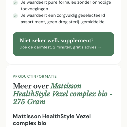
Je waardeert pure formules zonder onnodige
toevoegingen
Je waardeert een zorgvuldig geselecteerd
assortiment, geen drogisterij-gemiddelde
Niet zeker welk supplement?
Doe de darmtest, 2 minuten, gratis advies →
PRODUCTINFORMATIE
Meer over
Mattisson
HealthStyle Vezel complex bio -
275 Gram
Mattisson HealthStyle Vezel
complex bio