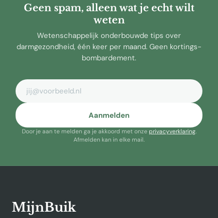
Geen spam, alleen wat je echt wilt
weten
Wetenschappelijk onderbouwde tips over
darmgezondheid, één keer per maand. Geen kortings-
bombardement.
E-mailadres
Aanmelden
Door je aan te melden ga je akkoord met onze
privacyverklaring
.
Afmelden kan in elke mail.
MijnBuik