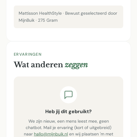
Mattisson HealthStyle · Bewust geselecteerd door
MijnBuik · 275 Gram
ERVARINGEN
Wat anderen
zeggen
Heb jij dit gebruikt?
We zijn nieuw, een mens leest mee, geen
chatbot. Mail je ervaring (kort of uitgebreid)
naar
hallo@mijnbuik.nl
en wij plaatsen 'm met