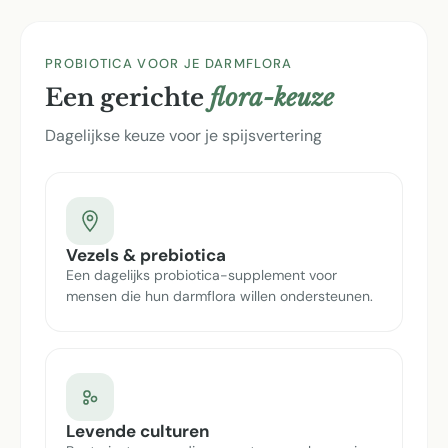
PROBIOTICA VOOR JE DARMFLORA
Een gerichte
flora-keuze
Dagelijkse keuze voor je spijsvertering
Vezels & prebiotica
Een dagelijks probiotica-supplement voor
mensen die hun darmflora willen ondersteunen.
Levende culturen