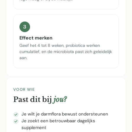
3
Effect merken
Geef het 4 tot 8 weken, probiotica werken
cumulatief, en de microbiota past zich geleidelijk
aan.
VOOR WIE
Past dit bij
jou?
Je wilt je darmflora bewust ondersteunen
Je zoekt een betrouwbaar dagelijks
supplement