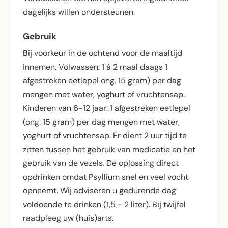
dagelijks willen ondersteunen.
Gebruik
Bij voorkeur in de ochtend voor de maaltijd
innemen. Volwassen: 1 á 2 maal daags 1
afgestreken eetlepel ong. 15 gram) per dag
mengen met water, yoghurt of vruchtensap.
Kinderen van 6-12 jaar: 1 afgestreken eetlepel
(ong. 15 gram) per dag mengen met water,
yoghurt of vruchtensap. Er dient 2 uur tijd te
zitten tussen het gebruik van medicatie en het
gebruik van de vezels. De oplossing direct
opdrinken omdat Psyllium snel en veel vocht
opneemt. Wij adviseren u gedurende dag
voldoende te drinken (1,5 - 2 liter). Bij twijfel
raadpleeg uw (huis)arts.