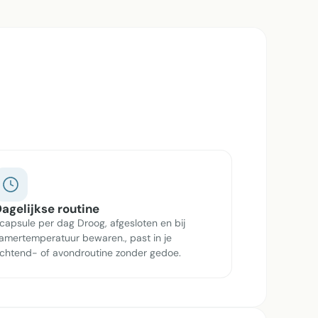
agelijkse routine
 capsule per dag Droog, afgesloten en bij
amertemperatuur bewaren., past in je
chtend- of avondroutine zonder gedoe.