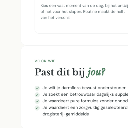
Kies een vast moment van de dag, bij het ontbij
of net voor het slapen. Routine maakt de helft
van het verschil.
VOOR WIE
Past dit bij
jou?
Je wilt je darmflora bewust ondersteunen
Je zoekt een betrouwbaar dagelijks supp
Je waardeert pure formules zonder onnod
Je waardeert een zorgvuldig geselecteerd
drogisterij-gemiddelde