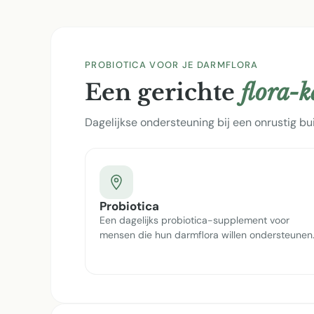
PROBIOTICA VOOR JE DARMFLORA
Een gerichte
flora-
Dagelijkse ondersteuning bij een onrustig bu
Probiotica
Een dagelijks probiotica-supplement voor
mensen die hun darmflora willen ondersteunen