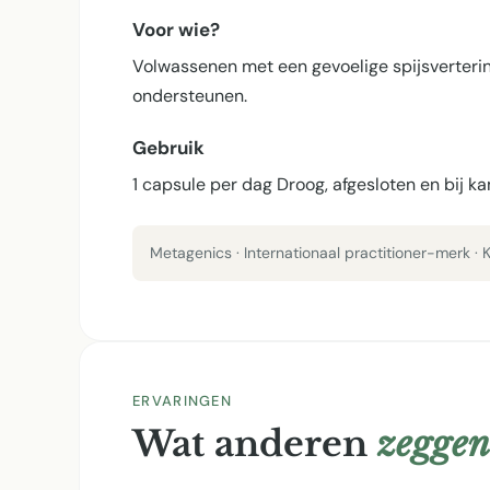
Voor wie?
Volwassenen met een gevoelige spijsverterin
ondersteunen.
Gebruik
1 capsule per dag Droog, afgesloten en bij 
Metagenics · Internationaal practitioner-merk ·
ERVARINGEN
Wat anderen
zeggen