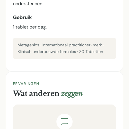
ondersteunen.
Gebruik
1 tablet per dag.
Metagenics · Internationaal practitioner-merk ·
Klinisch onderbouwde formules · 30 Tabletten
ERVARINGEN
Wat anderen
zeggen