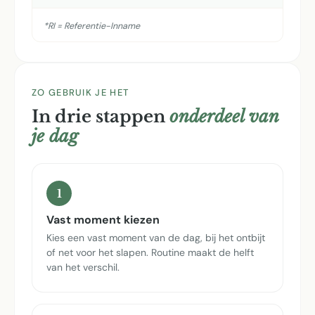
*RI = Referentie-Inname
ZO GEBRUIK JE HET
In drie stappen
onderdeel van
je dag
1
Vast moment kiezen
Kies een vast moment van de dag, bij het ontbijt
of net voor het slapen. Routine maakt de helft
van het verschil.