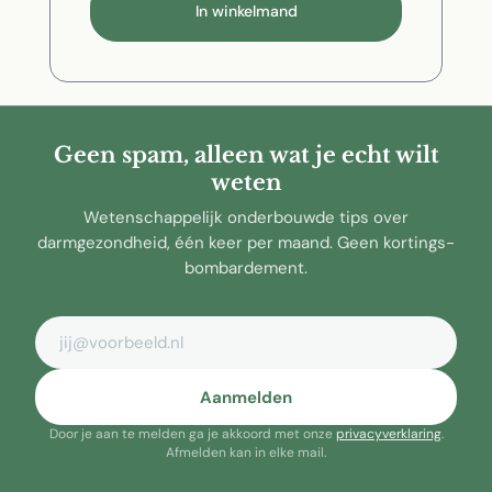
In winkelmand
Geen spam, alleen wat je echt wilt
weten
Wetenschappelijk onderbouwde tips over
darmgezondheid, één keer per maand. Geen kortings-
bombardement.
E-mailadres
Aanmelden
Door je aan te melden ga je akkoord met onze
privacyverklaring
.
Afmelden kan in elke mail.