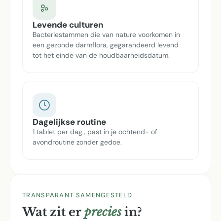
Levende culturen
Bacteriestammen die van nature voorkomen in
een gezonde darmflora, gegarandeerd levend
tot het einde van de houdbaarheidsdatum.
Dagelijkse routine
1 tablet per dag., past in je ochtend- of
avondroutine zonder gedoe.
TRANSPARANT SAMENGESTELD
Wat zit er
precies
in?