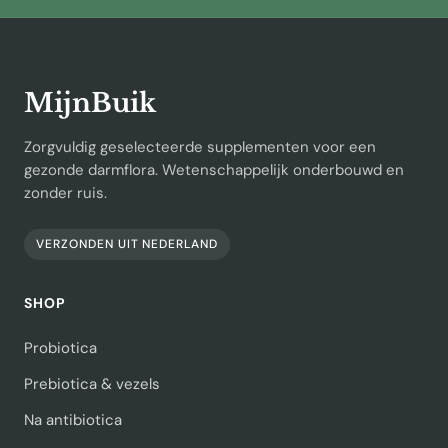
MijnBuik
Zorgvuldig geselecteerde supplementen voor een
gezonde darmflora. Wetenschappelijk onderbouwd en
zonder ruis.
VERZONDEN UIT NEDERLAND
SHOP
Probiotica
Prebiotica & vezels
Na antibiotica