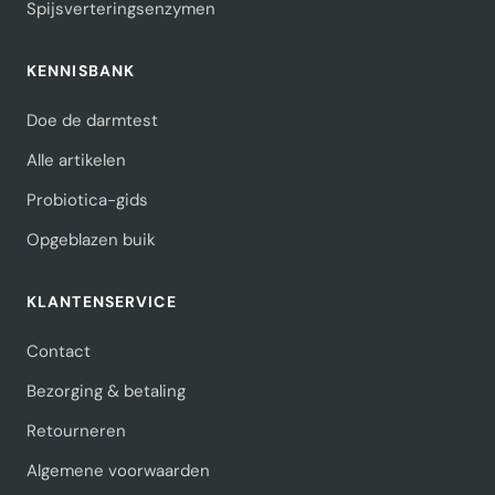
Spijsverteringsenzymen
KENNISBANK
Doe de darmtest
Alle artikelen
Probiotica-gids
Opgeblazen buik
KLANTENSERVICE
Contact
Bezorging & betaling
Retourneren
Algemene voorwaarden