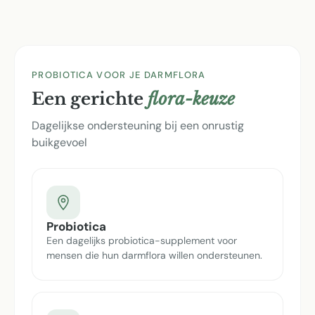
PROBIOTICA VOOR JE DARMFLORA
Een gerichte
flora-keuze
Dagelijkse ondersteuning bij een onrustig
buikgevoel
Probiotica
Een dagelijks probiotica-supplement voor
mensen die hun darmflora willen ondersteunen.