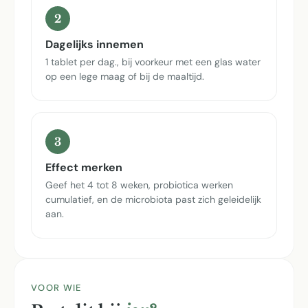
2
Dagelijks innemen
1 tablet per dag., bij voorkeur met een glas water
op een lege maag of bij de maaltijd.
3
Effect merken
Geef het 4 tot 8 weken, probiotica werken
cumulatief, en de microbiota past zich geleidelijk
aan.
VOOR WIE