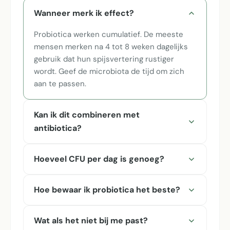
Wanneer merk ik effect?
Probiotica werken cumulatief. De meeste
mensen merken na 4 tot 8 weken dagelijks
gebruik dat hun spijsvertering rustiger
wordt. Geef de microbiota de tijd om zich
aan te passen.
Kan ik dit combineren met
antibiotica?
Hoeveel CFU per dag is genoeg?
Hoe bewaar ik probiotica het beste?
Wat als het niet bij me past?