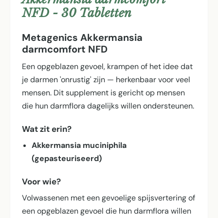
NFD - 30 Tabletten
Metagenics Akkermansia
darmcomfort NFD
Een opgeblazen gevoel, krampen of het idee dat
je darmen 'onrustig' zijn — herkenbaar voor veel
mensen. Dit supplement is gericht op mensen
die hun darmflora dagelijks willen ondersteunen.
Wat zit erin?
Akkermansia muciniphila
(gepasteuriseerd)
Voor wie?
Volwassenen met een gevoelige spijsvertering of
een opgeblazen gevoel die hun darmflora willen