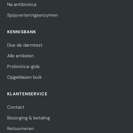
Na antibiotica
Spijsverteringsenzymen
KENNISBANK
Doe de darmtest
Alle artikelen
Probiotica-gids
Opgeblazen buik
KLANTENSERVICE
Contact
Bezorging & betaling
Retourneren