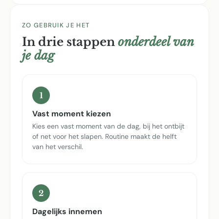
ZO GEBRUIK JE HET
In drie stappen
onderdeel van
je dag
1
Vast moment kiezen
Kies een vast moment van de dag, bij het ontbijt
of net voor het slapen. Routine maakt de helft
van het verschil.
2
Dagelijks innemen