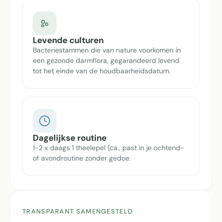
Levende culturen
Bacteriestammen die van nature voorkomen in
een gezonde darmflora, gegarandeerd levend
tot het einde van de houdbaarheidsdatum.
Dagelijkse routine
1-2 x daags 1 theelepel (ca., past in je ochtend-
of avondroutine zonder gedoe.
TRANSPARANT SAMENGESTELD