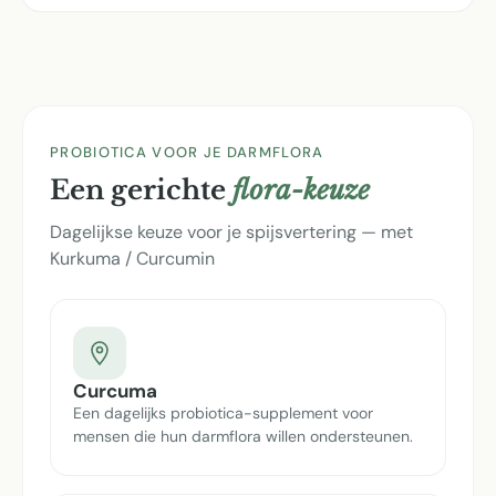
PROBIOTICA VOOR JE DARMFLORA
Een gerichte
flora-keuze
Dagelijkse keuze voor je spijsvertering — met
Kurkuma / Curcumin
Curcuma
Een dagelijks probiotica-supplement voor
mensen die hun darmflora willen ondersteunen.