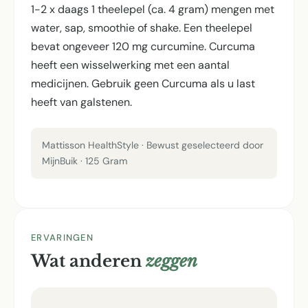
1-2 x daags 1 theelepel (ca. 4 gram) mengen met
water, sap, smoothie of shake. Een theelepel
bevat ongeveer 120 mg curcumine. Curcuma
heeft een wisselwerking met een aantal
medicijnen. Gebruik geen Curcuma als u last
heeft van galstenen.
Mattisson HealthStyle · Bewust geselecteerd door
MijnBuik · 125 Gram
ERVARINGEN
Wat anderen
zeggen