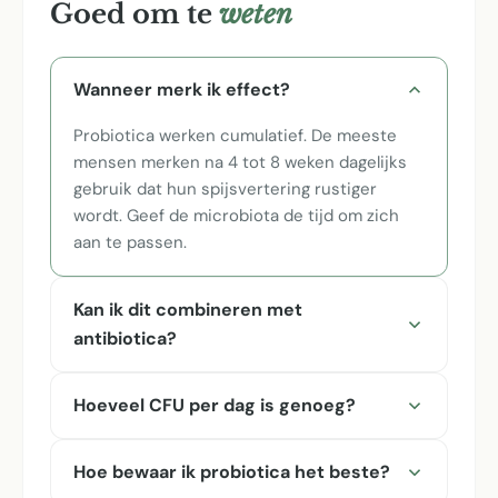
Goed om te
weten
Wanneer merk ik effect?
Probiotica werken cumulatief. De meeste
mensen merken na 4 tot 8 weken dagelijks
gebruik dat hun spijsvertering rustiger
wordt. Geef de microbiota de tijd om zich
aan te passen.
Kan ik dit combineren met
antibiotica?
Hoeveel CFU per dag is genoeg?
Hoe bewaar ik probiotica het beste?