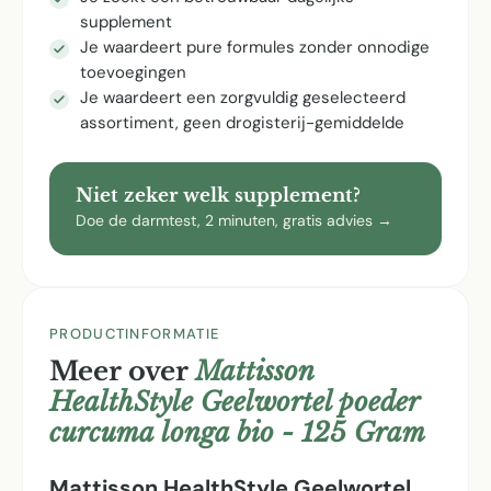
supplement
Je waardeert pure formules zonder onnodige
toevoegingen
Je waardeert een zorgvuldig geselecteerd
assortiment, geen drogisterij-gemiddelde
Niet zeker welk supplement?
Doe de darmtest, 2 minuten, gratis advies →
PRODUCTINFORMATIE
Meer over
Mattisson
HealthStyle Geelwortel poeder
curcuma longa bio - 125 Gram
Mattisson HealthStyle Geelwortel