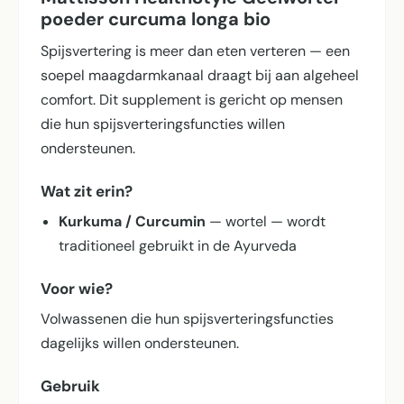
poeder curcuma longa bio
Spijsvertering is meer dan eten verteren — een
soepel maagdarmkanaal draagt bij aan algeheel
comfort. Dit supplement is gericht op mensen
die hun spijsverterings­functies willen
ondersteunen.
Wat zit erin?
Kurkuma / Curcumin
— wortel — wordt
traditioneel gebruikt in de Ayurveda
Voor wie?
Volwassenen die hun spijsverterings­functies
dagelijks willen ondersteunen.
Gebruik