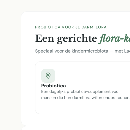
PROBIOTICA VOOR JE DARMFLORA
Een gerichte
flora-
Speciaal voor de kindermicrobiota — met Lac
Probiotica
Een dagelijks probiotica-supplement voor
mensen die hun darmflora willen ondersteunen