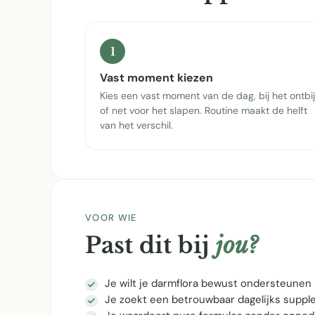
1
Vast moment kiezen
Kies een vast moment van de dag, bij het ontbij
of net voor het slapen. Routine maakt de helft
van het verschil.
VOOR WIE
Past dit bij
jou?
Je wilt je darmflora bewust ondersteunen
Je zoekt een betrouwbaar dagelijks supp