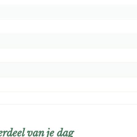
rdeel van je dag