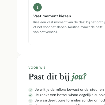
1
Vast moment kiezen
Kies een vast moment van de dag, bij het ontbij
of net voor het slapen. Routine maakt de helft
van het verschil.
VOOR WIE
Past dit bij
jou?
Je wilt je darmflora bewust ondersteunen
Je zoekt een betrouwbaar dagelijks supp
Je waardeert pure formules zonder onnod