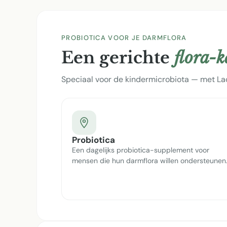
PROBIOTICA VOOR JE DARMFLORA
Een gerichte
flora-
Speciaal voor de kindermicrobiota — met Lac
Probiotica
Een dagelijks probiotica-supplement voor
mensen die hun darmflora willen ondersteunen