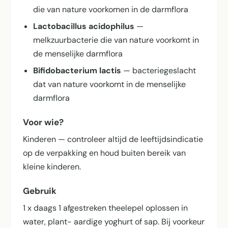
die van nature voorkomen in de darmflora
Lactobacillus acidophilus
—
melkzuurbacterie die van nature voorkomt in
de menselijke darmflora
Bifidobacterium lactis
— bacteriegeslacht
dat van nature voorkomt in de menselijke
darmflora
Voor wie?
Kinderen — controleer altijd de leeftijdsindicatie
op de verpakking en houd buiten bereik van
kleine kinderen.
Gebruik
1 x daags 1 afgestreken theelepel oplossen in
water, plant- aardige yoghurt of sap. Bij voorkeur