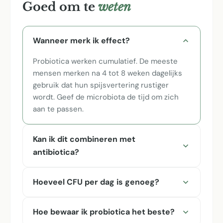
Goed om te
weten
Wanneer merk ik effect?
Probiotica werken cumulatief. De meeste
mensen merken na 4 tot 8 weken dagelijks
gebruik dat hun spijsvertering rustiger
wordt. Geef de microbiota de tijd om zich
aan te passen.
Kan ik dit combineren met
antibiotica?
Hoeveel CFU per dag is genoeg?
Hoe bewaar ik probiotica het beste?