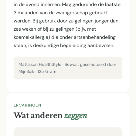
in de avond innemen. Mag gedurende de laatste
3 maanden van de zwangerschap gebruikt
worden. Bij gebruik door zuigelingen jonger dan
zes weken of bij zuigelingen (bijv. met
koemelkallergie) die onder artsenbehandeling
staan, is deskundige begeleiding aanbevolen.
Mattisson HealthStyle · Bewust geselecteerd door
MijnBuik · 125 Gram
ERVARINGEN
Wat anderen
zeggen