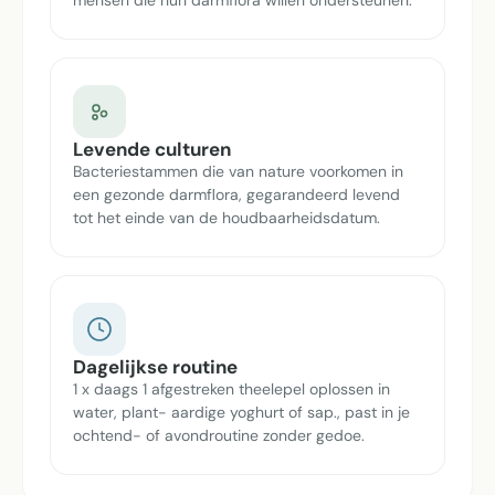
Levende culturen
Bacteriestammen die van nature voorkomen in
een gezonde darmflora, gegarandeerd levend
tot het einde van de houdbaarheidsdatum.
Dagelijkse routine
1 x daags 1 afgestreken theelepel oplossen in
water, plant- aardige yoghurt of sap., past in je
ochtend- of avondroutine zonder gedoe.