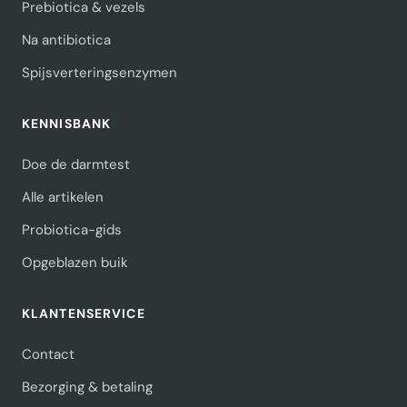
Prebiotica & vezels
Na antibiotica
Spijsverteringsenzymen
KENNISBANK
Doe de darmtest
Alle artikelen
Probiotica-gids
Opgeblazen buik
KLANTENSERVICE
Contact
Bezorging & betaling