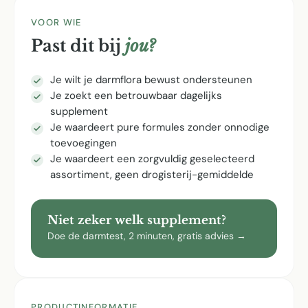
VOOR WIE
Past dit bij
jou?
Je wilt je darmflora bewust ondersteunen
Je zoekt een betrouwbaar dagelijks
supplement
Je waardeert pure formules zonder onnodige
toevoegingen
Je waardeert een zorgvuldig geselecteerd
assortiment, geen drogisterij-gemiddelde
Niet zeker welk supplement?
Doe de darmtest, 2 minuten, gratis advies →
PRODUCTINFORMATIE