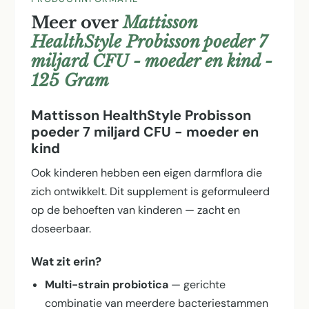
Meer over
Mattisson
HealthStyle Probisson poeder 7
miljard CFU - moeder en kind -
125 Gram
Mattisson HealthStyle Probisson
poeder 7 miljard CFU - moeder en
kind
Ook kinderen hebben een eigen darmflora die
zich ontwikkelt. Dit supplement is geformuleerd
op de behoeften van kinderen — zacht en
doseerbaar.
Wat zit erin?
Multi-strain probiotica
— gerichte
combinatie van meerdere bacteriestammen