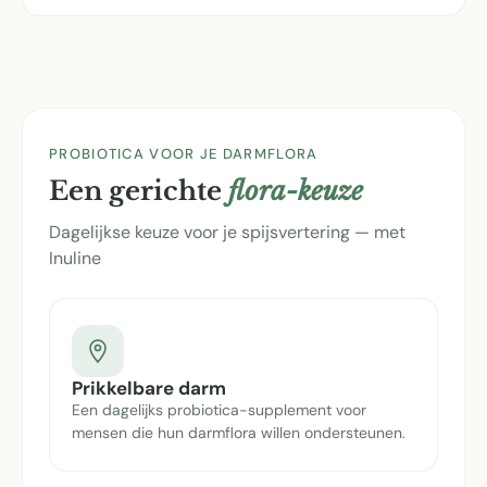
PROBIOTICA VOOR JE DARMFLORA
Een gerichte
flora-keuze
Dagelijkse keuze voor je spijsvertering — met
Inuline
Prikkelbare darm
Een dagelijks probiotica-supplement voor
mensen die hun darmflora willen ondersteunen.