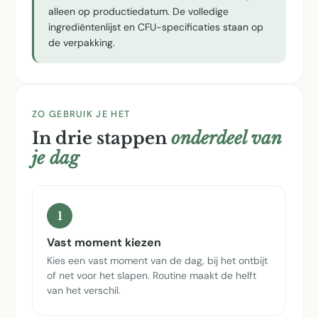
alleen op productiedatum. De volledige
ingrediëntenlijst en CFU-specificaties staan op
de verpakking.
ZO GEBRUIK JE HET
In drie stappen
onderdeel van
je dag
1
Vast moment kiezen
Kies een vast moment van de dag, bij het ontbijt
of net voor het slapen. Routine maakt de helft
van het verschil.