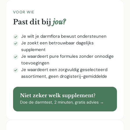
VOOR WIE
Past dit bij
jou?
Je wilt je darmflora bewust ondersteunen
Je zoekt een betrouwbaar dagelijks
supplement
Je waardeert pure formules zonder onnodige
toevoegingen
Je waardeert een zorgvuldig geselecteerd
assortiment, geen drogisterij-gemiddelde
Niet zeker welk supplement?
Doe de darmtest, 2 minuten, gratis advies →