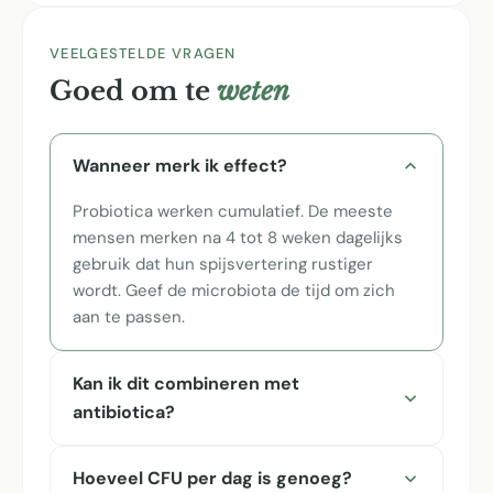
VEELGESTELDE VRAGEN
Goed om te
weten
Wanneer merk ik effect?
Probiotica werken cumulatief. De meeste
mensen merken na 4 tot 8 weken dagelijks
gebruik dat hun spijsvertering rustiger
wordt. Geef de microbiota de tijd om zich
aan te passen.
Kan ik dit combineren met
antibiotica?
Hoeveel CFU per dag is genoeg?