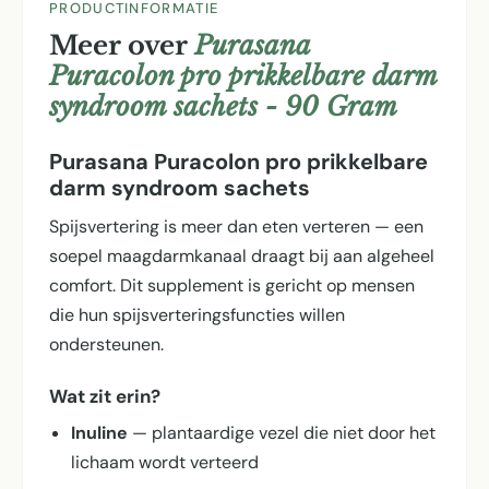
PRODUCTINFORMATIE
Meer over
Purasana
Puracolon pro prikkelbare darm
syndroom sachets - 90 Gram
Purasana Puracolon pro prikkelbare
darm syndroom sachets
Spijsvertering is meer dan eten verteren — een
soepel maagdarmkanaal draagt bij aan algeheel
comfort. Dit supplement is gericht op mensen
die hun spijsverterings­functies willen
ondersteunen.
Wat zit erin?
Inuline
— plantaardige vezel die niet door het
lichaam wordt verteerd