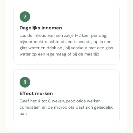
2
Dagelijks innemen
Los de inhoud van een zakje 1-2 keer per dag,
bijvoorbeeld ’s ochtends en ’s avonds, op in een
glas water en drink op., bij voorkeur met een glas
water op een lege maag of bij de maaltijd.
3
Effect merken
Geef het 4 tot 8 weken, probiotica werken
cumulatief, en de microbiota past zich geleidelijk
aan.