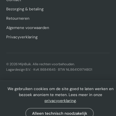
Bezorging & betaling
Retourneren
Algemene voorwaarden
Privacyverklaring
© 2026 MijnBuik. Alle rechten voorbehouden.
Lagardesign B.V. · KvK 86841645 · BTW NL864109714B01
We gebruiken cookies om de site goed te laten werken en
bezoek anoniem te meten. Lees meer in onze
privacyverklaring
.
Alleen technisch noodzakelijk