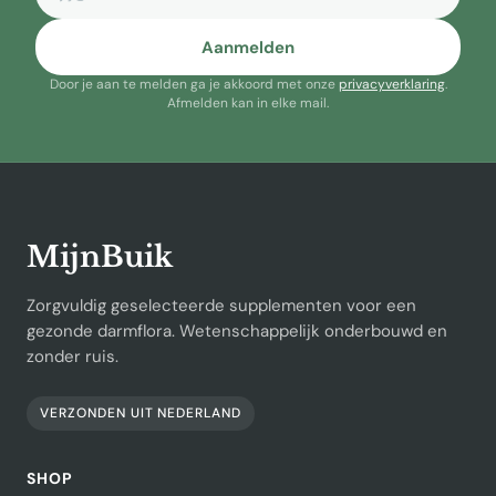
Aanmelden
Door je aan te melden ga je akkoord met onze
privacyverklaring
.
Afmelden kan in elke mail.
MijnBuik
Zorgvuldig geselecteerde supplementen voor een
gezonde darmflora. Wetenschappelijk onderbouwd en
zonder ruis.
VERZONDEN UIT NEDERLAND
SHOP