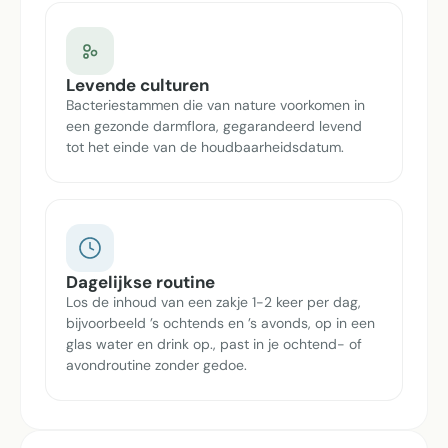
Levende culturen
Bacteriestammen die van nature voorkomen in
een gezonde darmflora, gegarandeerd levend
tot het einde van de houdbaarheidsdatum.
Dagelijkse routine
Los de inhoud van een zakje 1-2 keer per dag,
bijvoorbeeld ’s ochtends en ’s avonds, op in een
glas water en drink op., past in je ochtend- of
avondroutine zonder gedoe.