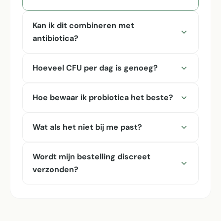
Kan ik dit combineren met
antibiotica?
Hoeveel CFU per dag is genoeg?
Hoe bewaar ik probiotica het beste?
Wat als het niet bij me past?
Wordt mijn bestelling discreet
verzonden?