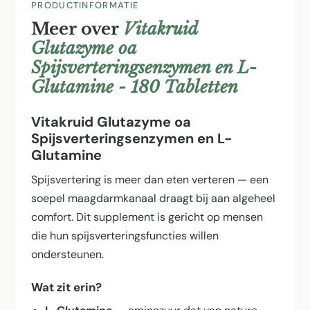
PRODUCTINFORMATIE
Meer over
Vitakruid
Glutazyme oa
Spijsverteringsenzymen en L-
Glutamine - 180 Tabletten
Vitakruid Glutazyme oa
Spijsverteringsenzymen en L-
Glutamine
Spijsvertering is meer dan eten verteren — een
soepel maagdarmkanaal draagt bij aan algeheel
comfort. Dit supplement is gericht op mensen
die hun spijsverterings­functies willen
ondersteunen.
Wat zit erin?