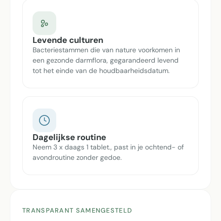
Levende culturen
Bacteriestammen die van nature voorkomen in
een gezonde darmflora, gegarandeerd levend
tot het einde van de houdbaarheidsdatum.
Dagelijkse routine
Neem 3 x daags 1 tablet., past in je ochtend- of
avondroutine zonder gedoe.
TRANSPARANT SAMENGESTELD