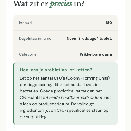
Wat zit er
precies
in?
Inhoud
180
Dagelijkse inname
Neem 3 x daags 1 tablet.
Categorie
Prikkelbare darm
Hoe lees je probiotica-etiketten?
Let op het
aantal CFU's
(Colony-Forming Units)
per dagdosering, dit is het aantal levende
bacteriën. Goede probiotica vermelden het
CFU-aantal
tot einde houdbaarheidsdatum
, niet
alleen op productiedatum. De volledige
ingrediëntenlijst en CFU-specificaties staan op
de verpakking.