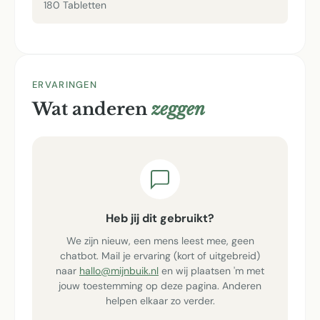
180 Tabletten
ERVARINGEN
Wat anderen
zeggen
Heb jij dit gebruikt?
We zijn nieuw, een mens leest mee, geen
chatbot. Mail je ervaring (kort of uitgebreid)
naar
hallo@mijnbuik.nl
en wij plaatsen 'm met
jouw toestemming op deze pagina. Anderen
helpen elkaar zo verder.