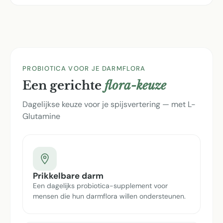
PROBIOTICA VOOR JE DARMFLORA
Een gerichte
flora-keuze
Dagelijkse keuze voor je spijsvertering — met L-
Glutamine
Prikkelbare darm
Een dagelijks probiotica-supplement voor
mensen die hun darmflora willen ondersteunen.