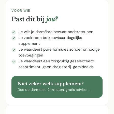
VOOR WIE
Past dit bij
jou?
Je wilt je darmflora bewust ondersteunen
Je zoekt een betrouwbaar dagelijks
supplement
Je waardeert pure formules zonder onnodige
toevoegingen
Je waardeert een zorgvuldig geselecteerd
assortiment, geen drogisterij-gemiddelde
Niet zeker welk supplement?
Doe de darmtest, 2 minuten, gratis advies →