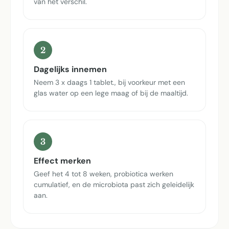
van het verschil.
2
Dagelijks innemen
Neem 3 x daags 1 tablet., bij voorkeur met een
glas water op een lege maag of bij de maaltijd.
3
Effect merken
Geef het 4 tot 8 weken, probiotica werken
cumulatief, en de microbiota past zich geleidelijk
aan.