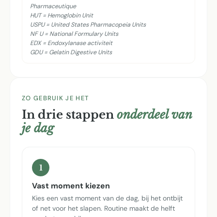
Pharmaceutique
HUT = Hemoglobin Unit
USPU = United States Pharmacopeia Units
NF U = National Formulary Units
EDX = Endoxylanase activiteit
GDU = Gelatin Digestive Units
ZO GEBRUIK JE HET
In drie stappen
onderdeel van
je dag
1
Vast moment kiezen
Kies een vast moment van de dag, bij het ontbijt
of net voor het slapen. Routine maakt de helft