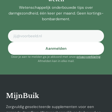
Wetenschappelijk onderbouwde tips over
darmgezondheid, één keer per maand. Geen kortings-
bombardement.
E-mailadres
Aanmelden
Door je aan te melden ga je akkoord met onze
privacyverklaring
.
Afmelden kan in elke mail.
MijnBuik
Zorgvuldig geselecteerde supplementen voor een