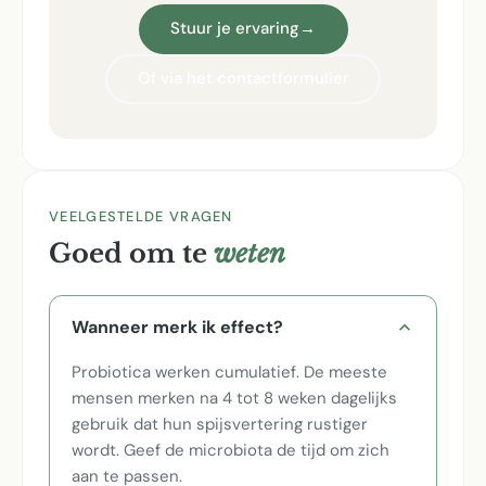
Stuur je ervaring
→
Of via het contactformulier
VEELGESTELDE VRAGEN
Goed om te
weten
Wanneer merk ik effect?
Probiotica werken cumulatief. De meeste
mensen merken na 4 tot 8 weken dagelijks
gebruik dat hun spijsvertering rustiger
wordt. Geef de microbiota de tijd om zich
aan te passen.