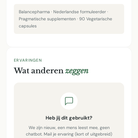
Balancepharma · Nederlandse formuleerder ·
Pragmatische supplementen · 90 Vegetarische
capsules
ERVARINGEN
Wat anderen
zeggen
Heb jij dit gebruikt?
We zijn nieuw, een mens leest mee, geen
chatbot. Mail je ervaring (kort of uitgebreid)