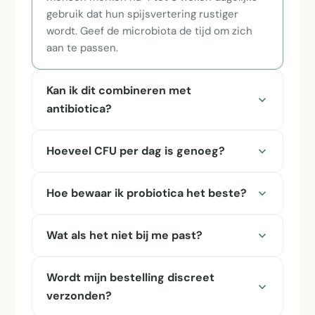
gebruik dat hun spijsvertering rustiger
wordt. Geef de microbiota de tijd om zich
aan te passen.
Kan ik dit combineren met
antibiotica?
Hoeveel CFU per dag is genoeg?
Hoe bewaar ik probiotica het beste?
Wat als het niet bij me past?
Wordt mijn bestelling discreet
verzonden?