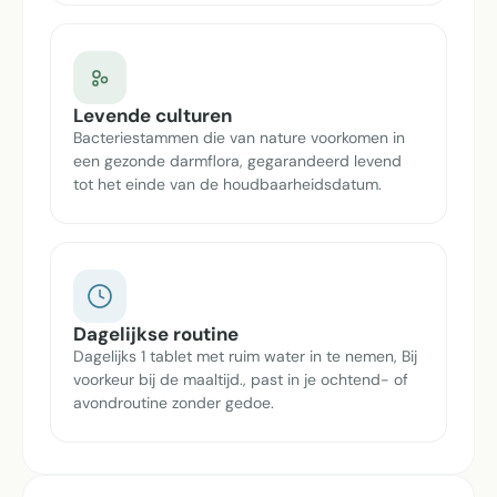
Levende culturen
Bacteriestammen die van nature voorkomen in
een gezonde darmflora, gegarandeerd levend
tot het einde van de houdbaarheidsdatum.
Dagelijkse routine
Dagelijks 1 tablet met ruim water in te nemen, Bij
voorkeur bij de maaltijd., past in je ochtend- of
avondroutine zonder gedoe.