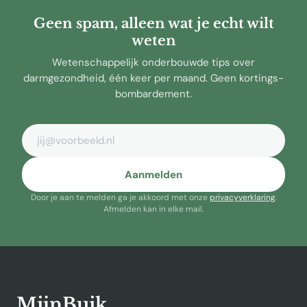
Geen spam, alleen wat je echt wilt
weten
Wetenschappelijk onderbouwde tips over
darmgezondheid, één keer per maand. Geen kortings-
bombardement.
E-mailadres
Aanmelden
Door je aan te melden ga je akkoord met onze
privacyverklaring
.
Afmelden kan in elke mail.
MijnBuik