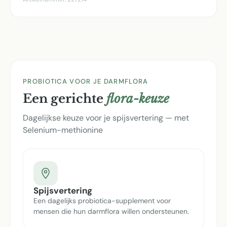
PROBIOTICA VOOR JE DARMFLORA
Een gerichte
flora-keuze
Dagelijkse keuze voor je spijsvertering — met
Selenium-methionine
Spijsvertering
Een dagelijks probiotica-supplement voor
mensen die hun darmflora willen ondersteunen.