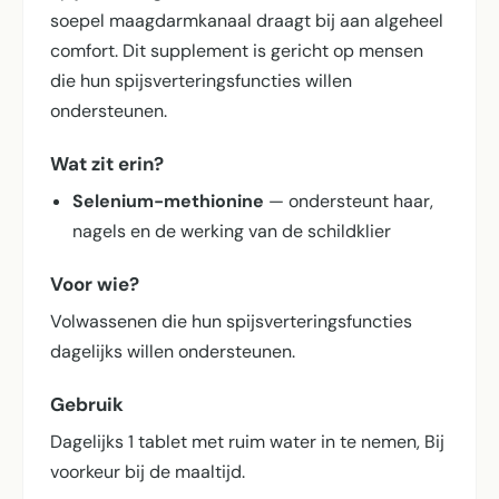
soepel maagdarmkanaal draagt bij aan algeheel
comfort. Dit supplement is gericht op mensen
die hun spijsverterings­functies willen
ondersteunen.
Wat zit erin?
Selenium-methionine
— ondersteunt haar,
nagels en de werking van de schildklier
Voor wie?
Volwassenen die hun spijsverterings­functies
dagelijks willen ondersteunen.
Gebruik
Dagelijks 1 tablet met ruim water in te nemen, Bij
voorkeur bij de maaltijd.