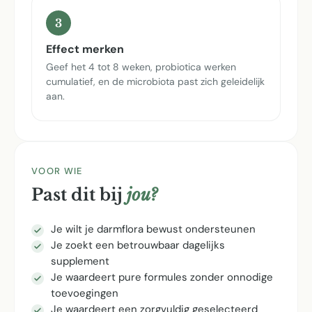
3
Effect merken
Geef het 4 tot 8 weken, probiotica werken
cumulatief, en de microbiota past zich geleidelijk
aan.
VOOR WIE
Past dit bij
jou?
Je wilt je darmflora bewust ondersteunen
Je zoekt een betrouwbaar dagelijks
supplement
Je waardeert pure formules zonder onnodige
toevoegingen
Je waardeert een zorgvuldig geselecteerd