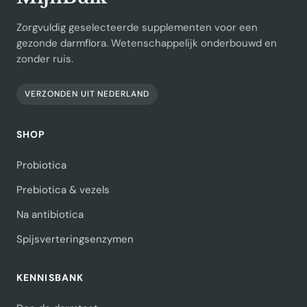
Zorgvuldig geselecteerde supplementen voor een
gezonde darmflora. Wetenschappelijk onderbouwd en
zonder ruis.
VERZONDEN UIT NEDERLAND
SHOP
Probiotica
Prebiotica & vezels
Na antibiotica
Spijsverteringsenzymen
KENNISBANK