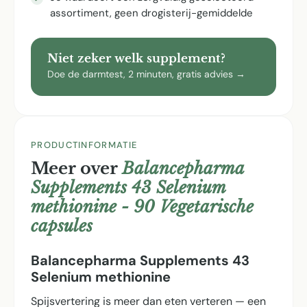
assortiment, geen drogisterij-gemiddelde
Niet zeker welk supplement?
Doe de darmtest, 2 minuten, gratis advies →
PRODUCTINFORMATIE
Meer over
Balancepharma
Supplements 43 Selenium
methionine - 90 Vegetarische
capsules
Balancepharma Supplements 43
Selenium methionine
Spijsvertering is meer dan eten verteren — een