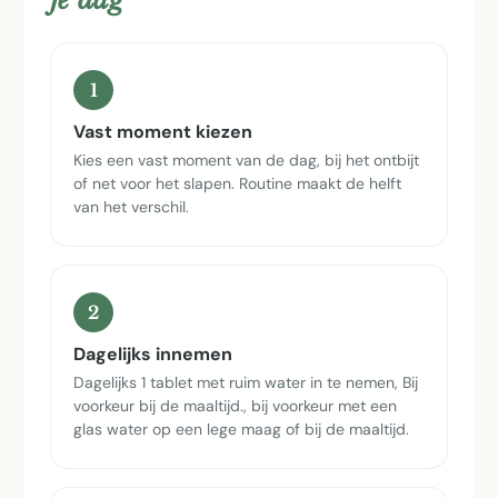
1
Vast moment kiezen
Kies een vast moment van de dag, bij het ontbijt
of net voor het slapen. Routine maakt de helft
van het verschil.
2
Dagelijks innemen
Dagelijks 1 tablet met ruim water in te nemen, Bij
voorkeur bij de maaltijd., bij voorkeur met een
glas water op een lege maag of bij de maaltijd.