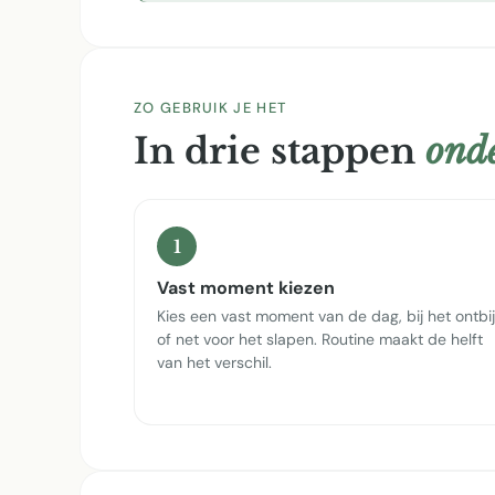
ZO GEBRUIK JE HET
In drie stappen
onde
1
Vast moment kiezen
Kies een vast moment van de dag, bij het ontbij
of net voor het slapen. Routine maakt de helft
van het verschil.