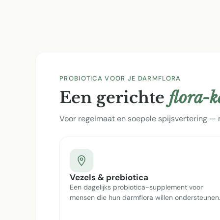
PROBIOTICA VOOR JE DARMFLORA
Een gerichte
flora-
Voor regelmaat en soepele spijsvertering — 
Vezels & prebiotica
Een dagelijks probiotica-supplement voor
mensen die hun darmflora willen ondersteunen