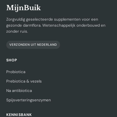
MijnBuik
Zorgvuldig geselecteerde supplementen voor een
gezonde darmflora. Wetenschappelijk onderbouwd en
zonder ruis.
VERZONDEN UIT NEDERLAND
SHOP
Probiotica
Prebiotica & vezels
Na antibiotica
Spijsverteringsenzymen
KENNISBANK