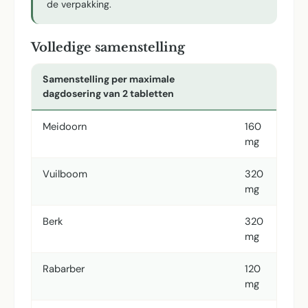
de verpakking.
Volledige samenstelling
Samenstelling per maximale
dagdosering van 2 tabletten
Meidoorn
160
mg
Vuilboom
320
mg
Berk
320
mg
Rabarber
120
mg