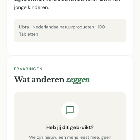
jonge kinderen.
Libra · Nederlandse natuurproducten · 100
Tabletten
ERVARINGEN
Wat anderen
zeggen
Heb jij dit gebruikt?
We zijn nieuw, een mens leest mee, geen