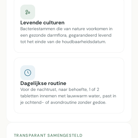
Levende culturen
Bacteriestammen die van nature voorkomen in
een gezonde darmflora, gegarandeerd levend
tot het einde van de houdbaarheidsdatum.
Dagelijkse routine
Voor de nachtrust, naar behoefte, 1 of 2
tabletten innemen met lauwwarm water., past in
je ochtend- of avondroutine zonder gedoe.
TRANSPARANT SAMENGESTELD