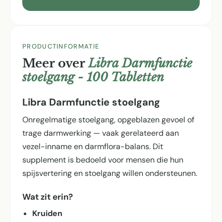
PRODUCTINFORMATIE
Meer over
Libra Darmfunctie
stoelgang - 100 Tabletten
Libra Darmfunctie stoelgang
Onregelmatige stoelgang, opgeblazen gevoel of
trage darmwerking — vaak gerelateerd aan
vezel-inname en darmflora-balans. Dit
supplement is bedoeld voor mensen die hun
spijsvertering en stoelgang willen ondersteunen.
Wat zit erin?
Kruiden