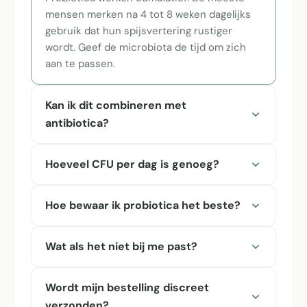
mensen merken na 4 tot 8 weken dagelijks
gebruik dat hun spijsvertering rustiger
wordt. Geef de microbiota de tijd om zich
aan te passen.
Kan ik dit combineren met
antibiotica?
Hoeveel CFU per dag is genoeg?
Hoe bewaar ik probiotica het beste?
Wat als het niet bij me past?
Wordt mijn bestelling discreet
verzonden?