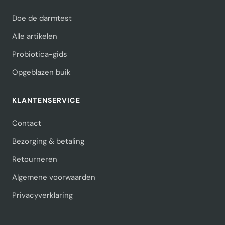
Doe de darmtest
Alle artikelen
Probiotica-gids
Opgeblazen buik
KLANTENSERVICE
Contact
Bezorging & betaling
Retourneren
Algemene voorwaarden
Privacyverklaring