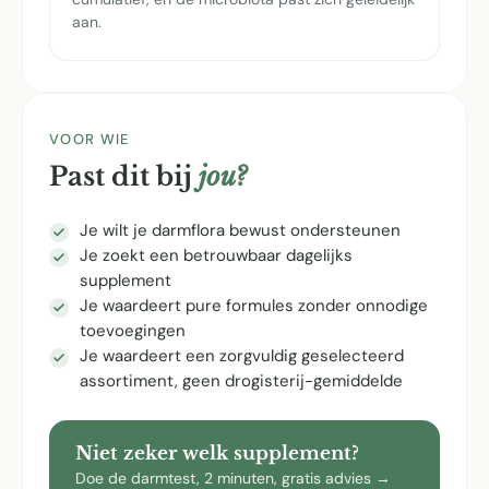
aan.
VOOR WIE
Past dit bij
jou?
Je wilt je darmflora bewust ondersteunen
Je zoekt een betrouwbaar dagelijks
supplement
Je waardeert pure formules zonder onnodige
toevoegingen
Je waardeert een zorgvuldig geselecteerd
assortiment, geen drogisterij-gemiddelde
Niet zeker welk supplement?
Doe de darmtest, 2 minuten, gratis advies →