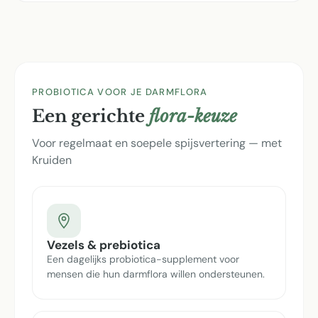
PROBIOTICA VOOR JE DARMFLORA
Een gerichte
flora-keuze
Voor regelmaat en soepele spijsvertering — met
Kruiden
Vezels & prebiotica
Een dagelijks probiotica-supplement voor
mensen die hun darmflora willen ondersteunen.