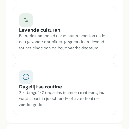
Levende culturen
Bacteriestammen die van nature voorkomen in
een gezonde darmflora, gegarandeerd levend
tot het einde van de houdbaarheidsdatum.
Dagelijkse routine
2 x daags 1-2 capsules innemen met een glas
water., past in je ochtend- of avondroutine
zonder gedoe.