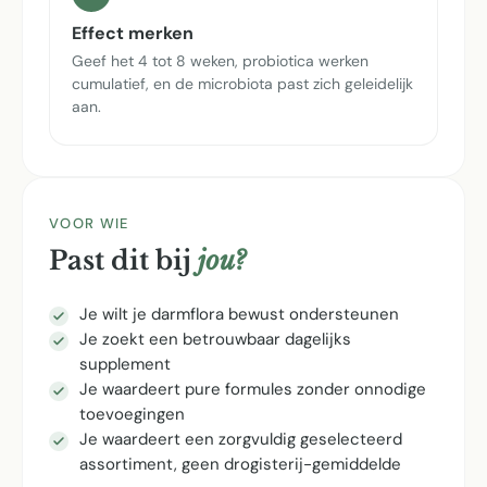
Effect merken
Geef het 4 tot 8 weken, probiotica werken
cumulatief, en de microbiota past zich geleidelijk
aan.
VOOR WIE
Past dit bij
jou?
Je wilt je darmflora bewust ondersteunen
Je zoekt een betrouwbaar dagelijks
supplement
Je waardeert pure formules zonder onnodige
toevoegingen
Je waardeert een zorgvuldig geselecteerd
assortiment, geen drogisterij-gemiddelde