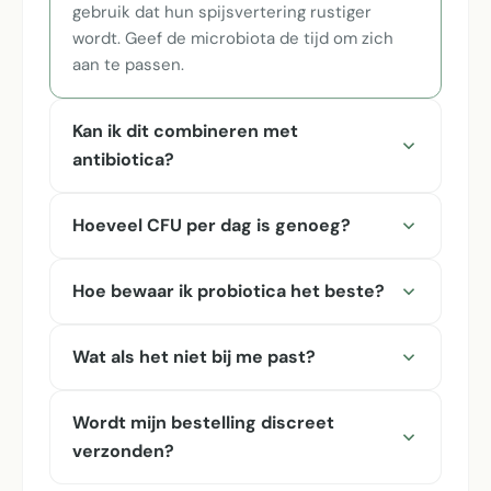
gebruik dat hun spijsvertering rustiger
wordt. Geef de microbiota de tijd om zich
aan te passen.
Kan ik dit combineren met
antibiotica?
Hoeveel CFU per dag is genoeg?
Hoe bewaar ik probiotica het beste?
Wat als het niet bij me past?
Wordt mijn bestelling discreet
verzonden?