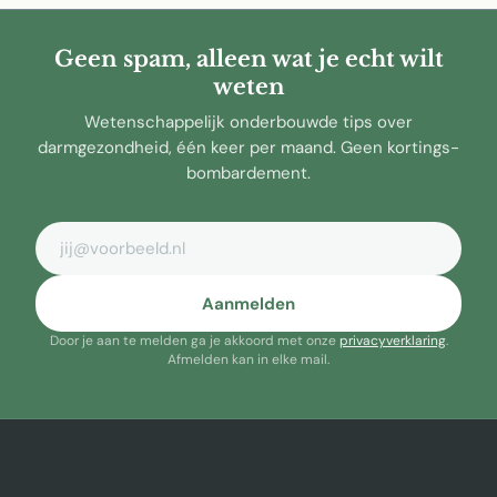
Geen spam, alleen wat je echt wilt
weten
Wetenschappelijk onderbouwde tips over
darmgezondheid, één keer per maand. Geen kortings-
bombardement.
E-mailadres
Aanmelden
Door je aan te melden ga je akkoord met onze
privacyverklaring
.
Afmelden kan in elke mail.