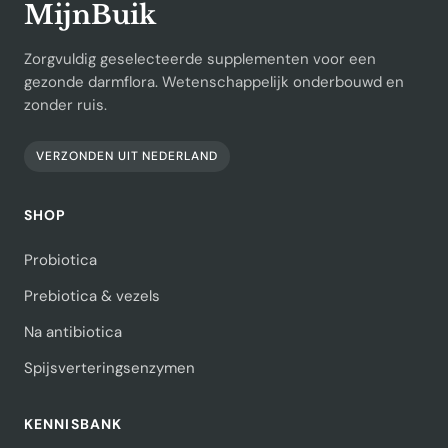
MijnBuik
Zorgvuldig geselecteerde supplementen voor een
gezonde darmflora. Wetenschappelijk onderbouwd en
zonder ruis.
VERZONDEN UIT NEDERLAND
SHOP
Probiotica
Prebiotica & vezels
Na antibiotica
Spijsverteringsenzymen
KENNISBANK