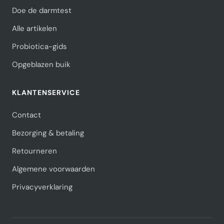
Doe de darmtest
Alle artikelen
Probiotica-gids
Opgeblazen buik
KLANTENSERVICE
Contact
Bezorging & betaling
Retourneren
Algemene voorwaarden
Privacyverklaring