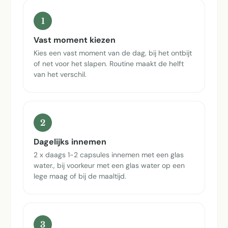
1
Vast moment kiezen
Kies een vast moment van de dag, bij het ontbijt
of net voor het slapen. Routine maakt de helft
van het verschil.
2
Dagelijks innemen
2 x daags 1-2 capsules innemen met een glas
water., bij voorkeur met een glas water op een
lege maag of bij de maaltijd.
3