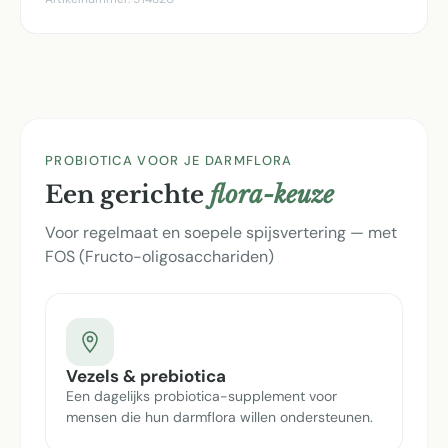
PROBIOTICA VOOR JE DARMFLORA
Een gerichte
flora-keuze
Voor regelmaat en soepele spijsvertering — met
FOS (Fructo-oligosacchariden)
Vezels & prebiotica
Een dagelijks probiotica-supplement voor
mensen die hun darmflora willen ondersteunen.