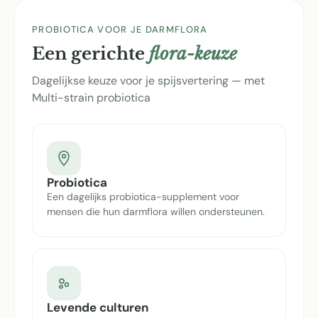
PROBIOTICA VOOR JE DARMFLORA
Een gerichte
flora-keuze
Dagelijkse keuze voor je spijsvertering — met
Multi-strain probiotica
Probiotica
Een dagelijks probiotica-supplement voor
mensen die hun darmflora willen ondersteunen.
Levende culturen