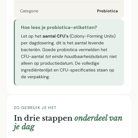
Categorie
Probiotica
Hoe lees je probiotica-etiketten?
Let op het
aantal CFU's
(Colony-Forming Units)
per dagdosering, dit is het aantal levende
bacteriën. Goede probiotica vermelden het
CFU-aantal
tot einde houdbaarheidsdatum
, niet
alleen op productiedatum. De volledige
ingrediëntenlijst en CFU-specificaties staan op
de verpakking.
ZO GEBRUIK JE HET
In drie stappen
onderdeel van
je dag