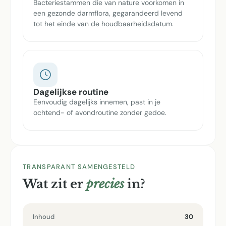
Bacteriestammen die van nature voorkomen in
een gezonde darmflora, gegarandeerd levend
tot het einde van de houdbaarheidsdatum.
Dagelijkse routine
Eenvoudig dagelijks innemen, past in je
ochtend- of avondroutine zonder gedoe.
TRANSPARANT SAMENGESTELD
Wat zit er
precies
in?
Inhoud
30