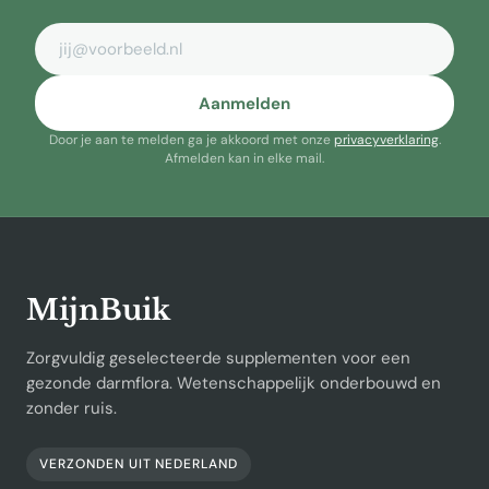
E-mailadres
Aanmelden
Door je aan te melden ga je akkoord met onze
privacyverklaring
.
Afmelden kan in elke mail.
MijnBuik
Zorgvuldig geselecteerde supplementen voor een
gezonde darmflora. Wetenschappelijk onderbouwd en
zonder ruis.
VERZONDEN UIT NEDERLAND