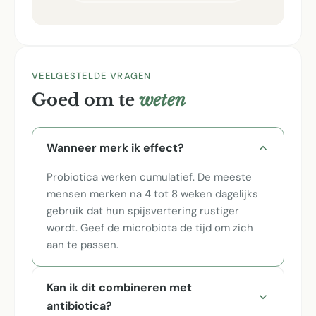
VEELGESTELDE VRAGEN
Goed om te
weten
Wanneer merk ik effect?
Probiotica werken cumulatief. De meeste
mensen merken na 4 tot 8 weken dagelijks
gebruik dat hun spijsvertering rustiger
wordt. Geef de microbiota de tijd om zich
aan te passen.
Kan ik dit combineren met
antibiotica?