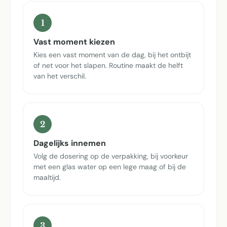
1
Vast moment kiezen
Kies een vast moment van de dag, bij het ontbijt
of net voor het slapen. Routine maakt de helft
van het verschil.
2
Dagelijks innemen
Volg de dosering op de verpakking, bij voorkeur
met een glas water op een lege maag of bij de
maaltijd.
3