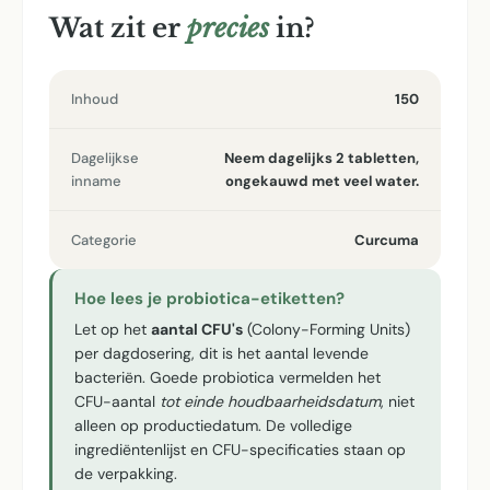
Wat zit er
precies
in?
Inhoud
150
Dagelijkse
Neem dagelijks 2 tabletten,
inname
ongekauwd met veel water.
Categorie
Curcuma
Hoe lees je probiotica-etiketten?
Let op het
aantal CFU's
(Colony-Forming Units)
per dagdosering, dit is het aantal levende
bacteriën. Goede probiotica vermelden het
CFU-aantal
tot einde houdbaarheidsdatum
, niet
alleen op productiedatum. De volledige
ingrediëntenlijst en CFU-specificaties staan op
de verpakking.