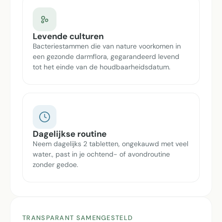
Levende culturen
Bacteriestammen die van nature voorkomen in
een gezonde darmflora, gegarandeerd levend
tot het einde van de houdbaarheidsdatum.
Dagelijkse routine
Neem dagelijks 2 tabletten, ongekauwd met veel
water., past in je ochtend- of avondroutine
zonder gedoe.
TRANSPARANT SAMENGESTELD