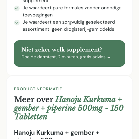
supplement
Je waardeert pure formules zonder onnodige
toevoegingen
Je waardeert een zorgvuldig geselecteerd
assortiment, geen drogisterij-gemiddelde
Niet zeker welk supplement?
Doe de darmtest, 2 minuten, gratis advies →
PRODUCTINFORMATIE
Meer over
Hanoju Kurkuma +
gember + piperine 500mg - 150
Tabletten
Hanoju Kurkuma + gember +