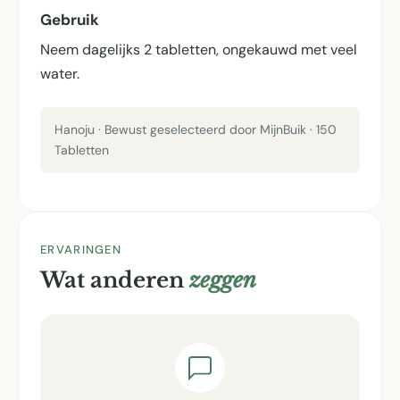
Gebruik
Neem dagelijks 2 tabletten, ongekauwd met veel
water.
Hanoju · Bewust geselecteerd door MijnBuik · 150
Tabletten
ERVARINGEN
Wat anderen
zeggen