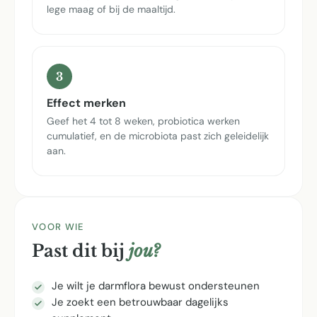
lege maag of bij de maaltijd.
3
Effect merken
Geef het 4 tot 8 weken, probiotica werken
cumulatief, en de microbiota past zich geleidelijk
aan.
VOOR WIE
Past dit bij
jou?
Je wilt je darmflora bewust ondersteunen
Je zoekt een betrouwbaar dagelijks