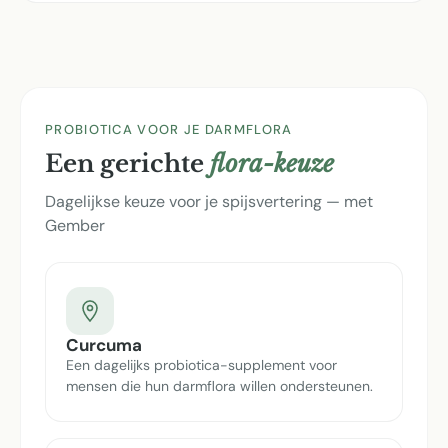
PROBIOTICA VOOR JE DARMFLORA
Een gerichte
flora-keuze
Dagelijkse keuze voor je spijsvertering — met
Gember
Curcuma
Een dagelijks probiotica-supplement voor
mensen die hun darmflora willen ondersteunen.