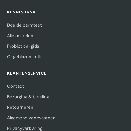
KENNISBANK
Doe de darmtest
Alle artikelen
Probiotica-gids
Opgeblazen buik
KLANTENSERVICE
Contact
Bezorging & betaling
Retourneren
Algemene voorwaarden
Privacyverklaring