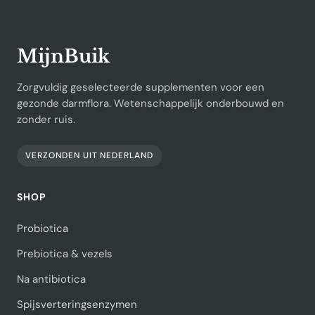
MijnBuik
Zorgvuldig geselecteerde supplementen voor een
gezonde darmflora. Wetenschappelijk onderbouwd en
zonder ruis.
VERZONDEN UIT NEDERLAND
SHOP
Probiotica
Prebiotica & vezels
Na antibiotica
Spijsverteringsenzymen