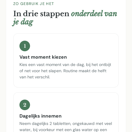
ZO GEBRUIK JE HET
In drie stappen
onderdeel van
je dag
1
Vast moment kiezen
Kies een vast moment van de dag, bij het ontbijt
of net voor het slapen. Routine maakt de helft
van het verschil.
2
Dagelijks innemen
Neem dagelijks 2 tabletten, ongekauwd met veel
water., bij voorkeur met een glas water op een