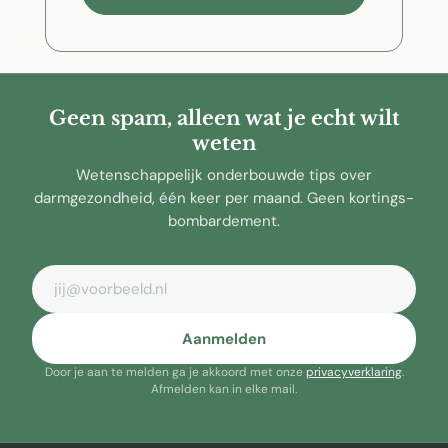
Geen spam, alleen wat je echt wilt
weten
Wetenschappelijk onderbouwde tips over
darmgezondheid, één keer per maand. Geen kortings-
bombardement.
E-mailadres
Aanmelden
Door je aan te melden ga je akkoord met onze
privacyverklaring
.
Afmelden kan in elke mail.