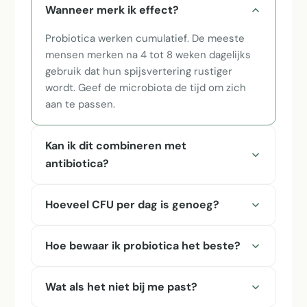
Wanneer merk ik effect?
Probiotica werken cumulatief. De meeste
mensen merken na 4 tot 8 weken dagelijks
gebruik dat hun spijsvertering rustiger
wordt. Geef de microbiota de tijd om zich
aan te passen.
Kan ik dit combineren met
antibiotica?
Hoeveel CFU per dag is genoeg?
Hoe bewaar ik probiotica het beste?
Wat als het niet bij me past?