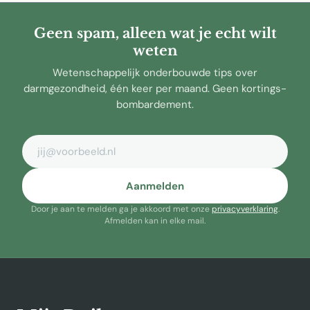
Geen spam, alleen wat je echt wilt
weten
Wetenschappelijk onderbouwde tips over
darmgezondheid, één keer per maand. Geen kortings-
bombardement.
E-mailadres
Aanmelden
Door je aan te melden ga je akkoord met onze
privacyverklaring
.
Afmelden kan in elke mail.