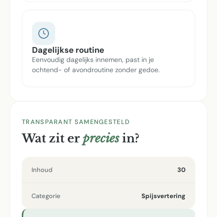
Dagelijkse routine
Eenvoudig dagelijks innemen, past in je
ochtend- of avondroutine zonder gedoe.
TRANSPARANT SAMENGESTELD
Wat zit er
precies
in?
Inhoud
30
Categorie
Spijsvertering