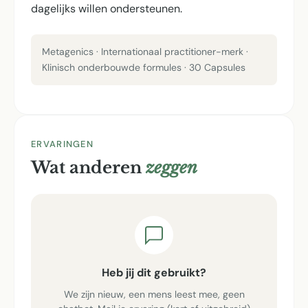
dagelijks willen ondersteunen.
Metagenics · Internationaal practitioner-merk ·
Klinisch onderbouwde formules · 30 Capsules
ERVARINGEN
Wat anderen
zeggen
Heb jij dit gebruikt?
We zijn nieuw, een mens leest mee, geen