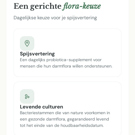
Een gerichte
flora-keuze
Dagelijkse keuze voor je spijsvertering
Spijsvertering
Een dagelijks probiotica-supplement voor
mensen die hun darmflora willen ondersteunen.
Levende culturen
Bacteriestammen die van nature voorkomen in
een gezonde darmflora, gegarandeerd levend
tot het einde van de houdbaarheidsdatum.