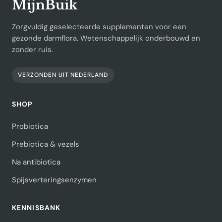
MijnBuik
Zorgvuldig geselecteerde supplementen voor een
gezonde darmflora. Wetenschappelijk onderbouwd en
zonder ruis.
VERZONDEN UIT NEDERLAND
SHOP
Probiotica
Prebiotica & vezels
Na antibiotica
Spijsverteringsenzymen
KENNISBANK