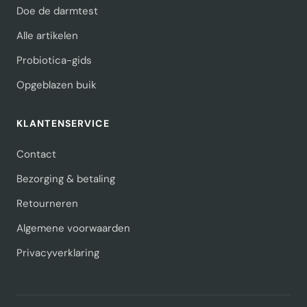
Doe de darmtest
Alle artikelen
Probiotica-gids
Opgeblazen buik
KLANTENSERVICE
Contact
Bezorging & betaling
Retourneren
Algemene voorwaarden
Privacyverklaring