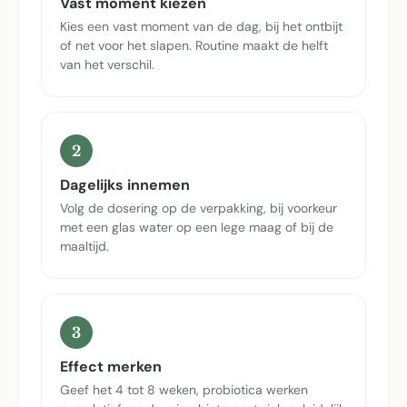
Vast moment kiezen
Kies een vast moment van de dag, bij het ontbijt
of net voor het slapen. Routine maakt de helft
van het verschil.
2
Dagelijks innemen
Volg de dosering op de verpakking, bij voorkeur
met een glas water op een lege maag of bij de
maaltijd.
3
Effect merken
Geef het 4 tot 8 weken, probiotica werken