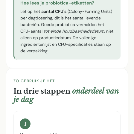
Hoe lees je probiotica-etiketten?
Let op het
aantal CFU's
(Colony-Forming Units)
per dagdosering, dit is het aantal levende
bacteriën. Goede probiotica vermelden het
CFU-aantal
tot einde houdbaarheidsdatum
, niet
alleen op productiedatum. De volledige
ingrediëntenlijst en CFU-specificaties staan op
de verpakking.
ZO GEBRUIK JE HET
In drie stappen
onderdeel van
je dag
1