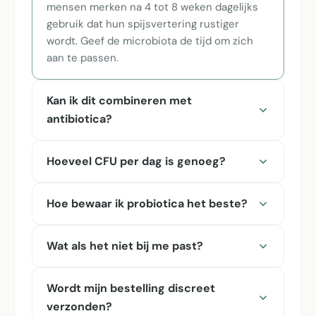
mensen merken na 4 tot 8 weken dagelijks
gebruik dat hun spijsvertering rustiger
wordt. Geef de microbiota de tijd om zich
aan te passen.
Kan ik dit combineren met
antibiotica?
Hoeveel CFU per dag is genoeg?
Hoe bewaar ik probiotica het beste?
Wat als het niet bij me past?
Wordt mijn bestelling discreet
verzonden?