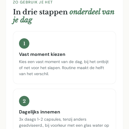
ZO GEBRUIK JE HET
In drie stappen
onderdeel van
je dag
1
Vast moment kiezen
Kies een vast moment van de dag, bij het ontbijt
of net voor het slapen. Routine maakt de helft
van het verschil.
2
Dagelijks innemen
3x daags 1-2 capsules, tenzij anders
geadviseerd., bij voorkeur met een glas water op