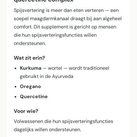
Spijsvertering is meer dan eten verteren — een
soepel maagdarmkanaal draagt bij aan algeheel
comfort. Dit supplement is gericht op mensen
die hun spijsverterings­functies willen
ondersteunen.
Wat zit erin?
Kurkuma
— wortel — wordt traditioneel
gebruikt in de Ayurveda
Oregano
Quercetine
Voor wie?
Volwassenen die hun spijsverterings­functies
dagelijks willen ondersteunen.