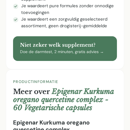
Je waardeert pure formules zonder onnodige
toevoegingen
Je waardeert een zorgvuldig geselecteerd
assortiment, geen drogisterij-gemiddelde
Niet zeker welk supplement?
Doe de darmtest, 2 minuten, gratis advies →
PRODUCTINFORMATIE
Meer over
Epigenar Kurkuma
oregano quercetine complex -
60 Vegetarische capsules
Epigenar Kurkuma oregano
quercetine complex