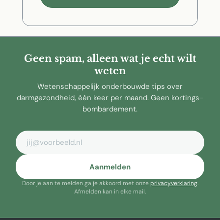
Geen spam, alleen wat je echt wilt
weten
Wetenschappelijk onderbouwde tips over
darmgezondheid, één keer per maand. Geen kortings-
bombardement.
E-mailadres
Aanmelden
Door je aan te melden ga je akkoord met onze
privacyverklaring
.
Afmelden kan in elke mail.