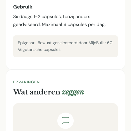
Gebruik
3x daags 1-2 capsules, tenzij anders
geadviseerd. Maximaal 6 capsules per dag.
Epigenar · Bewust geselecteerd door MijnBuik · 60
Vegetarische capsules
ERVARINGEN
Wat anderen
zeggen