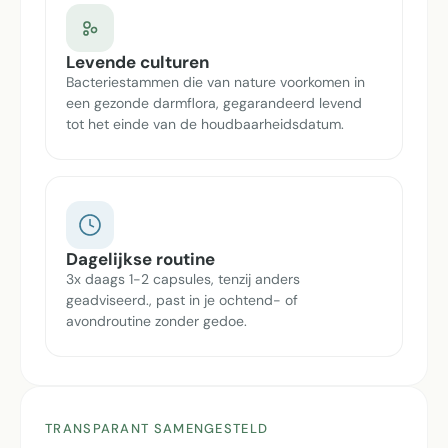
Levende culturen
Bacteriestammen die van nature voorkomen in
een gezonde darmflora, gegarandeerd levend
tot het einde van de houdbaarheidsdatum.
Dagelijkse routine
3x daags 1-2 capsules, tenzij anders
geadviseerd., past in je ochtend- of
avondroutine zonder gedoe.
TRANSPARANT SAMENGESTELD