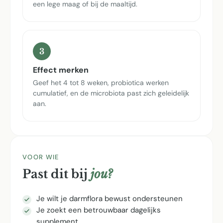
een lege maag of bij de maaltijd.
3
Effect merken
Geef het 4 tot 8 weken, probiotica werken
cumulatief, en de microbiota past zich geleidelijk
aan.
VOOR WIE
Past dit bij
jou?
Je wilt je darmflora bewust ondersteunen
Je zoekt een betrouwbaar dagelijks
supplement