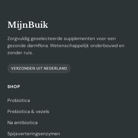
MijnBuik
Zorgvuldig geselecteerde supplementen voor een
gezonde darmflora. Wetenschappelijk onderbouwd en
zonder ruis.
VERZONDEN UIT NEDERLAND
SHOP
Probiotica
Prebiotica & vezels
Na antibiotica
Spijsverteringsenzymen