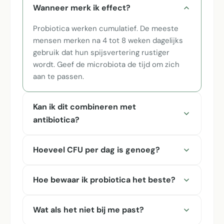
Wanneer merk ik effect?
Probiotica werken cumulatief. De meeste
mensen merken na 4 tot 8 weken dagelijks
gebruik dat hun spijsvertering rustiger
wordt. Geef de microbiota de tijd om zich
aan te passen.
Kan ik dit combineren met
antibiotica?
Hoeveel CFU per dag is genoeg?
Hoe bewaar ik probiotica het beste?
Wat als het niet bij me past?