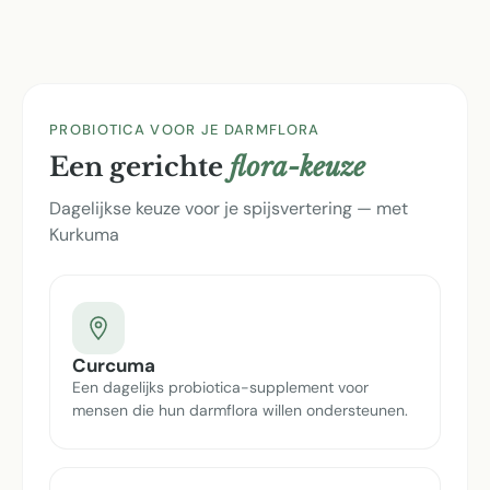
PROBIOTICA VOOR JE DARMFLORA
Een gerichte
flora-keuze
Dagelijkse keuze voor je spijsvertering — met
Kurkuma
Curcuma
Een dagelijks probiotica-supplement voor
mensen die hun darmflora willen ondersteunen.