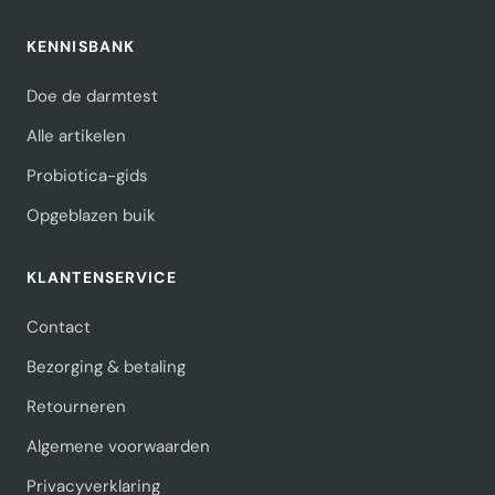
KENNISBANK
Doe de darmtest
Alle artikelen
Probiotica-gids
Opgeblazen buik
KLANTENSERVICE
Contact
Bezorging & betaling
Retourneren
Algemene voorwaarden
Privacyverklaring