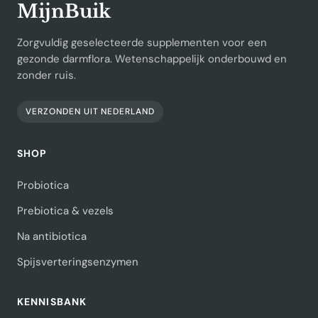
MijnBuik
Zorgvuldig geselecteerde supplementen voor een
gezonde darmflora. Wetenschappelijk onderbouwd en
zonder ruis.
VERZONDEN UIT NEDERLAND
SHOP
Probiotica
Prebiotica & vezels
Na antibiotica
Spijsverteringsenzymen
KENNISBANK