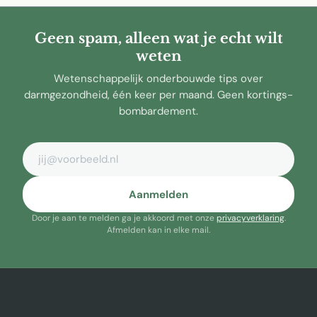
Geen spam, alleen wat je echt wilt
weten
Wetenschappelijk onderbouwde tips over
darmgezondheid, één keer per maand. Geen kortings-
bombardement.
E-mailadres
Aanmelden
Door je aan te melden ga je akkoord met onze
privacyverklaring
.
Afmelden kan in elke mail.