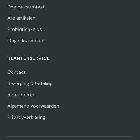
Doe de darmtest
Alle artikelen
Probiotica-gids
Opgeblazen buik
KLANTENSERVICE
Contact
Bezorging & betaling
Retourneren
Algemene voorwaarden
Privacyverklaring