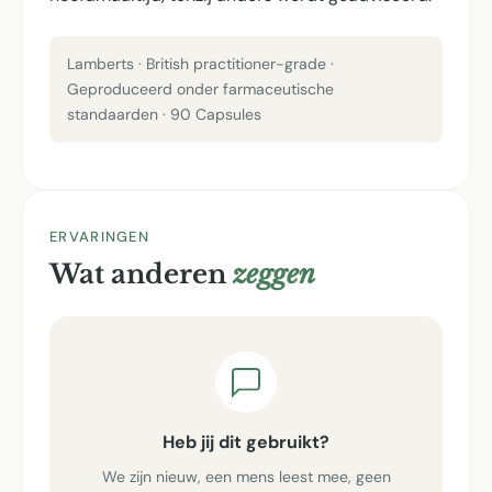
Lamberts · British practitioner-grade ·
Geproduceerd onder farmaceutische
standaarden · 90 Capsules
ERVARINGEN
Wat anderen
zeggen
Heb jij dit gebruikt?
We zijn nieuw, een mens leest mee, geen