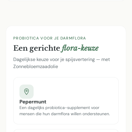
PROBIOTICA VOOR JE DARMFLORA
Een gerichte
flora-keuze
Dagelijkse keuze voor je spijsvertering — met
Zonnebloemzaadolie
Pepermunt
Een dagelijks probiotica-supplement voor
mensen die hun darmflora willen ondersteunen.