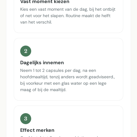
Vast moment kiezen
Kies een vast moment van de dag, bij het ontbijt
of net voor het slapen. Routine maakt de helft
van het verschil.
2
Dagelijks innemen
Neem 1 tot 2 capsules per dag, na een
hoofdmaaltijd, tenzij anders wordt geadviseerd.,
bij voorkeur met een glas water op een lege
maag of bij de maaltijd.
3
Effect merken