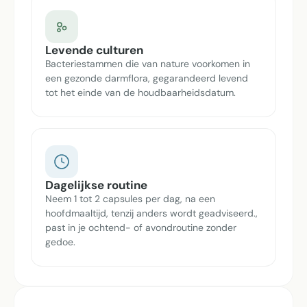
Levende culturen
Bacteriestammen die van nature voorkomen in
een gezonde darmflora, gegarandeerd levend
tot het einde van de houdbaarheidsdatum.
Dagelijkse routine
Neem 1 tot 2 capsules per dag, na een
hoofdmaaltijd, tenzij anders wordt geadviseerd.,
past in je ochtend- of avondroutine zonder
gedoe.