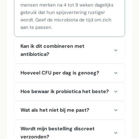
mensen merken na 4 tot 8 weken dagelijks
gebruik dat hun spijsvertering rustiger
wordt. Geef de microbiota de tijd om zich
aan te passen.
Kan ik dit combineren met
antibiotica?
Hoeveel CFU per dag is genoeg?
Hoe bewaar ik probiotica het beste?
Wat als het niet bij me past?
Wordt mijn bestelling discreet
verzonden?