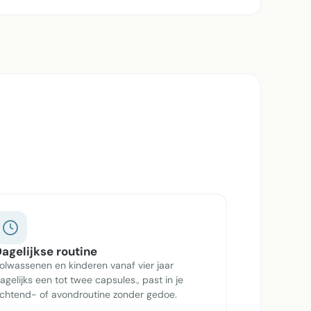
agelijkse routine
olwassenen en kinderen vanaf vier jaar
agelijks een tot twee capsules., past in je
chtend- of avondroutine zonder gedoe.