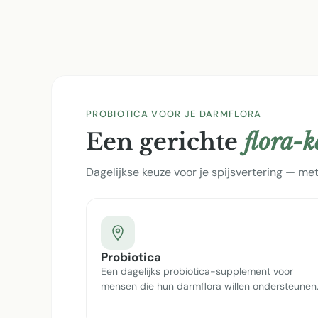
PROBIOTICA VOOR JE DARMFLORA
Een gerichte
flora-
Dagelijkse keuze voor je spijsvertering — met
Probiotica
Een dagelijks probiotica-supplement voor
mensen die hun darmflora willen ondersteunen