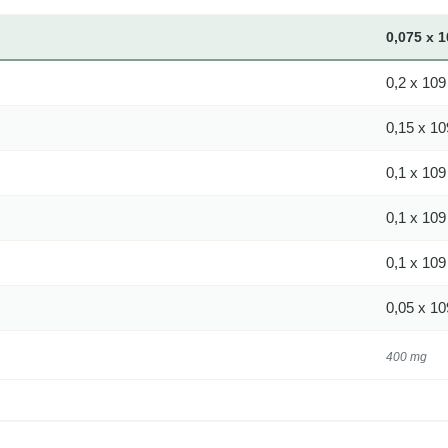
0,075 x 
0,2 x 10
0,15 x 1
0,1 x 10
0,1 x 10
0,1 x 10
0,05 x 1
400 mg