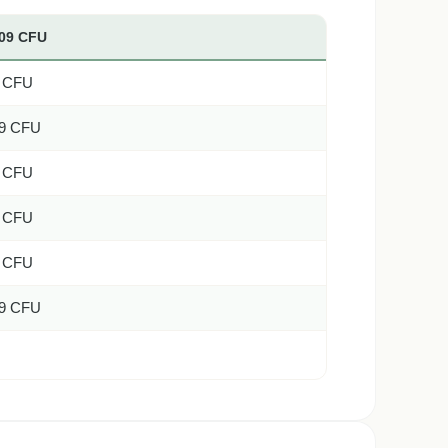
109 CFU
9 CFU
09 CFU
9 CFU
9 CFU
9 CFU
09 CFU