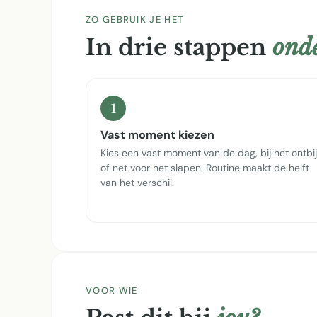
ZO GEBRUIK JE HET
In drie stappen
onde
1
Vast moment kiezen
Kies een vast moment van de dag, bij het ontbij
of net voor het slapen. Routine maakt de helft
van het verschil.
VOOR WIE