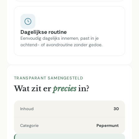
Dagelijkse routine
Eenvoudig dagelijks innemen, past in je
ochtend- of avondroutine zonder gedoe.
TRANSPARANT SAMENGESTELD
Wat zit er
precies
in?
Inhoud
30
Categorie
Pepermunt