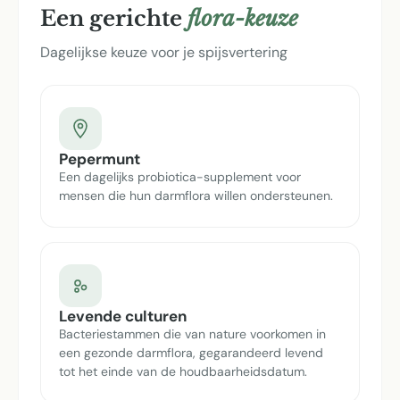
Een gerichte
flora-keuze
Dagelijkse keuze voor je spijsvertering
Pepermunt
Een dagelijks probiotica-supplement voor
mensen die hun darmflora willen ondersteunen.
Levende culturen
Bacteriestammen die van nature voorkomen in
een gezonde darmflora, gegarandeerd levend
tot het einde van de houdbaarheidsdatum.