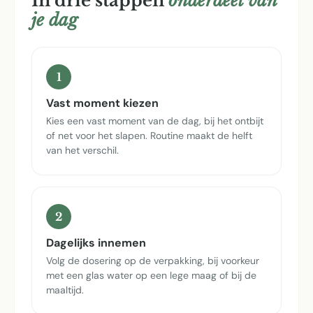
In drie stappen
onderdeel van
je dag
1
Vast moment kiezen
Kies een vast moment van de dag, bij het ontbijt
of net voor het slapen. Routine maakt de helft
van het verschil.
2
Dagelijks innemen
Volg de dosering op de verpakking, bij voorkeur
met een glas water op een lege maag of bij de
maaltijd.