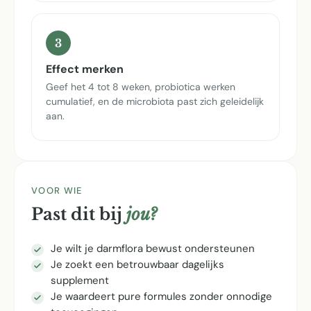
3
Effect merken
Geef het 4 tot 8 weken, probiotica werken
cumulatief, en de microbiota past zich geleidelijk
aan.
VOOR WIE
Past dit bij
jou?
Je wilt je darmflora bewust ondersteunen
Je zoekt een betrouwbaar dagelijks
supplement
Je waardeert pure formules zonder onnodige