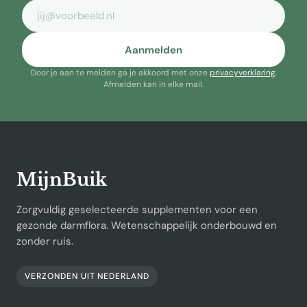
E-mailadres
Aanmelden
Door je aan te melden ga je akkoord met onze
privacyverklaring
.
Afmelden kan in elke mail.
MijnBuik
Zorgvuldig geselecteerde supplementen voor een
gezonde darmflora. Wetenschappelijk onderbouwd en
zonder ruis.
VERZONDEN UIT NEDERLAND