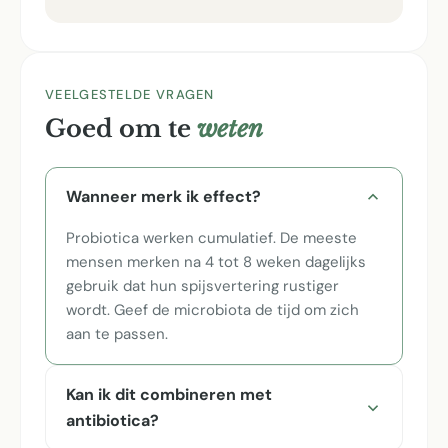
VEELGESTELDE VRAGEN
Goed om te
weten
Wanneer merk ik effect?
Probiotica werken cumulatief. De meeste
mensen merken na 4 tot 8 weken dagelijks
gebruik dat hun spijsvertering rustiger
wordt. Geef de microbiota de tijd om zich
aan te passen.
Kan ik dit combineren met
antibiotica?