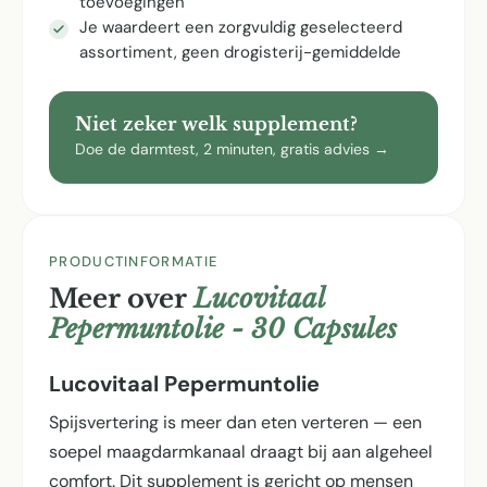
toevoegingen
Je waardeert een zorgvuldig geselecteerd
assortiment, geen drogisterij-gemiddelde
Niet zeker welk supplement?
Doe de darmtest, 2 minuten, gratis advies →
PRODUCTINFORMATIE
Meer over
Lucovitaal
Pepermuntolie - 30 Capsules
Lucovitaal Pepermuntolie
Spijsvertering is meer dan eten verteren — een
soepel maagdarmkanaal draagt bij aan algeheel
comfort. Dit supplement is gericht op mensen