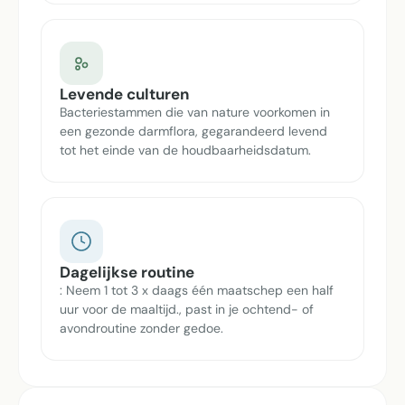
Levende culturen
Bacteriestammen die van nature voorkomen in
een gezonde darmflora, gegarandeerd levend
tot het einde van de houdbaarheidsdatum.
Dagelijkse routine
: Neem 1 tot 3 x daags één maatschep een half
uur voor de maaltijd., past in je ochtend- of
avondroutine zonder gedoe.