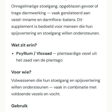
Onregelmatige stoelgang, opgeblazen gevoel of
trage darmwerking — vaak gerelateerd aan
vezel-inname en darmflora-balans. Dit
supplement is bedoeld voor mensen die hun
spijsvertering en stoelgang willen ondersteunen.
Wat zit erin?
Psyllium / Vlozaad
— plantaardige vezel uit
het zaad van de plantago
Voor wie?
Volwassenen die hun stoelgang en spijsvertering
willen ondersteunen — vaak in combinatie met
voldoende vezels en vocht.
Gebruik