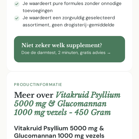
Je waardeert pure formules zonder onnodige
toevoegingen
Je waardeert een zorgvuldig geselecteerd
assortiment, geen drogisterij-gemiddelde
Niet zeker welk supplement?
Doe de darmtest, 2 minuten, gratis advies →
PRODUCTINFORMATIE
Meer over
Vitakruid Psyllium
5000 mg & Glucomannan
1000 mg vezels - 450 Gram
Vitakruid Psyllium 5000 mg &
Glucomannan 1000 mg vezels