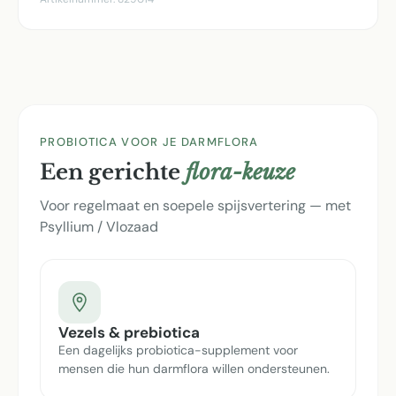
PROBIOTICA VOOR JE DARMFLORA
Een gerichte
flora-keuze
Voor regelmaat en soepele spijsvertering — met
Psyllium / Vlozaad
Vezels & prebiotica
Een dagelijks probiotica-supplement voor
mensen die hun darmflora willen ondersteunen.