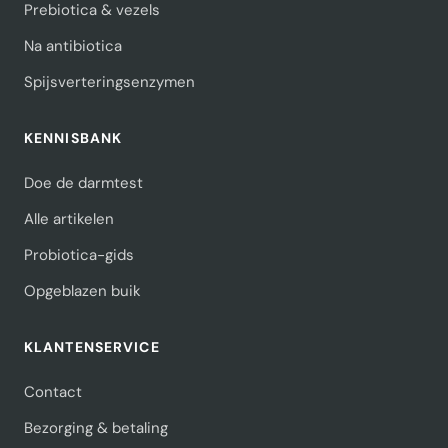
Prebiotica & vezels
Na antibiotica
Spijsverteringsenzymen
KENNISBANK
Doe de darmtest
Alle artikelen
Probiotica-gids
Opgeblazen buik
KLANTENSERVICE
Contact
Bezorging & betaling