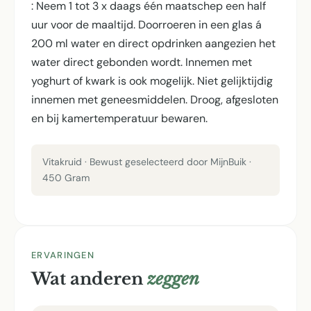
: Neem 1 tot 3 x daags één maatschep een half
uur voor de maaltijd. Doorroeren in een glas á
200 ml water en direct opdrinken aangezien het
water direct gebonden wordt. Innemen met
yoghurt of kwark is ook mogelijk. Niet gelijktijdig
innemen met geneesmiddelen. Droog, afgesloten
en bij kamertemperatuur bewaren.
Vitakruid · Bewust geselecteerd door MijnBuik ·
450 Gram
ERVARINGEN
Wat anderen
zeggen