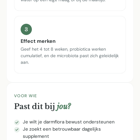
3
Effect merken
Geef het 4 tot 8 weken, probiotica werken
cumulatief, en de microbiota past zich geleidelijk
aan.
VOOR WIE
Past dit bij
jou?
Je wilt je darmflora bewust ondersteunen
Je zoekt een betrouwbaar dagelijks
supplement