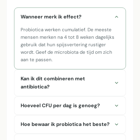
Wanneer merk ik effect?
Probiotica werken cumulatief. De meeste
mensen merken na 4 tot 8 weken dagelijks
gebruik dat hun spijsvertering rustiger
wordt. Geef de microbiota de tijd om zich
aan te passen.
Kan ik dit combineren met
antibiotica?
Hoeveel CFU per dag is genoeg?
Hoe bewaar ik probiotica het beste?