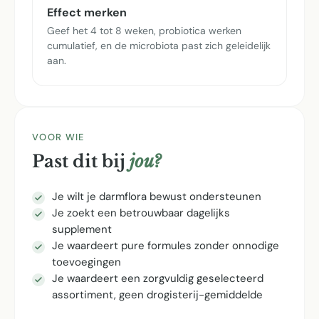
Effect merken
Geef het 4 tot 8 weken, probiotica werken
cumulatief, en de microbiota past zich geleidelijk
aan.
VOOR WIE
Past dit bij
jou?
Je wilt je darmflora bewust ondersteunen
Je zoekt een betrouwbaar dagelijks
supplement
Je waardeert pure formules zonder onnodige
toevoegingen
Je waardeert een zorgvuldig geselecteerd
assortiment, geen drogisterij-gemiddelde