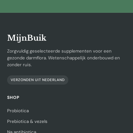
MijnBuik
Zorgvuldig geselecteerde supplementen voor een
gezonde darmflora. Wetenschappelijk onderbouwd en
zonder ruis.
VERZONDEN UIT NEDERLAND
SHOP
Probiotica
Prebiotica & vezels
Na antibiotica