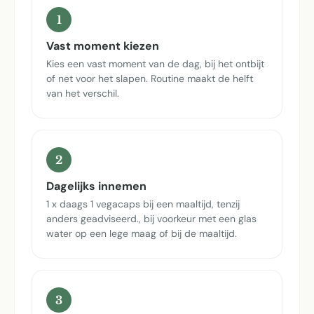
1
Vast moment kiezen
Kies een vast moment van de dag, bij het ontbijt
of net voor het slapen. Routine maakt de helft
van het verschil.
2
Dagelijks innemen
1 x daags 1 vegacaps bij een maaltijd, tenzij
anders geadviseerd., bij voorkeur met een glas
water op een lege maag of bij de maaltijd.
3