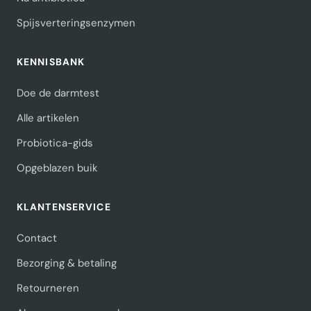
Spijsverteringsenzymen
KENNISBANK
Doe de darmtest
Alle artikelen
Probiotica-gids
Opgeblazen buik
KLANTENSERVICE
Contact
Bezorging & betaling
Retourneren