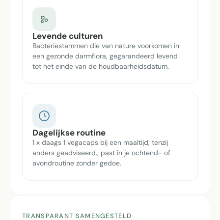
Levende culturen
Bacteriestammen die van nature voorkomen in
een gezonde darmflora, gegarandeerd levend
tot het einde van de houdbaarheidsdatum.
Dagelijkse routine
1 x daags 1 vegacaps bij een maaltijd, tenzij
anders geadviseerd., past in je ochtend- of
avondroutine zonder gedoe.
TRANSPARANT SAMENGESTELD