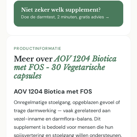
Niet zeker welk supplement?
Doe de darmtest, 2 minuten, gratis advies →
PRODUCTINFORMATIE
Meer over
AOV 1204 Biotica
met FOS - 30 Vegetarische
capsules
AOV 1204 Biotica met FOS
Onregelmatige stoelgang, opgeblazen gevoel of
trage darmwerking — vaak gerelateerd aan
vezel-inname en darmflora-balans. Dit
supplement is bedoeld voor mensen die hun
spijsvertering en stoelgang willen ondersteunen.