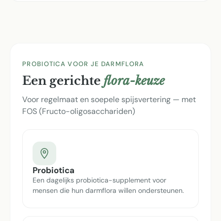
PROBIOTICA VOOR JE DARMFLORA
Een gerichte
flora-keuze
Voor regelmaat en soepele spijsvertering — met
FOS (Fructo-oligosacchariden)
Probiotica
Een dagelijks probiotica-supplement voor
mensen die hun darmflora willen ondersteunen.