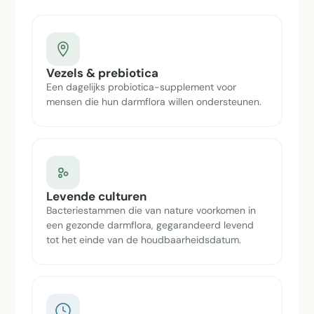
Vezels & prebiotica
Een dagelijks probiotica-supplement voor
mensen die hun darmflora willen ondersteunen.
Levende culturen
Bacteriestammen die van nature voorkomen in
een gezonde darmflora, gegarandeerd levend
tot het einde van de houdbaarheidsdatum.