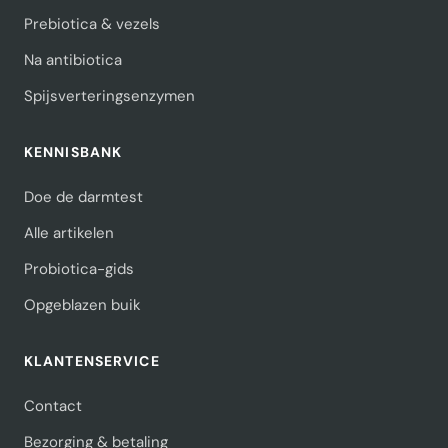
Prebiotica & vezels
Na antibiotica
Spijsverteringsenzymen
KENNISBANK
Doe de darmtest
Alle artikelen
Probiotica-gids
Opgeblazen buik
KLANTENSERVICE
Contact
Bezorging & betaling