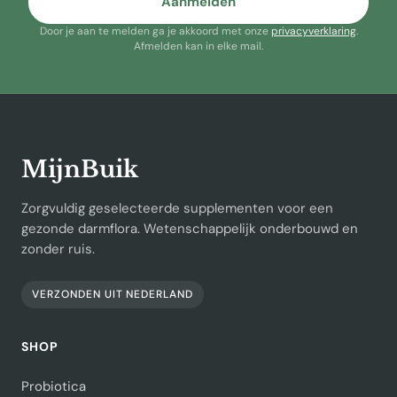
Aanmelden
Door je aan te melden ga je akkoord met onze
privacyverklaring
.
Afmelden kan in elke mail.
MijnBuik
Zorgvuldig geselecteerde supplementen voor een
gezonde darmflora. Wetenschappelijk onderbouwd en
zonder ruis.
VERZONDEN UIT NEDERLAND
SHOP
Probiotica