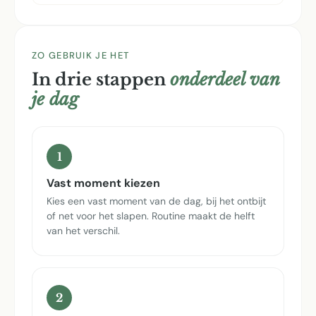
ZO GEBRUIK JE HET
In drie stappen
onderdeel van
je dag
1
Vast moment kiezen
Kies een vast moment van de dag, bij het ontbijt
of net voor het slapen. Routine maakt de helft
van het verschil.
2