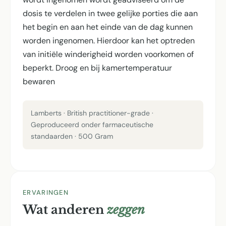
dosis te verdelen in twee gelijke porties die aan
het begin en aan het einde van de dag kunnen
worden ingenomen. Hierdoor kan het optreden
van initiële winderigheid worden voorkomen of
beperkt. Droog en bij kamertemperatuur
bewaren
Lamberts · British practitioner-grade ·
Geproduceerd onder farmaceutische
standaarden · 500 Gram
ERVARINGEN
Wat anderen
zeggen