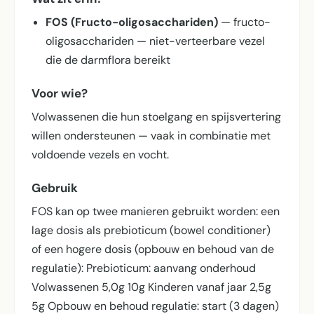
FOS (Fructo-oligosacchariden)
— fructo-
oligosacchariden — niet-verteerbare vezel
die de darmflora bereikt
Voor wie?
Volwassenen die hun stoelgang en spijsvertering
willen ondersteunen — vaak in combinatie met
voldoende vezels en vocht.
Gebruik
FOS kan op twee manieren gebruikt worden: een
lage dosis als prebioticum (bowel conditioner)
of een hogere dosis (opbouw en behoud van de
regulatie): Prebioticum: aanvang onderhoud
Volwassenen 5,0g 10g Kinderen vanaf jaar 2,5g
5g Opbouw en behoud regulatie: start (3 dagen)