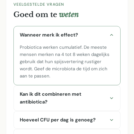
VEELGESTELDE VRAGEN
Goed om te
weten
Wanneer merk ik effect?
Probiotica werken cumulatief. De meeste
mensen merken na 4 tot 8 weken dagelijks
gebruik dat hun spijsvertering rustiger
wordt. Geef de microbiota de tijd om zich
aan te passen.
Kan ik dit combineren met
antibiotica?
Hoeveel CFU per dag is genoeg?