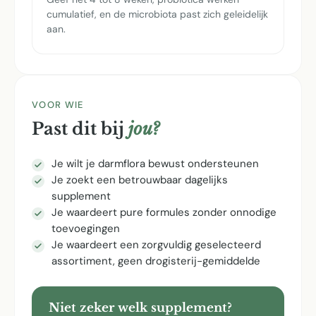
cumulatief, en de microbiota past zich geleidelijk
aan.
VOOR WIE
Past dit bij
jou?
Je wilt je darmflora bewust ondersteunen
Je zoekt een betrouwbaar dagelijks
supplement
Je waardeert pure formules zonder onnodige
toevoegingen
Je waardeert een zorgvuldig geselecteerd
assortiment, geen drogisterij-gemiddelde
Niet zeker welk supplement?