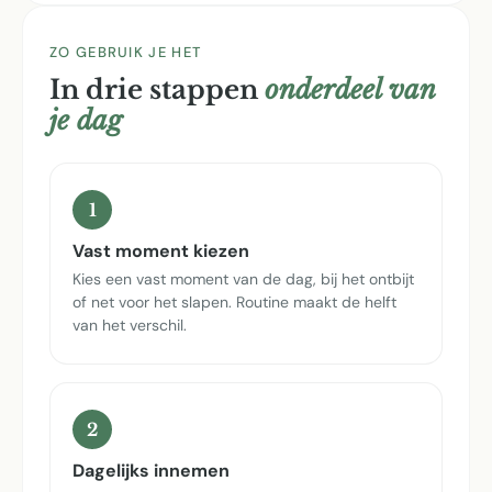
ZO GEBRUIK JE HET
In drie stappen
onderdeel van
je dag
1
Vast moment kiezen
Kies een vast moment van de dag, bij het ontbijt
of net voor het slapen. Routine maakt de helft
van het verschil.
2
Dagelijks innemen