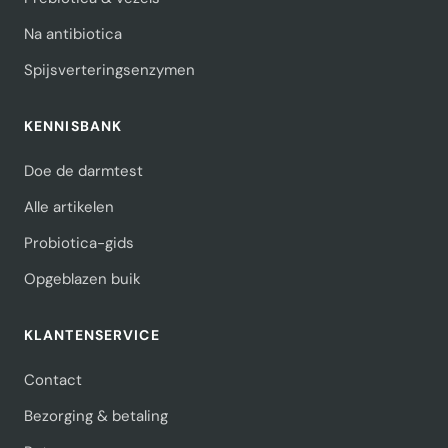
Na antibiotica
Spijsverteringsenzymen
KENNISBANK
Doe de darmtest
Alle artikelen
Probiotica-gids
Opgeblazen buik
KLANTENSERVICE
Contact
Bezorging & betaling