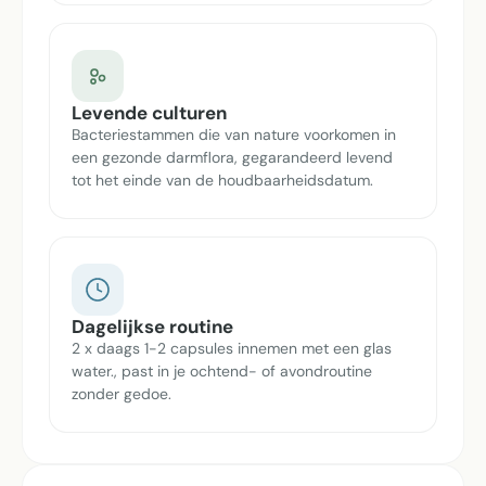
Levende culturen
Bacteriestammen die van nature voorkomen in
een gezonde darmflora, gegarandeerd levend
tot het einde van de houdbaarheidsdatum.
Dagelijkse routine
2 x daags 1-2 capsules innemen met een glas
water., past in je ochtend- of avondroutine
zonder gedoe.