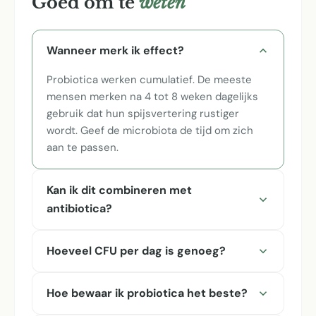
Goed om te
weten
Wanneer merk ik effect?
Probiotica werken cumulatief. De meeste
mensen merken na 4 tot 8 weken dagelijks
gebruik dat hun spijsvertering rustiger
wordt. Geef de microbiota de tijd om zich
aan te passen.
Kan ik dit combineren met
antibiotica?
Hoeveel CFU per dag is genoeg?
Hoe bewaar ik probiotica het beste?