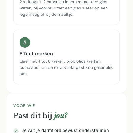
2 x daags 1-2 capsules innemen met een glas
water., bij voorkeur met een glas water op een
lege maag of bij de maaltijd.
3
Effect merken
Geef het 4 tot 8 weken, probiotica werken
cumulatief, en de microbiota past zich geleidelijk
aan.
VOOR WIE
Past dit bij
jou?
Je wilt je darmflora bewust ondersteunen