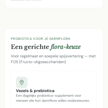
PROBIOTICA VOOR JE DARMFLORA
Een gerichte
flora-keuze
Voor regelmaat en soepele spijsvertering — met
FOS (Fructo-oligosacchariden)
Vezels & prebiotica
Een dagelijks probiotica-supplement voor
mensen die hun darmflora willen ondersteunen.