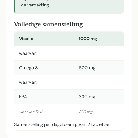
de verpakking.
Volledige samenstelling
Visolie
1000 mg
waarvan:
Omega 3
600 mg
waarvan:
EPA
330 mg
waarvan DHA
220 mg
Samenstelling per dagdosering van 2 tabletten