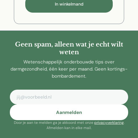
In winkelmand
Geen spam, alleen wat je echt wilt
weten
Wetenschappelijk onderbouwde tips over
darmgezondheid, één keer per maand. Geen kortings-
bombardement.
E-mailadres
Aanmelden
Door je aan te melden ga je akkoord met onze
privacyverklaring
.
Afmelden kan in elke mail.