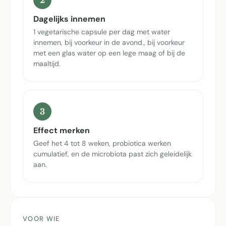
Dagelijks innemen
1 vegetarische capsule per dag met water
innemen, bij voorkeur in de avond., bij voorkeur
met een glas water op een lege maag of bij de
maaltijd.
3
Effect merken
Geef het 4 tot 8 weken, probiotica werken
cumulatief, en de microbiota past zich geleidelijk
aan.
VOOR WIE