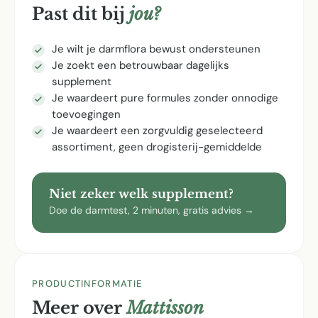
Past dit bij
jou?
Je wilt je darmflora bewust ondersteunen
Je zoekt een betrouwbaar dagelijks
supplement
Je waardeert pure formules zonder onnodige
toevoegingen
Je waardeert een zorgvuldig geselecteerd
assortiment, geen drogisterij-gemiddelde
Niet zeker welk supplement?
Doe de darmtest, 2 minuten, gratis advies →
PRODUCTINFORMATIE
Meer over
Mattisson