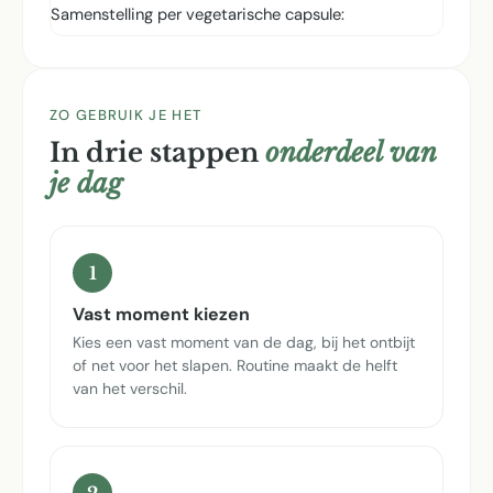
Samenstelling per vegetarische capsule:
ZO GEBRUIK JE HET
In drie stappen
onderdeel van
je dag
1
Vast moment kiezen
Kies een vast moment van de dag, bij het ontbijt
of net voor het slapen. Routine maakt de helft
van het verschil.
2