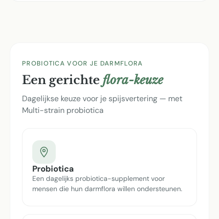
PROBIOTICA VOOR JE DARMFLORA
Een gerichte
flora-keuze
Dagelijkse keuze voor je spijsvertering — met
Multi-strain probiotica
Probiotica
Een dagelijks probiotica-supplement voor
mensen die hun darmflora willen ondersteunen.