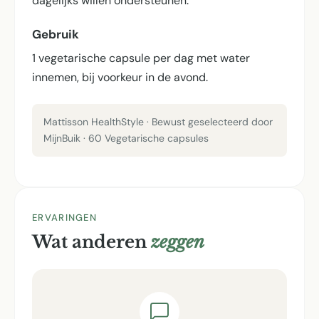
dagelijks willen ondersteunen.
Gebruik
1 vegetarische capsule per dag met water
innemen, bij voorkeur in de avond.
Mattisson HealthStyle · Bewust geselecteerd door
MijnBuik · 60 Vegetarische capsules
ERVARINGEN
Wat anderen
zeggen