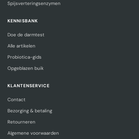
Spijsverteringsenzymen
KENNISBANK
Doe de darmtest
Alle artikelen
Probiotica-gids
Opgeblazen buik
KLANTENSERVICE
Contact
Bezorging & betaling
Retourneren
Algemene voorwaarden