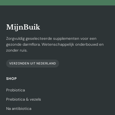
MijnBuik
Zorgvuldig geselecteerde supplementen voor een
gezonde darmflora. Wetenschappelijk onderbouwd en
zonder ruis.
VERZONDEN UIT NEDERLAND
SHOP
Probiotica
Prebiotica & vezels
Na antibiotica