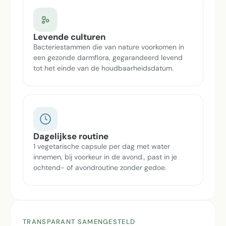
Levende culturen
Bacteriestammen die van nature voorkomen in
een gezonde darmflora, gegarandeerd levend
tot het einde van de houdbaarheidsdatum.
Dagelijkse routine
1 vegetarische capsule per dag met water
innemen, bij voorkeur in de avond., past in je
ochtend- of avondroutine zonder gedoe.
TRANSPARANT SAMENGESTELD