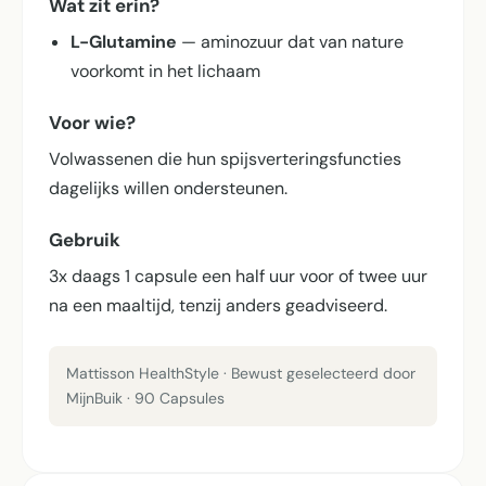
Wat zit erin?
L-Glutamine
— aminozuur dat van nature
voorkomt in het lichaam
Voor wie?
Volwassenen die hun spijsverterings­functies
dagelijks willen ondersteunen.
Gebruik
3x daags 1 capsule een half uur voor of twee uur
na een maaltijd, tenzij anders geadviseerd.
Mattisson HealthStyle · Bewust geselecteerd door
MijnBuik · 90 Capsules