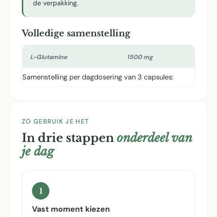
de verpakking.
Volledige samenstelling
L-Glutamine
1500 mg
Samenstelling per dagdosering van 3 capsules:
ZO GEBRUIK JE HET
In drie stappen
onderdeel van
je dag
1
Vast moment kiezen