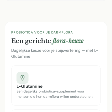
PROBIOTICA VOOR JE DARMFLORA
Een gerichte
flora-keuze
Dagelijkse keuze voor je spijsvertering — met L-
Glutamine
L-Glutamine
Een dagelijks probiotica-supplement voor
mensen die hun darmflora willen ondersteunen.