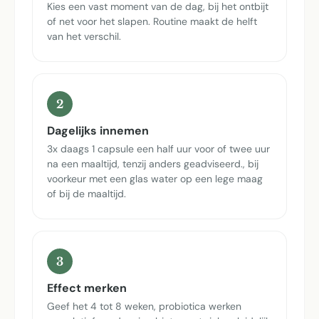
Kies een vast moment van de dag, bij het ontbijt
of net voor het slapen. Routine maakt de helft
van het verschil.
2
Dagelijks innemen
3x daags 1 capsule een half uur voor of twee uur
na een maaltijd, tenzij anders geadviseerd., bij
voorkeur met een glas water op een lege maag
of bij de maaltijd.
3
Effect merken
Geef het 4 tot 8 weken, probiotica werken