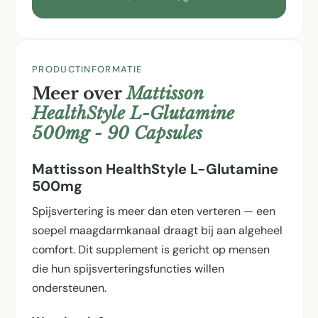
PRODUCTINFORMATIE
Meer over
Mattisson
HealthStyle L-Glutamine
500mg - 90 Capsules
Mattisson HealthStyle L-Glutamine
500mg
Spijsvertering is meer dan eten verteren — een
soepel maagdarmkanaal draagt bij aan algeheel
comfort. Dit supplement is gericht op mensen
die hun spijsverterings­functies willen
ondersteunen.