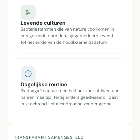
Levende culturen
Bacteriestammen die van nature voorkomen in
een gezonde darmflora, gegarandeerd levend
tot het einde van de houdbaarheidsdatum.
Dagelijkse routine
3x daags 1 capsule een half uur voor of twee uur
na een maaltijd, tenzij anders geadviseerd., past
in je ochtend- of avondroutine zonder gedoe.
TRANSPARANT SAMENGESTELD