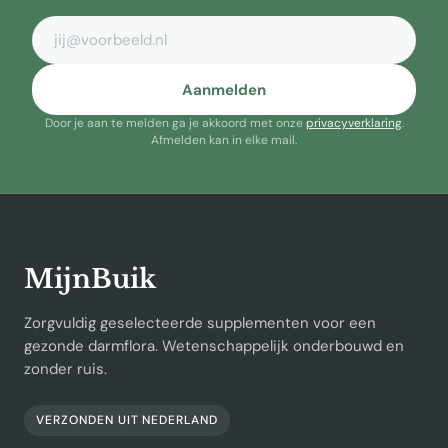
E-mailadres
Aanmelden
Door je aan te melden ga je akkoord met onze
privacyverklaring
.
Afmelden kan in elke mail.
MijnBuik
Zorgvuldig geselecteerde supplementen voor een
gezonde darmflora. Wetenschappelijk onderbouwd en
zonder ruis.
VERZONDEN UIT NEDERLAND