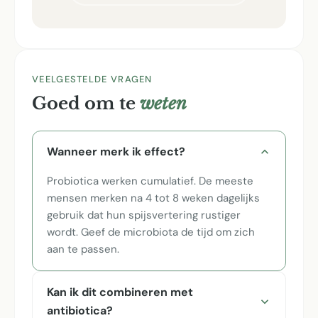
VEELGESTELDE VRAGEN
Goed om te
weten
Wanneer merk ik effect?
Probiotica werken cumulatief. De meeste
mensen merken na 4 tot 8 weken dagelijks
gebruik dat hun spijsvertering rustiger
wordt. Geef de microbiota de tijd om zich
aan te passen.
Kan ik dit combineren met
antibiotica?