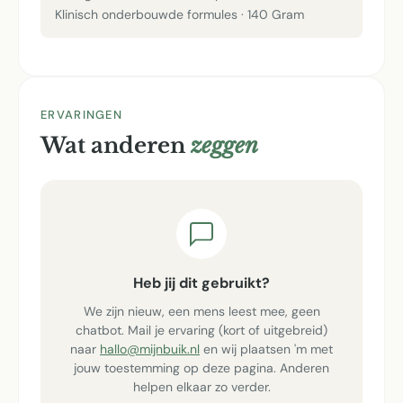
Klinisch onderbouwde formules · 140 Gram
ERVARINGEN
Wat anderen
zeggen
Heb jij dit gebruikt?
We zijn nieuw, een mens leest mee, geen
chatbot. Mail je ervaring (kort of uitgebreid)
naar
hallo@mijnbuik.nl
en wij plaatsen 'm met
jouw toestemming op deze pagina. Anderen
helpen elkaar zo verder.