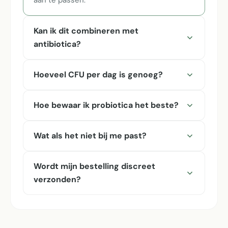
Kan ik dit combineren met
antibiotica?
Hoeveel CFU per dag is genoeg?
Hoe bewaar ik probiotica het beste?
Wat als het niet bij me past?
Wordt mijn bestelling discreet
verzonden?