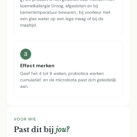
koemelkallergie Droog, afgesloten en bij
kamertemperatuur bewaren., bij voorkeur met
een glas water op een lege maag of bij de
maaltijd.
3
Effect merken
Geef het 4 tot 8 weken, probiotica werken
cumulatief, en de microbiota past zich geleidelijk
aan.
VOOR WIE
Past dit bij
jou?