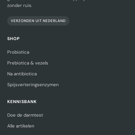
zonder ruis.
VERZONDEN UIT NEDERLAND
SHOP
Probiotica
Prebiotica & vezels
Na antibiotica
Spijsverteringsenzymen
KENNISBANK
Doe de darmtest
Alle artikelen