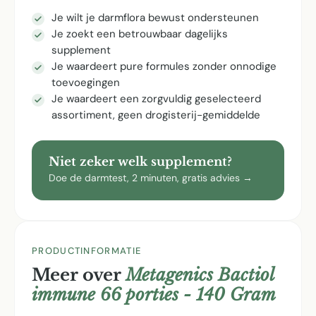
Je wilt je darmflora bewust ondersteunen
Je zoekt een betrouwbaar dagelijks
supplement
Je waardeert pure formules zonder onnodige
toevoegingen
Je waardeert een zorgvuldig geselecteerd
assortiment, geen drogisterij-gemiddelde
Niet zeker welk supplement?
Doe de darmtest, 2 minuten, gratis advies →
PRODUCTINFORMATIE
Meer over
Metagenics Bactiol
immune 66 porties - 140 Gram