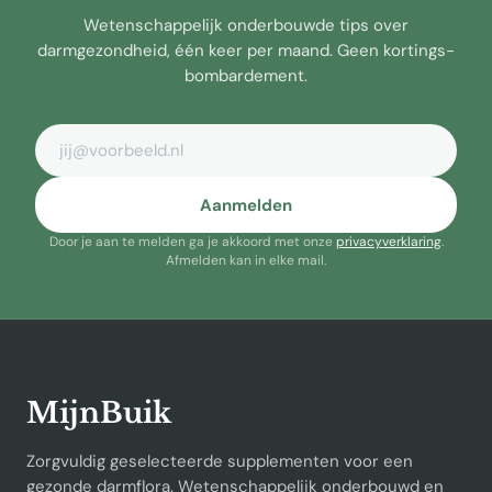
Wetenschappelijk onderbouwde tips over
darmgezondheid, één keer per maand. Geen kortings-
bombardement.
E-mailadres
Aanmelden
Door je aan te melden ga je akkoord met onze
privacyverklaring
.
Afmelden kan in elke mail.
MijnBuik
Zorgvuldig geselecteerde supplementen voor een
gezonde darmflora. Wetenschappelijk onderbouwd en