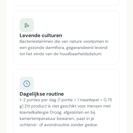
Levende culturen
Bacteriestammen die van nature voorkomen in
een gezonde darmflora, gegarandeerd levend
tot het einde van de houdbaarheidsdatum.
Dagelijkse routine
1-2 porties per dag (1 portie = 1 maatlepel = 0,75
g) Dit product is niet geschikt voor mensen met
koemelkallergie Droog, afgesloten en bij
kamertemperatuur bewaren., past in je
ochtend- of avondroutine zonder gedoe.