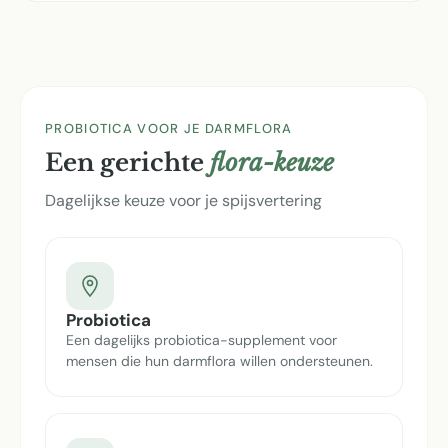
PROBIOTICA VOOR JE DARMFLORA
Een gerichte
flora-keuze
Dagelijkse keuze voor je spijsvertering
Probiotica
Een dagelijks probiotica-supplement voor
mensen die hun darmflora willen ondersteunen.