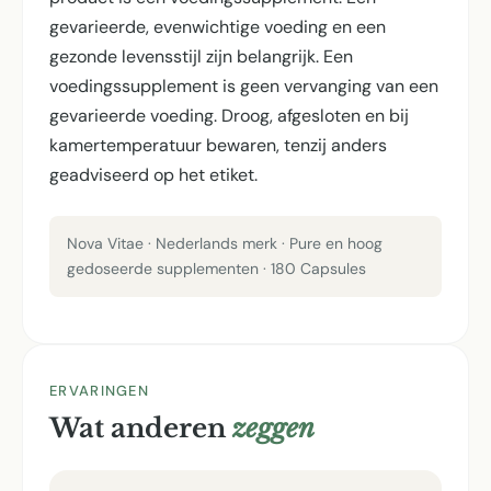
gevarieerde, evenwichtige voeding en een
gezonde levensstijl zijn belangrijk. Een
voedingssupplement is geen vervanging van een
gevarieerde voeding. Droog, afgesloten en bij
kamertemperatuur bewaren, tenzij anders
geadviseerd op het etiket.
Nova Vitae · Nederlands merk · Pure en hoog
gedoseerde supplementen · 180 Capsules
ERVARINGEN
Wat anderen
zeggen