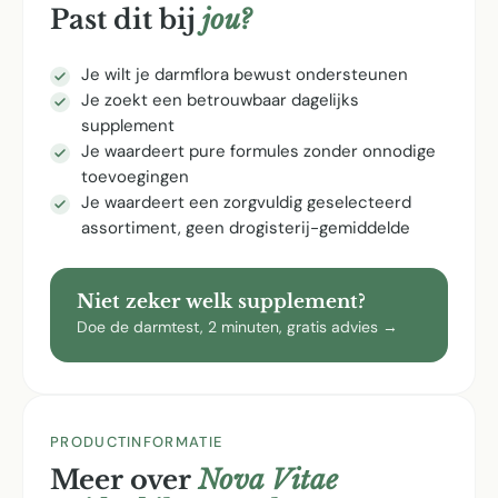
Past dit bij
jou?
Je wilt je darmflora bewust ondersteunen
Je zoekt een betrouwbaar dagelijks
supplement
Je waardeert pure formules zonder onnodige
toevoegingen
Je waardeert een zorgvuldig geselecteerd
assortiment, geen drogisterij-gemiddelde
Niet zeker welk supplement?
Doe de darmtest, 2 minuten, gratis advies →
PRODUCTINFORMATIE
Meer over
Nova Vitae