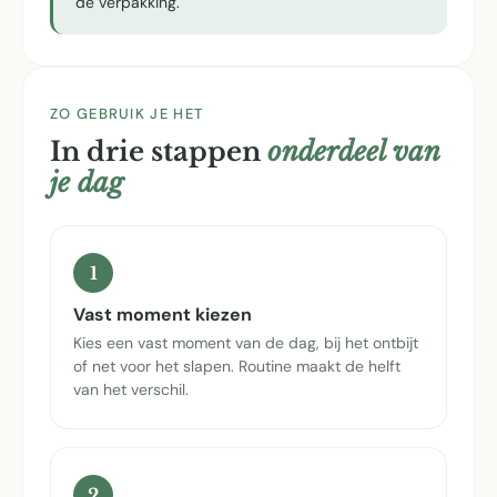
de verpakking.
ZO GEBRUIK JE HET
In drie stappen
onderdeel van
je dag
1
Vast moment kiezen
Kies een vast moment van de dag, bij het ontbijt
of net voor het slapen. Routine maakt de helft
van het verschil.
2