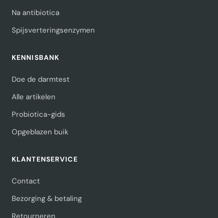
Na antibiotica
Spijsverteringsenzymen
KENNISBANK
Doe de darmtest
Alle artikelen
Probiotica-gids
Opgeblazen buik
KLANTENSERVICE
Contact
Bezorging & betaling
Retourneren