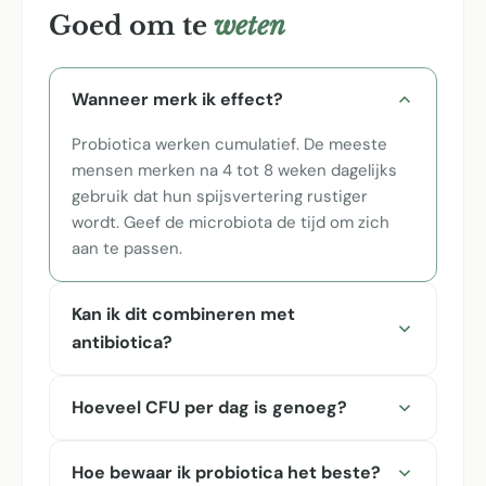
Goed om te
weten
Wanneer merk ik effect?
Probiotica werken cumulatief. De meeste
mensen merken na 4 tot 8 weken dagelijks
gebruik dat hun spijsvertering rustiger
wordt. Geef de microbiota de tijd om zich
aan te passen.
Kan ik dit combineren met
antibiotica?
Hoeveel CFU per dag is genoeg?
Hoe bewaar ik probiotica het beste?