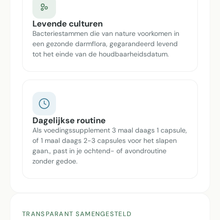
Levende culturen
Bacteriestammen die van nature voorkomen in
een gezonde darmflora, gegarandeerd levend
tot het einde van de houdbaarheidsdatum.
Dagelijkse routine
Als voedingssupplement 3 maal daags 1 capsule,
of 1 maal daags 2-3 capsules voor het slapen
gaan., past in je ochtend- of avondroutine
zonder gedoe.
TRANSPARANT SAMENGESTELD