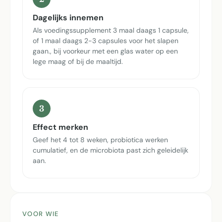
Dagelijks innemen
Als voedingssupplement 3 maal daags 1 capsule,
of 1 maal daags 2-3 capsules voor het slapen
gaan., bij voorkeur met een glas water op een
lege maag of bij de maaltijd.
3
Effect merken
Geef het 4 tot 8 weken, probiotica werken
cumulatief, en de microbiota past zich geleidelijk
aan.
VOOR WIE