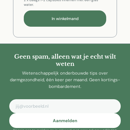
water.
In winkelmand
Geen spam, alleen wat je echt wilt
weten
Wetenschappelijk onderbouwde tips over
darmgezondheid, één keer per maand. Geen kortings-
bombardement.
E-mailadres
Aanmelden