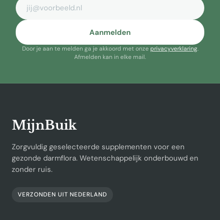
E-mailadres
Aanmelden
Door je aan te melden ga je akkoord met onze
privacyverklaring
.
Afmelden kan in elke mail.
MijnBuik
Zorgvuldig geselecteerde supplementen voor een
gezonde darmflora. Wetenschappelijk onderbouwd en
zonder ruis.
VERZONDEN UIT NEDERLAND