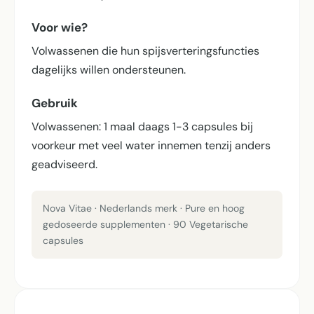
Voor wie?
Volwassenen die hun spijsverterings­functies
dagelijks willen ondersteunen.
Gebruik
Volwassenen: 1 maal daags 1-3 capsules bij
voorkeur met veel water innemen tenzij anders
geadviseerd.
Nova Vitae · Nederlands merk · Pure en hoog
gedoseerde supplementen · 90 Vegetarische
capsules