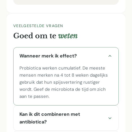
VEELGESTELDE VRAGEN
Goed om te
weten
Wanneer merk ik effect?
Probiotica werken cumulatief. De meeste
mensen merken na 4 tot 8 weken dagelijks
gebruik dat hun spijsvertering rustiger
wordt. Geef de microbiota de tijd om zich
aan te passen.
Kan ik dit combineren met
antibiotica?