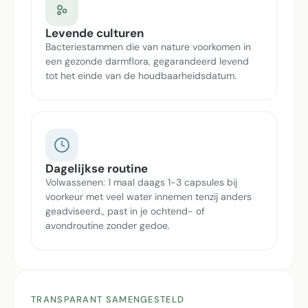
Levende culturen
Bacteriestammen die van nature voorkomen in
een gezonde darmflora, gegarandeerd levend
tot het einde van de houdbaarheidsdatum.
Dagelijkse routine
Volwassenen: 1 maal daags 1-3 capsules bij
voorkeur met veel water innemen tenzij anders
geadviseerd., past in je ochtend- of
avondroutine zonder gedoe.
TRANSPARANT SAMENGESTELD