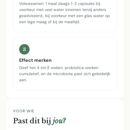
Volwassenen: 1 maal daags 1-3 capsules bij
voorkeur met veel water innemen tenzij anders
geadviseerd., bij voorkeur met een glas water op
een lege maag of bij de maaltijd.
3
Effect merken
Geef het 4 tot 8 weken, probiotica werken
cumulatief, en de microbiota past zich geleidelijk
aan.
VOOR WIE
Past dit bij
jou?