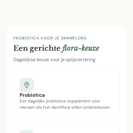
PROBIOTICA VOOR JE DARMFLORA
Een gerichte
flora-keuze
Dagelijkse keuze voor je spijsvertering
Probiotica
Een dagelijks probiotica-supplement voor
mensen die hun darmflora willen ondersteunen.