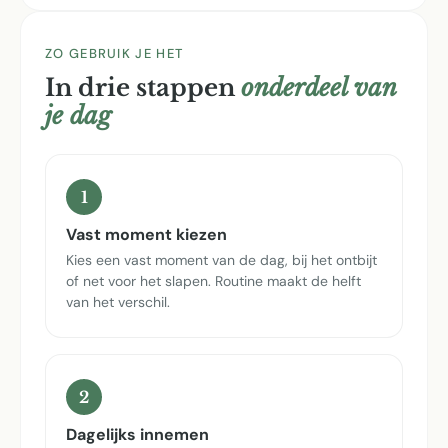
ZO GEBRUIK JE HET
In drie stappen
onderdeel van
je dag
1
Vast moment kiezen
Kies een vast moment van de dag, bij het ontbijt
of net voor het slapen. Routine maakt de helft
van het verschil.
2
Dagelijks innemen