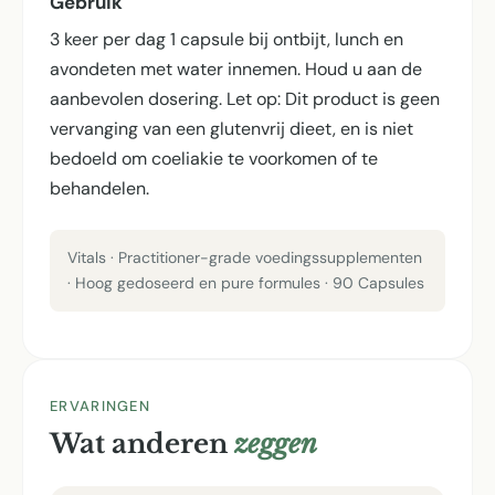
Gebruik
3 keer per dag 1 capsule bij ontbijt, lunch en
avondeten met water innemen. Houd u aan de
aanbevolen dosering. Let op: Dit product is geen
vervanging van een glutenvrij dieet, en is niet
bedoeld om coeliakie te voorkomen of te
behandelen.
Vitals · Practitioner-grade voedingssupplementen
· Hoog gedoseerd en pure formules · 90 Capsules
ERVARINGEN
Wat anderen
zeggen