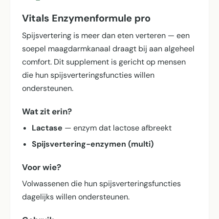
Vitals Enzymenformule pro
Spijsvertering is meer dan eten verteren — een
soepel maagdarmkanaal draagt bij aan algeheel
comfort. Dit supplement is gericht op mensen
die hun spijsverterings­functies willen
ondersteunen.
Wat zit erin?
Lactase
— enzym dat lactose afbreekt
Spijsvertering-enzymen (multi)
Voor wie?
Volwassenen die hun spijsverterings­functies
dagelijks willen ondersteunen.