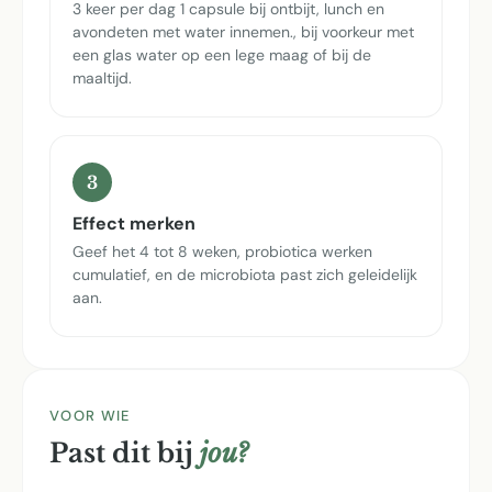
3 keer per dag 1 capsule bij ontbijt, lunch en
avondeten met water innemen., bij voorkeur met
een glas water op een lege maag of bij de
maaltijd.
3
Effect merken
Geef het 4 tot 8 weken, probiotica werken
cumulatief, en de microbiota past zich geleidelijk
aan.
VOOR WIE
Past dit bij
jou?