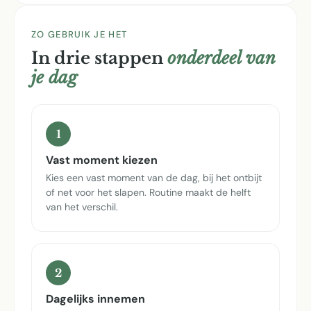
ZO GEBRUIK JE HET
In drie stappen
onderdeel van
je dag
1
Vast moment kiezen
Kies een vast moment van de dag, bij het ontbijt
of net voor het slapen. Routine maakt de helft
van het verschil.
2
Dagelijks innemen