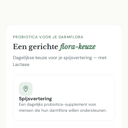
PROBIOTICA VOOR JE DARMFLORA
Een gerichte
flora-keuze
Dagelijkse keuze voor je spijsvertering — met
Lactase
Spijsvertering
Een dagelijks probiotica-supplement voor
mensen die hun darmflora willen ondersteunen.