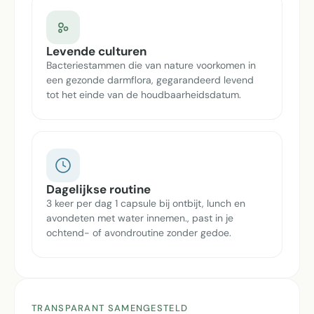
Levende culturen
Bacteriestammen die van nature voorkomen in
een gezonde darmflora, gegarandeerd levend
tot het einde van de houdbaarheidsdatum.
Dagelijkse routine
3 keer per dag 1 capsule bij ontbijt, lunch en
avondeten met water innemen., past in je
ochtend- of avondroutine zonder gedoe.
TRANSPARANT SAMENGESTELD