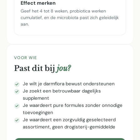
Effect merken
Geef het 4 tot 8 weken, probiotica werken
cumulatief, en de microbiota past zich geleidelijk
aan.
VOOR WIE
Past dit bij
jou?
Je wilt je darmflora bewust ondersteunen
Je zoekt een betrouwbaar dagelijks
supplement
Je waardeert pure formules zonder onnodige
toevoegingen
Je waardeert een zorgvuldig geselecteerd
assortiment, geen drogisterij-gemiddelde