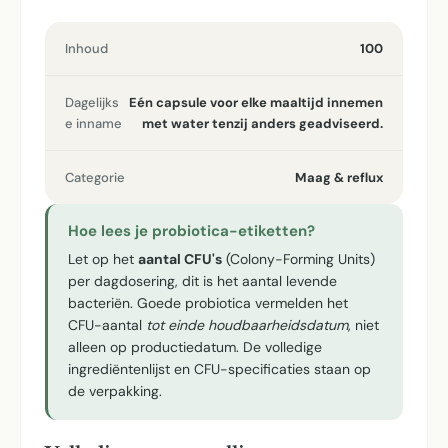
Inhoud
100
Dagelijks
Eén capsule voor elke maaltijd innemen
e inname
met water tenzij anders geadviseerd.
Categorie
Maag & reflux
Hoe lees je probiotica-etiketten?
Let op het
aantal CFU's
(Colony-Forming Units)
per dagdosering, dit is het aantal levende
bacteriën. Goede probiotica vermelden het
CFU-aantal
tot einde houdbaarheidsdatum
, niet
alleen op productiedatum. De volledige
ingrediëntenlijst en CFU-specificaties staan op
de verpakking.