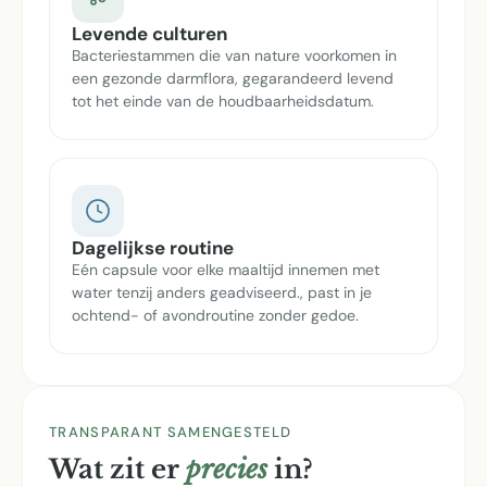
Levende culturen
Bacteriestammen die van nature voorkomen in
een gezonde darmflora, gegarandeerd levend
tot het einde van de houdbaarheidsdatum.
Dagelijkse routine
Eén capsule voor elke maaltijd innemen met
water tenzij anders geadviseerd., past in je
ochtend- of avondroutine zonder gedoe.
TRANSPARANT SAMENGESTELD
Wat zit er
precies
in?