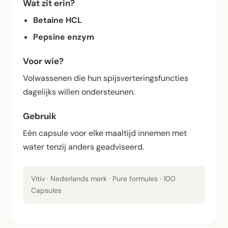
Wat zit erin?
Betaine HCL
Pepsine enzym
Voor wie?
Volwassenen die hun spijsverterings­functies
dagelijks willen ondersteunen.
Gebruik
Eén capsule voor elke maaltijd innemen met
water tenzij anders geadviseerd.
Vitiv · Nederlands merk · Pure formules · 100
Capsules