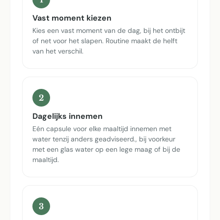
Vast moment kiezen
Kies een vast moment van de dag, bij het ontbijt
of net voor het slapen. Routine maakt de helft
van het verschil.
2
Dagelijks innemen
Eén capsule voor elke maaltijd innemen met
water tenzij anders geadviseerd., bij voorkeur
met een glas water op een lege maag of bij de
maaltijd.
3