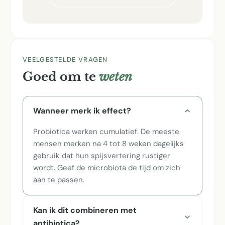
VEELGESTELDE VRAGEN
Goed om te
weten
Wanneer merk ik effect?
Probiotica werken cumulatief. De meeste
mensen merken na 4 tot 8 weken dagelijks
gebruik dat hun spijsvertering rustiger
wordt. Geef de microbiota de tijd om zich
aan te passen.
Kan ik dit combineren met
antibiotica?