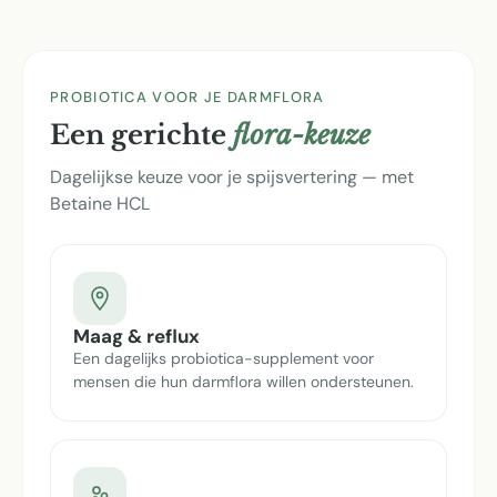
PROBIOTICA VOOR JE DARMFLORA
Een gerichte
flora-keuze
Dagelijkse keuze voor je spijsvertering — met
Betaine HCL
Maag & reflux
Een dagelijks probiotica-supplement voor
mensen die hun darmflora willen ondersteunen.