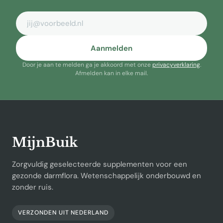
E-mailadres
Aanmelden
Door je aan te melden ga je akkoord met onze
privacyverklaring
.
Afmelden kan in elke mail.
MijnBuik
Zorgvuldig geselecteerde supplementen voor een
gezonde darmflora. Wetenschappelijk onderbouwd en
zonder ruis.
VERZONDEN UIT NEDERLAND